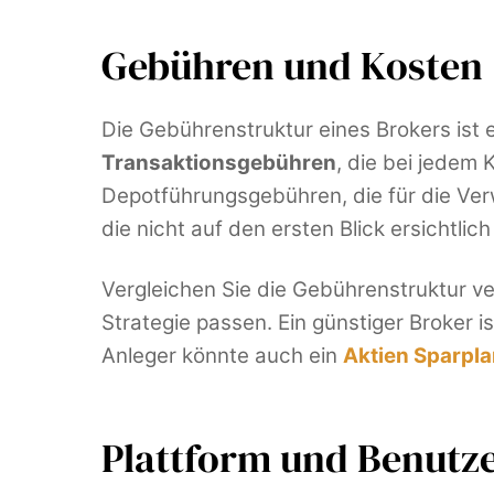
Gebühren und Kosten
Die Gebührenstruktur eines Brokers ist
Transaktionsgebühren
, die bei jedem
Depotführungsgebühren, die für die Ver
die nicht auf den ersten Blick ersicht
Vergleichen Sie die Gebührenstruktur v
Strategie passen. Ein günstiger Broker is
Anleger könnte auch ein
Aktien Sparpl
Plattform und Benutze