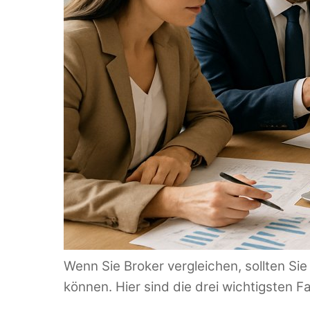
Wenn Sie Broker vergleichen, sollten Si
können. Hier sind die drei wichtigsten F