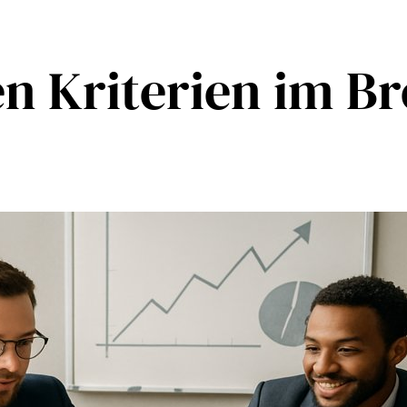
en Kriterien im B