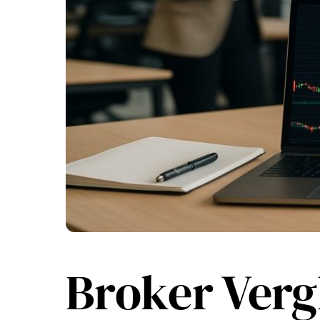
Broker Verg