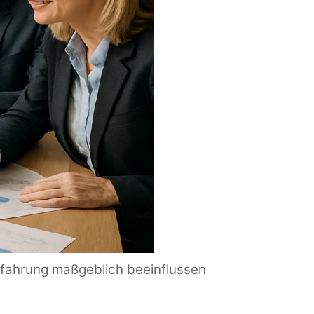
erfahrung maßgeblich beeinflussen