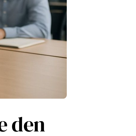
e den