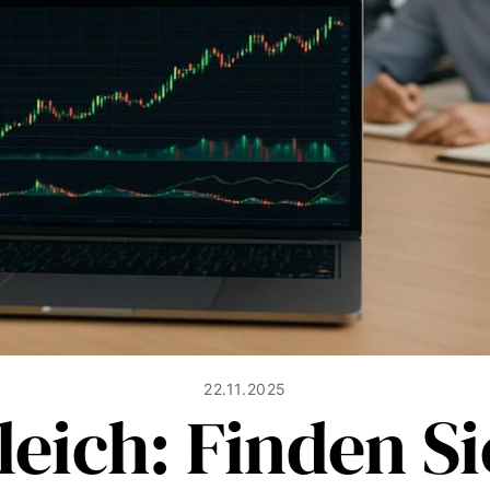
22.11.2025
leich: Finden Si