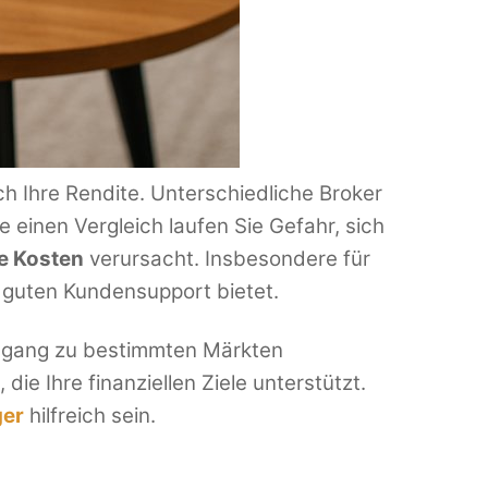
ich Ihre Rendite. Unterschiedliche Broker
einen Vergleich laufen Sie Gefahr, sich
e Kosten
verursacht. Insbesondere für
n guten Kundensupport bietet.
 Zugang zu bestimmten Märkten
die Ihre finanziellen Ziele unterstützt.
ger
hilfreich sein.