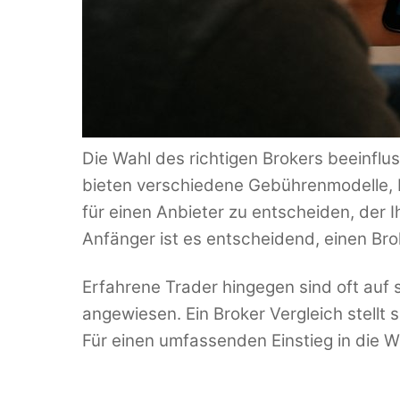
Die Wahl des richtigen Brokers beeinflus
bieten verschiedene Gebührenmodelle, H
für einen Anbieter zu entscheiden, der I
Anfänger ist es entscheidend, einen Bro
Erfahrene Trader hingegen sind oft auf
angewiesen. Ein Broker Vergleich stellt s
Für einen umfassenden Einstieg in die We