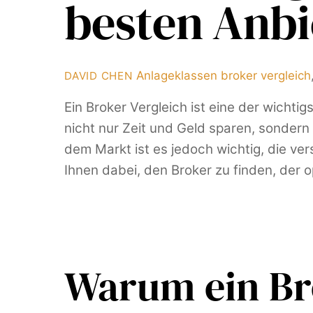
besten Anbi
Anlageklassen
broker vergleich
DAVID CHEN
Ein Broker Vergleich ist eine der wichti
nicht nur Zeit und Geld sparen, sondern
dem Markt ist es jedoch wichtig, die v
Ihnen dabei, den Broker zu finden, der o
Warum ein Bro