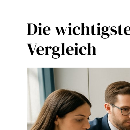
Die wichtigst
Vergleich