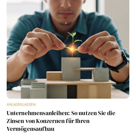
ANLAGEKLASSEN
Unternehmensanleihen: So nutzen Sie die
Zinsen von Konzernen für Ihren
Vermögensaufbau