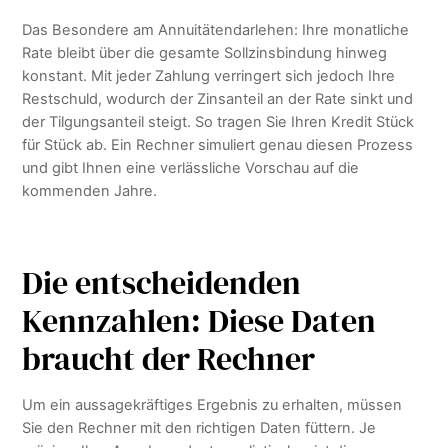
Das Besondere am Annuitätendarlehen: Ihre monatliche
Rate bleibt über die gesamte Sollzinsbindung hinweg
konstant. Mit jeder Zahlung verringert sich jedoch Ihre
Restschuld, wodurch der Zinsanteil an der Rate sinkt und
der Tilgungsanteil steigt. So tragen Sie Ihren Kredit Stück
für Stück ab. Ein Rechner simuliert genau diesen Prozess
und gibt Ihnen eine verlässliche Vorschau auf die
kommenden Jahre.
Die entscheidenden
Kennzahlen: Diese Daten
braucht der Rechner
Um ein aussagekräftiges Ergebnis zu erhalten, müssen
Sie den Rechner mit den richtigen Daten füttern. Je