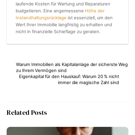
laufende Kosten für Wartung und Reparaturen
budgetieren. Eine angemessene
Höhe der
Instandhaltungsrücklage
ist essenziell, um den
Wert Ihrer Immobilie langfristig zu erhalten und
nicht in finanzielle Schieflage zu geraten.
Warum Immobilien als Kapitalanlage der sicherste Weg
zu Ihrem Vermögen sind
Eigenkapital für den Hauskauf: Warum 20 % nicht
immer die magische Zahl sind
Related Posts