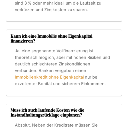
sind 3 % oder mehr ideal, um die Laufzeit zu
verkürzen und Zinskosten zu sparen.
Kann ich eine Immobilie ohne Eigenkapital
finanzieren?
Ja, eine sogenannte Vollfinanzierung ist
theoretisch möglich, aber mit hohen Risiken und
deutlich schlechteren Zinskonditionen
verbunden. Banken vergeben einen
Immobilienkredit ohne Eigenkapital
nur bei
exzellenter Bonität und sicherem Einkommen.
Muss ich auch laufende Kosten wie die
Instandhaltungsrücklage einplanen?
Absolut. Neben der Kreditrate müssen Sie