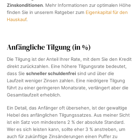
Zinskonditionen
. Mehr Informationen zur optimalen Höhe
finden Sie in unserem Ratgeber zum
Eigenkapital für den
Hauskauf
.
Anfängliche Tilgung (in %)
Die Tilgung ist der Anteil Ihrer Rate, mit dem Sie den Kredit
direkt zurückzahlen. Eine höhere Tilgungsrate bedeutet,
dass Sie
schneller schuldenfrei
sind und über die
Laufzeit weniger Zinsen zahlen. Eine niedrigere Tilgung
führt zu einer geringeren Monatsrate, verlängert aber die
Gesamtlaufzeit erheblich.
Ein Detail, das Anfänger oft übersehen, ist der gewaltige
Hebel des anfänglichen Tilgungssatzes. Aus meiner Sicht
ist ein Satz von mindestens 2 % der absolute Standard.
Wer es sich leisten kann, sollte eher 3 % anstreben, um
auch für zukünftige Zinsänderungen einen Puffer zu