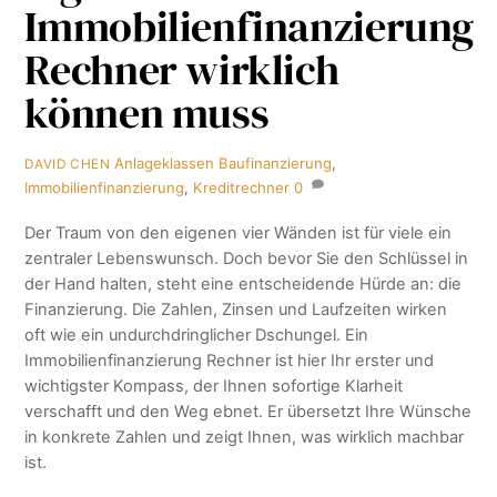
Immobilienfinanzierung
Rechner wirklich
können muss
Anlageklassen
Baufinanzierung
,
DAVID CHEN
Immobilienfinanzierung
,
Kreditrechner
0
Der Traum von den eigenen vier Wänden ist für viele ein
zentraler Lebenswunsch. Doch bevor Sie den Schlüssel in
der Hand halten, steht eine entscheidende Hürde an: die
Finanzierung. Die Zahlen, Zinsen und Laufzeiten wirken
oft wie ein undurchdringlicher Dschungel. Ein
Immobilienfinanzierung Rechner ist hier Ihr erster und
wichtigster Kompass, der Ihnen sofortige Klarheit
verschafft und den Weg ebnet. Er übersetzt Ihre Wünsche
in konkrete Zahlen und zeigt Ihnen, was wirklich machbar
ist.