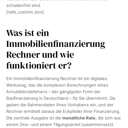
schuldenfrei sind.
[/ads_custom_box]
Was ist ein
Immobilienfinanzierung
Rechner und wie
funktioniert er?
Ein Immobilienfinanzierung Rechner ist ein digitales
Werkzeug, das die komplexen Berechnungen eines
Annuitätendarlehens – der gängigsten Form der
Baufinanzierung in Deutschland – für Sie übernimmt. Sie
geben die Rahmendaten Ihres Vorhabens ein, und der
Rechner ermittelt daraus die Eckpfeiler Ihrer Finanzierung.
Die zentrale Ausgabe ist die
monatliche Rate
, die sich aus
einem Zins- und einem Tilgungsanteil zusammensetzt.