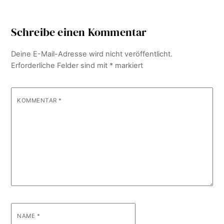
Schreibe einen Kommentar
Deine E-Mail-Adresse wird nicht veröffentlicht.
Erforderliche Felder sind mit
*
markiert
KOMMENTAR
*
NAME
*