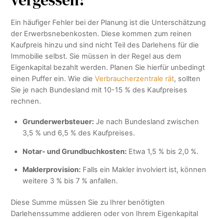
vergessen!
Ein häufiger Fehler bei der Planung ist die Unterschätzung
der Erwerbsnebenkosten. Diese kommen zum reinen
Kaufpreis hinzu und sind nicht Teil des Darlehens für die
Immobilie selbst. Sie müssen in der Regel aus dem
Eigenkapital bezahlt werden. Planen Sie hierfür unbedingt
einen Puffer ein. Wie die
Verbraucherzentrale rät
, sollten
Sie je nach Bundesland mit 10-15 % des Kaufpreises
rechnen.
Grunderwerbsteuer:
Je nach Bundesland zwischen
3,5 % und 6,5 % des Kaufpreises.
Notar- und Grundbuchkosten:
Etwa 1,5 % bis 2,0 %.
Maklerprovision:
Falls ein Makler involviert ist, können
weitere 3 % bis 7 % anfallen.
Diese Summe müssen Sie zu Ihrer benötigten
Darlehenssumme addieren oder von Ihrem Eigenkapital