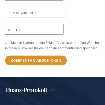
E-MAIL-ADRESSE
*
WEBSITE
Meinen Namen, meine E-Mail-Adresse und meine Website
in diesem Browser für die nächste Kommentierung speichern.
Finanz-Protokoll
Back
To
Top