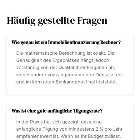
Häufig gestellte Fragen
Wie genau ist ein Immobilienfinanzierung Rechner?
Die mathematische Berechnung ist exakt. Die
Genauigkeit des Ergebnisses hängt jedoch
vollständig von der Qualität Ihrer Eingaben ab,
insbesondere vom angenommenen Zinssatz, der
erst im konkreten Bankangebot final feststeht.
Was ist eine gute anfängliche Tilgungsrate?
In der Praxis hat sich gezeigt, dass eine
anfängliche Tilgung von mindestens 2 % pro Jahr
empfehlenswert ist. Wenn es Ihr Budget zulässt,