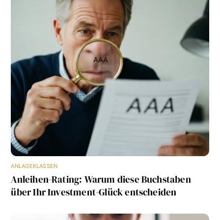
ANLAGEKLASSEN
Anleihen-Rating: Warum diese Buchstaben
über Ihr Investment-Glück entscheiden