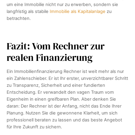
um eine Immobilie nicht nur zu erwerben, sondern sie
langfristig als stabile
Immobilie als Kapitalanlage
zu
betrachten.
Fazit: Vom Rechner zur
realen Finanzierung
Ein Immobilienfinanzierung Rechner ist weit mehr als nur
ein Zahlenschieber. Er ist Ihr erster, unverzichtbarer Schritt
zu Transparenz, Sicherheit und einer fundierten
Entscheidung. Er verwandelt den vagen Traum vom
Eigenheim in einen greifbaren Plan. Aber denken Sie
daran: Der Rechner ist der Anfang, nicht das Ende Ihrer
Planung. Nutzen Sie die gewonnene Klarheit, um sich
professionell beraten zu lassen und das beste Angebot
für Ihre Zukunft zu sichern.