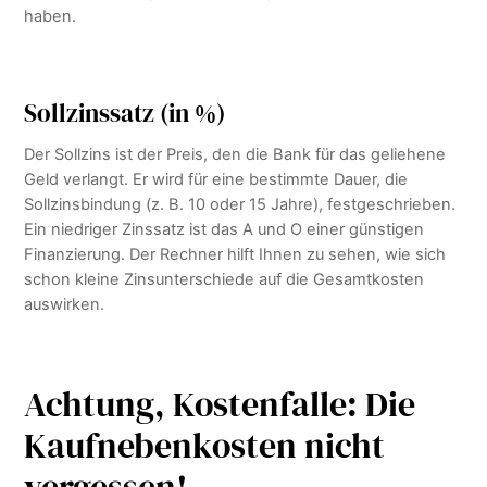
haben.
Sollzinssatz (in %)
Der Sollzins ist der Preis, den die Bank für das geliehene
Geld verlangt. Er wird für eine bestimmte Dauer, die
Sollzinsbindung (z. B. 10 oder 15 Jahre), festgeschrieben.
Ein niedriger Zinssatz ist das A und O einer günstigen
Finanzierung. Der Rechner hilft Ihnen zu sehen, wie sich
schon kleine Zinsunterschiede auf die Gesamtkosten
auswirken.
Achtung, Kostenfalle: Die
Kaufnebenkosten nicht