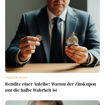
ANLAGEKLASSEN
Rendite einer Anleihe: Warum der Zinskupon
nur die halbe Wahrheit ist