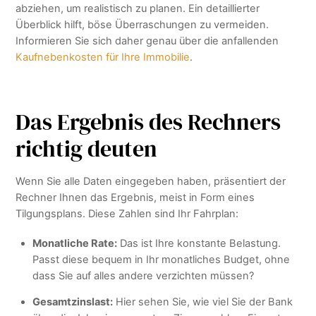
abziehen, um realistisch zu planen. Ein detaillierter
Überblick hilft, böse Überraschungen zu vermeiden.
Informieren Sie sich daher genau über die anfallenden
Kaufnebenkosten für Ihre Immobilie
.
Das Ergebnis des Rechners
richtig deuten
Wenn Sie alle Daten eingegeben haben, präsentiert der
Rechner Ihnen das Ergebnis, meist in Form eines
Tilgungsplans. Diese Zahlen sind Ihr Fahrplan:
Monatliche Rate:
Das ist Ihre konstante Belastung.
Passt diese bequem in Ihr monatliches Budget, ohne
dass Sie auf alles andere verzichten müssen?
Gesamtzinslast:
Hier sehen Sie, wie viel Sie der Bank