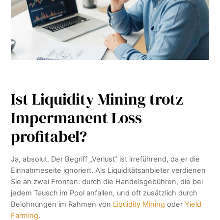
Ist Liquidity Mining trotz
Impermanent Loss
profitabel?
Ja, absolut. Der Begriff „Verlust“ ist irreführend, da er die
Einnahmeseite ignoriert. Als Liquiditätsanbieter verdienen
Sie an zwei Fronten: durch die Handelsgebühren, die bei
jedem Tausch im Pool anfallen, und oft zusätzlich durch
Belohnungen im Rahmen von
Liquidity Mining
oder
Yield
Farming
.