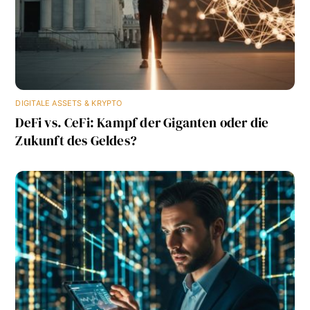
DIGITALE ASSETS & KRYPTO
DeFi vs. CeFi: Kampf der Giganten oder die
Zukunft des Geldes?