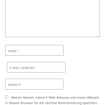
NAME
*
E-MAIL-ADRESSE
*
WEBSITE
Meinen Namen, meine E-Mail-Adresse und meine Website
in diesem Browser für die nächste Kommentierung speichern.