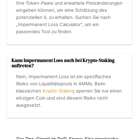
Ihre Token-Paare und erwartete Preisänderungen
eingeben können, um eine Schätzung des
potenziellen IL zu erhalten. Suchen Sie nach
„Impermanent Loss Calculator“, um ein
passendes Tool zu finden.
Kann Impermanent Loss auch bei Krypto-Staking
auftreten?
Nein, Impermanent Loss ist ein spezifisches
Risiko von Liquiditätspools in AMMs. Beim
klassischen
Krypto-Staking
sperren Sie nur einen
einzigen Coin und sind diesem Risiko nicht
ausgesetzt.