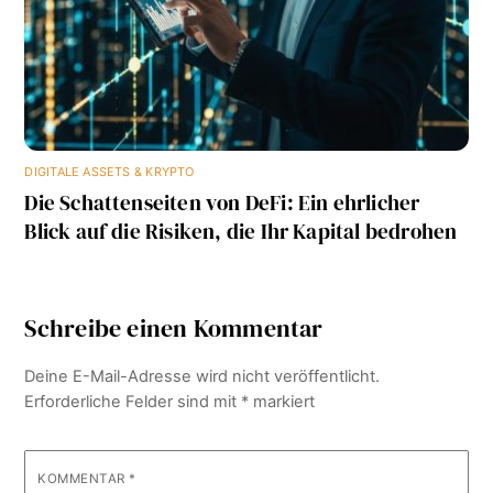
DIGITALE ASSETS & KRYPTO
Die Schattenseiten von DeFi: Ein ehrlicher
Blick auf die Risiken, die Ihr Kapital bedrohen
Schreibe einen Kommentar
Deine E-Mail-Adresse wird nicht veröffentlicht.
Erforderliche Felder sind mit
*
markiert
KOMMENTAR
*