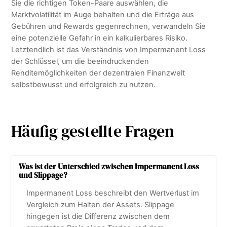
Sie die richtigen Token-Paare auswählen, die
Marktvolatilität im Auge behalten und die Erträge aus
Gebühren und Rewards gegenrechnen, verwandeln Sie
eine potenzielle Gefahr in ein kalkulierbares Risiko.
Letztendlich ist das Verständnis von Impermanent Loss
der Schlüssel, um die beeindruckenden
Renditemöglichkeiten der dezentralen Finanzwelt
selbstbewusst und erfolgreich zu nutzen.
Häufig gestellte Fragen
Was ist der Unterschied zwischen Impermanent Loss
und Slippage?
Impermanent Loss beschreibt den Wertverlust im
Vergleich zum Halten der Assets. Slippage
hingegen ist die Differenz zwischen dem