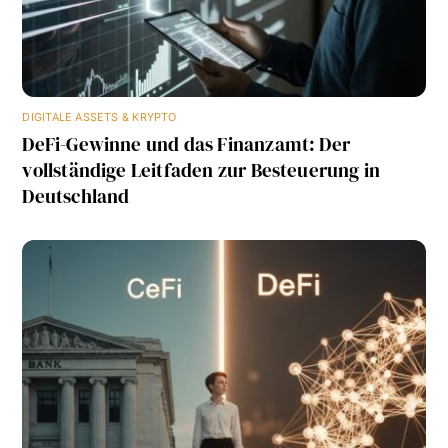
DIGITALE ASSETS & KRYPTO
DeFi-Gewinne und das Finanzamt: Der
vollständige Leitfaden zur Besteuerung in
Deutschland