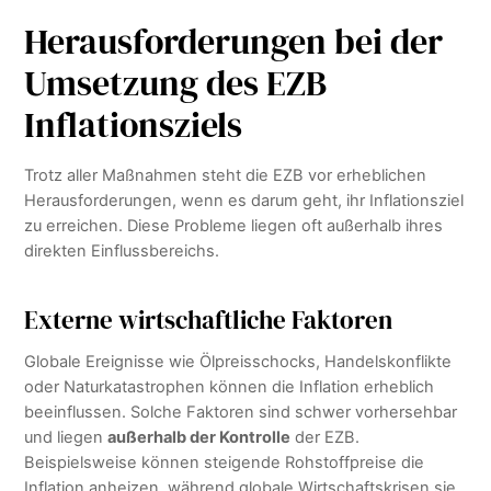
Herausforderungen bei der
Umsetzung des EZB
Inflationsziels
Trotz aller Maßnahmen steht die EZB vor erheblichen
Herausforderungen, wenn es darum geht, ihr Inflationsziel
zu erreichen. Diese Probleme liegen oft außerhalb ihres
direkten Einflussbereichs.
Externe wirtschaftliche Faktoren
Globale Ereignisse wie Ölpreisschocks, Handelskonflikte
oder Naturkatastrophen können die Inflation erheblich
beeinflussen. Solche Faktoren sind schwer vorhersehbar
und liegen
außerhalb der Kontrolle
der EZB.
Beispielsweise können steigende Rohstoffpreise die
Inflation anheizen, während globale Wirtschaftskrisen sie