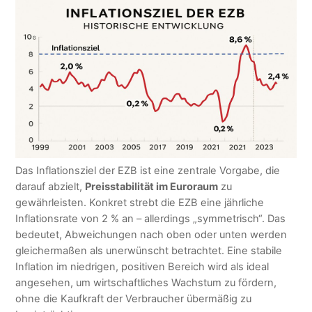
Das Inflationsziel der EZB ist eine zentrale Vorgabe, die
darauf abzielt,
Preisstabilität im Euroraum
zu
gewährleisten. Konkret strebt die EZB eine jährliche
Inflationsrate von 2 % an – allerdings „symmetrisch“. Das
bedeutet, Abweichungen nach oben oder unten werden
gleichermaßen als unerwünscht betrachtet. Eine stabile
Inflation im niedrigen, positiven Bereich wird als ideal
angesehen, um wirtschaftliches Wachstum zu fördern,
ohne die Kaufkraft der Verbraucher übermäßig zu