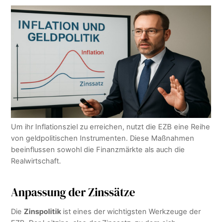
Um ihr Inflationsziel zu erreichen, nutzt die EZB eine Reihe
von geldpolitischen Instrumenten. Diese Maßnahmen
beeinflussen sowohl die Finanzmärkte als auch die
Realwirtschaft.
Anpassung der Zinssätze
Die
Zinspolitik
ist eines der wichtigsten Werkzeuge der