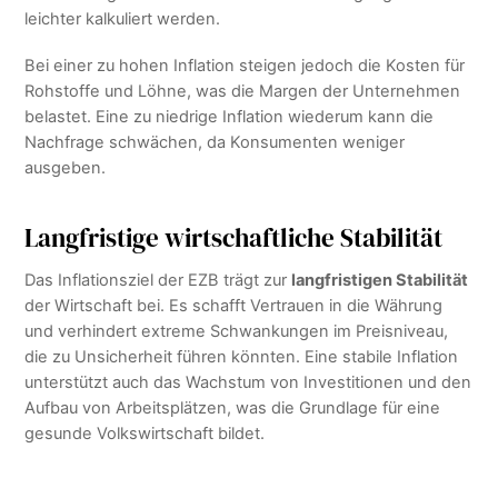
leichter kalkuliert werden.
Bei einer zu hohen Inflation steigen jedoch die Kosten für
Rohstoffe und Löhne, was die Margen der Unternehmen
belastet. Eine zu niedrige Inflation wiederum kann die
Nachfrage schwächen, da Konsumenten weniger
ausgeben.
Langfristige wirtschaftliche Stabilität
Das Inflationsziel der EZB trägt zur
langfristigen Stabilität
der Wirtschaft bei. Es schafft Vertrauen in die Währung
und verhindert extreme Schwankungen im Preisniveau,
die zu Unsicherheit führen könnten. Eine stabile Inflation
unterstützt auch das Wachstum von Investitionen und den
Aufbau von Arbeitsplätzen, was die Grundlage für eine
gesunde Volkswirtschaft bildet.