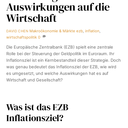
Auswirkungen auf die
Wirtschaft
Makroökonomie & Märkte
ezb
,
inflation
,
DAVID CHEN
wirtschaftspolitik
0
Die Europäische Zentralbank (EZB) spielt eine zentrale
Rolle bei der Steuerung der Geldpolitik im Euroraum. Ihr
Inflationsziel ist ein Kernbestandteil dieser Strategie. Doch
was genau bedeutet das Inflationsziel der EZB, wie wird
es umgesetzt, und welche Auswirkungen hat es auf
Wirtschaft und Gesellschaft?
Was ist das EZB
Inflationsziel?