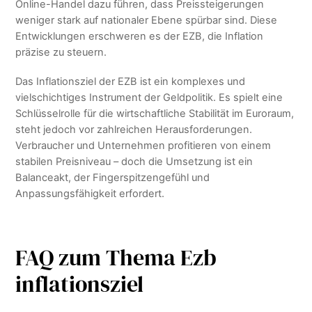
Online-Handel dazu führen, dass Preissteigerungen
weniger stark auf nationaler Ebene spürbar sind. Diese
Entwicklungen erschweren es der EZB, die Inflation
präzise zu steuern.
Das Inflationsziel der EZB ist ein komplexes und
vielschichtiges Instrument der Geldpolitik. Es spielt eine
Schlüsselrolle für die wirtschaftliche Stabilität im Euroraum,
steht jedoch vor zahlreichen Herausforderungen.
Verbraucher und Unternehmen profitieren von einem
stabilen Preisniveau – doch die Umsetzung ist ein
Balanceakt, der Fingerspitzengefühl und
Anpassungsfähigkeit erfordert.
FAQ zum Thema Ezb
inflationsziel