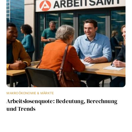
MAKROÖKONOMIE & MÄRKTE
Arbeitslosenquote: Bedeutung, Berechnung
und Trends