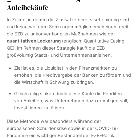
Anleihekäufe
In Zeiten, in denen die Zinssätze bereits sehr niedrig sind
und keine weiteren Senkungen möglich erscheinen, greift
die EZB zu unkonventionellen Maßnahmen wie der
quantitativen Lockerung
(englisch: Quantitative Easing,
QE). Im Rahmen dieser Strategie kauft die EZB
großvolumig Staats- und Unternehmensanleihen.
Ziel ist es, die Liquidität in den Finanzmärkten zu
erhöhen, die Kreditvergabe der Banken zu fördern und
die Wirtschaft in Schwung zu bringen.
Gleichzeitig sinken durch diese Käufe die Renditen
von Anleihen, was Unternehmen dazu ermutigen soll,
Investitionen zu tätigen.
Diese Methode war besonders während der
europäischen Schuldenkrise sowie in der COVID-19-
Pandemie ein wichtiger Bestandteil der EZB-Politik.