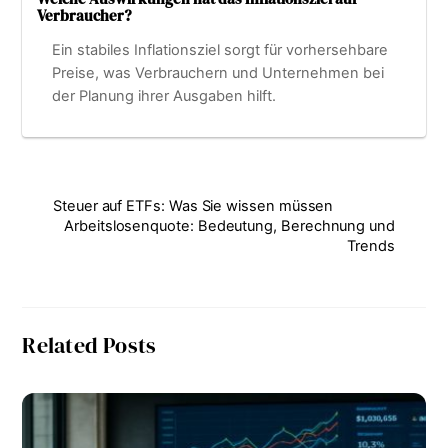
Verbraucher?
Ein stabiles Inflationsziel sorgt für vorhersehbare
Preise, was Verbrauchern und Unternehmen bei
der Planung ihrer Ausgaben hilft.
Steuer auf ETFs: Was Sie wissen müssen
Arbeitslosenquote: Bedeutung, Berechnung und
Trends
Related Posts