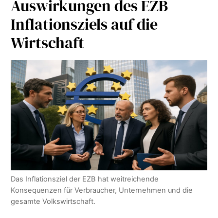
Auswirkungen des EZB
Inflationsziels auf die
Wirtschaft
Das Inflationsziel der EZB hat weitreichende
Konsequenzen für Verbraucher, Unternehmen und die
gesamte Volkswirtschaft.