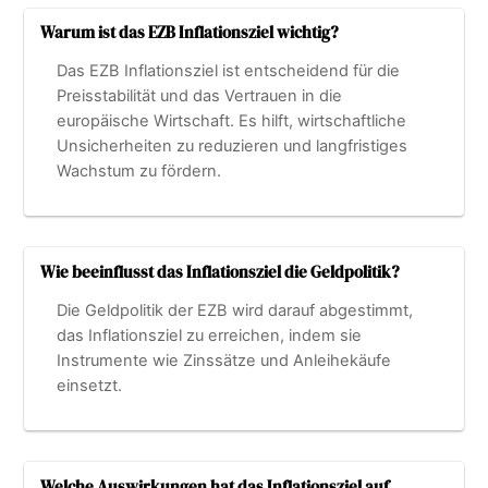
Warum ist das EZB Inflationsziel wichtig?
Das EZB Inflationsziel ist entscheidend für die
Preisstabilität und das Vertrauen in die
europäische Wirtschaft. Es hilft, wirtschaftliche
Unsicherheiten zu reduzieren und langfristiges
Wachstum zu fördern.
Wie beeinflusst das Inflationsziel die Geldpolitik?
Die Geldpolitik der EZB wird darauf abgestimmt,
das Inflationsziel zu erreichen, indem sie
Instrumente wie Zinssätze und Anleihekäufe
einsetzt.
Welche Auswirkungen hat das Inflationsziel auf