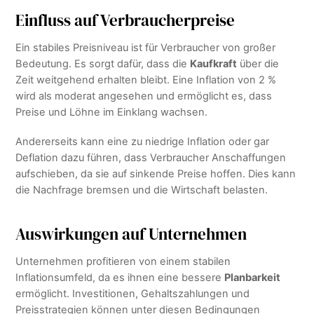
Einfluss auf Verbraucherpreise
Ein stabiles Preisniveau ist für Verbraucher von großer
Bedeutung. Es sorgt dafür, dass die
Kaufkraft
über die
Zeit weitgehend erhalten bleibt. Eine Inflation von 2 %
wird als moderat angesehen und ermöglicht es, dass
Preise und Löhne im Einklang wachsen.
Andererseits kann eine zu niedrige Inflation oder gar
Deflation dazu führen, dass Verbraucher Anschaffungen
aufschieben, da sie auf sinkende Preise hoffen. Dies kann
die Nachfrage bremsen und die Wirtschaft belasten.
Auswirkungen auf Unternehmen
Unternehmen profitieren von einem stabilen
Inflationsumfeld, da es ihnen eine bessere
Planbarkeit
ermöglicht. Investitionen, Gehaltszahlungen und
Preisstrategien können unter diesen Bedingungen