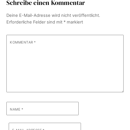
Schreibe einen Kommentar
Deine E-Mail-Adresse wird nicht veröffentlicht.
Erforderliche Felder sind mit
*
markiert
KOMMENTAR
*
NAME
*