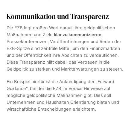
Kommunikation und Transparenz
Die EZB legt großen Wert darauf, ihre geldpolitischen
Maßnahmen und Ziele
klar zu kommunizieren
.
Pressekonferenzen, Veröffentlichungen und Reden der
EZB-Spitze sind zentrale Mittel, um den Finanzmärkten
und der Öffentlichkeit ihre Absichten zu verdeutlichen.
Diese Transparenz hilft dabei, das Vertrauen in die
Geldpolitik zu stärken und Markterwartungen zu steuern.
Ein Beispiel hierfür ist die Ankündigung der „Forward
Guidance“, bei der die EZB im Voraus Hinweise auf
mögliche geldpolitische Maßnahmen gibt. Dies soll
Unternehmen und Haushalten Orientierung bieten und
wirtschaftliche Entscheidungen erleichtern.