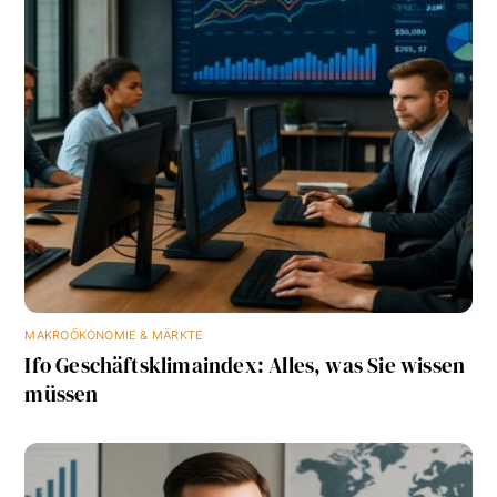
MAKROÖKONOMIE & MÄRKTE
Ifo Geschäftsklimaindex: Alles, was Sie wissen
müssen