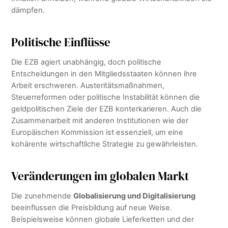
dämpfen.
Politische Einflüsse
Die EZB agiert unabhängig, doch politische
Entscheidungen in den Mitgliedsstaaten können ihre
Arbeit erschweren. Austeritätsmaßnahmen,
Steuerreformen oder politische Instabilität können die
geldpolitischen Ziele der EZB konterkarieren. Auch die
Zusammenarbeit mit anderen Institutionen wie der
Europäischen Kommission ist essenziell, um eine
kohärente wirtschaftliche Strategie zu gewährleisten.
Veränderungen im globalen Markt
Die zunehmende
Globalisierung und Digitalisierung
beeinflussen die Preisbildung auf neue Weise.
Beispielsweise können globale Lieferketten und der