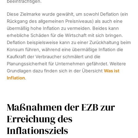
beeinträchtigen.
Diese Zielmarke wurde gewählt, um sowohl Deflation (ein
Rückgang des allgemeinen Preisniveaus) als auch eine
übermäßig hohe Inflation zu vermeiden. Beides kann
erhebliche Schäden für die Wirtschaft mit sich bringen.
Deflation beispielsweise kann zu einer Zurückhaltung beim
Konsum führen, während eine übermäßige Inflation die
Kaufkraft der Verbraucher schmälert und die
Planungssicherheit für Unternehmen gefährdet. Weitere
Grundlagen dazu finden sich in der Übersicht
Was ist
Inflation
.
Maßnahmen der EZB zur
Erreichung des
Inflationsziels