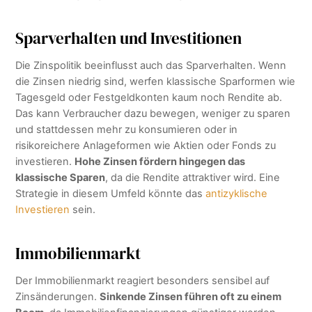
Sparverhalten und Investitionen
Die Zinspolitik beeinflusst auch das Sparverhalten. Wenn
die Zinsen niedrig sind, werfen klassische Sparformen wie
Tagesgeld oder Festgeldkonten kaum noch Rendite ab.
Das kann Verbraucher dazu bewegen, weniger zu sparen
und stattdessen mehr zu konsumieren oder in
risikoreichere Anlageformen wie Aktien oder Fonds zu
investieren.
Hohe Zinsen fördern hingegen das
klassische Sparen
, da die Rendite attraktiver wird. Eine
Strategie in diesem Umfeld könnte das
antizyklische
Investieren
sein.
Immobilienmarkt
Der Immobilienmarkt reagiert besonders sensibel auf
Zinsänderungen.
Sinkende Zinsen führen oft zu einem