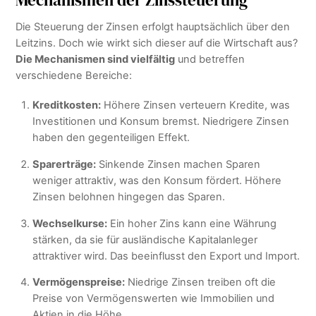
Die Steuerung der Zinsen erfolgt hauptsächlich über den
Leitzins. Doch wie wirkt sich dieser auf die Wirtschaft aus?
Die Mechanismen sind vielfältig
und betreffen
verschiedene Bereiche:
Kreditkosten:
Höhere Zinsen verteuern Kredite, was
Investitionen und Konsum bremst. Niedrigere Zinsen
haben den gegenteiligen Effekt.
Sparerträge:
Sinkende Zinsen machen Sparen
weniger attraktiv, was den Konsum fördert. Höhere
Zinsen belohnen hingegen das Sparen.
Wechselkurse:
Ein hoher Zins kann eine Währung
stärken, da sie für ausländische Kapitalanleger
attraktiver wird. Das beeinflusst den Export und Import.
Vermögenspreise:
Niedrige Zinsen treiben oft die
Preise von Vermögenswerten wie Immobilien und
Aktien in die Höhe.