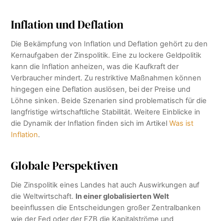
Inflation und Deflation
Die Bekämpfung von Inflation und Deflation gehört zu den
Kernaufgaben der Zinspolitik. Eine zu lockere Geldpolitik
kann die Inflation anheizen, was die Kaufkraft der
Verbraucher mindert. Zu restriktive Maßnahmen können
hingegen eine Deflation auslösen, bei der Preise und
Löhne sinken. Beide Szenarien sind problematisch für die
langfristige wirtschaftliche Stabilität. Weitere Einblicke in
die Dynamik der Inflation finden sich im Artikel
Was ist
Inflation
.
Globale Perspektiven
Die Zinspolitik eines Landes hat auch Auswirkungen auf
die Weltwirtschaft.
In einer globalisierten Welt
beeinflussen die Entscheidungen großer Zentralbanken
wie der Fed oder der EZB die Kapitalströme und