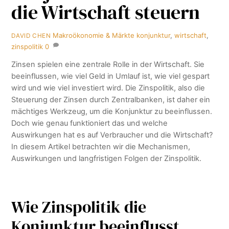
die Wirtschaft steuern
Makroökonomie & Märkte
konjunktur
,
wirtschaft
,
DAVID CHEN
zinspolitik
0
Zinsen spielen eine zentrale Rolle in der Wirtschaft. Sie
beeinflussen, wie viel Geld in Umlauf ist, wie viel gespart
wird und wie viel investiert wird. Die Zinspolitik, also die
Steuerung der Zinsen durch Zentralbanken, ist daher ein
mächtiges Werkzeug, um die Konjunktur zu beeinflussen.
Doch wie genau funktioniert das und welche
Auswirkungen hat es auf Verbraucher und die Wirtschaft?
In diesem Artikel betrachten wir die Mechanismen,
Auswirkungen und langfristigen Folgen der Zinspolitik.
Wie Zinspolitik die
Konjunktur beeinflusst