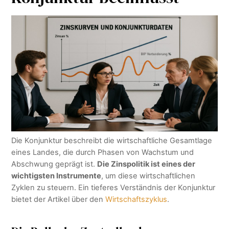
Die Konjunktur beschreibt die wirtschaftliche Gesamtlage
eines Landes, die durch Phasen von Wachstum und
Abschwung geprägt ist.
Die Zinspolitik ist eines der
wichtigsten Instrumente
, um diese wirtschaftlichen
Zyklen zu steuern. Ein tieferes Verständnis der Konjunktur
bietet der Artikel über den
Wirtschaftszyklus
.