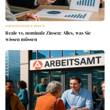
MAKROÖKONOMIE & MÄRKTE
Reale vs. nominale Zinsen: Alles, was Sie
wissen müssen