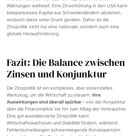
Währungen weltweit. Eine Zinserhöhung in den USA kann
beispielsweise Kapital aus Schwellenländern abziehen,
wodurch diese unter Druck geraten. Daher ist die
Zinspolitik nicht nur eine nationale, sondern auch eine
globale Herausforderung.
Fazit: Die Balance zwischen
Zinsen und Konjunktur
Die Zinspolitik ist ein komplexes, aber essenzielles
Werkzeug, um die Wirtschaft zu steuern.
Ihre
Auswirkungen sind überall spürbar
– von der Konjunktur
über die Finanzmärkte bis hin zum Alltag der Verbraucher.
Eine gut ausbalancierte Zinspolitik kann
Wirtschaftswachstum und Stabilität fördern, während
Fehlentscheidungen schwerwiegende Konsequenzen