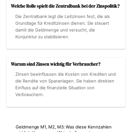
Welche Rolle spielt die Zentralbank bei der Zinspolitik?
Die Zentralbank legt die Leitzinsen fest, die als
Grundlage für Kreditzinsen dienen. Sie steuert
damit die Geldmenge und versucht, die
Konjunktur zu stabilisieren.
Warum sind Zinsen wichtig für Verbraucher?
Zinsen beeinflussen die Kosten von Krediten und
die Rendite von Sparanlagen. Sie haben direkten
Einfluss auf die finanzielle Situation von
Verbrauchern.
Geldmenge M1, M2, M3: Was diese Kennzahlen