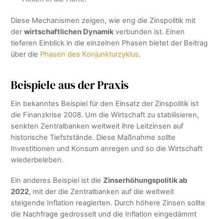
Diese Mechanismen zeigen, wie eng die Zinspolitik mit
der
wirtschaftlichen Dynamik
verbunden ist. Einen
tieferen Einblick in die einzelnen Phasen bietet der Beitrag
über die
Phasen des Konjunkturzyklus
.
Beispiele aus der Praxis
Ein bekanntes Beispiel für den Einsatz der Zinspolitik ist
die Finanzkrise 2008. Um die Wirtschaft zu stabilisieren,
senkten Zentralbanken weltweit ihre Leitzinsen auf
historische Tiefststände. Diese Maßnahme sollte
Investitionen und Konsum anregen und so die Wirtschaft
wiederbeleben.
Ein anderes Beispiel ist die
Zinserhöhungspolitik ab
2022
, mit der die Zentralbanken auf die weltweit
steigende Inflation reagierten. Durch höhere Zinsen sollte
die Nachfrage gedrosselt und die Inflation eingedämmt