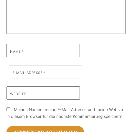
NAME
*
E-MAIL-ADRESSE
*
WEBSITE
Meinen Namen, meine E-Mail-Adresse und meine Website
in diesem Browser für die nächste Kommentierung speichern.