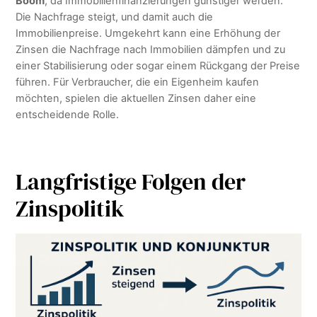
Boom
, da Immobilienfinanzierungen günstiger werden.
Die Nachfrage steigt, und damit auch die
Immobilienpreise. Umgekehrt kann eine Erhöhung der
Zinsen die Nachfrage nach Immobilien dämpfen und zu
einer Stabilisierung oder sogar einem Rückgang der Preise
führen. Für Verbraucher, die ein Eigenheim kaufen
möchten, spielen die aktuellen Zinsen daher eine
entscheidende Rolle.
Langfristige Folgen der
Zinspolitik