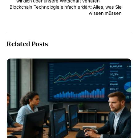
wirklich über unsere Wirtschaft verraten
Blockchain Technologie einfach erklärt: Alles, was Sie
wissen müssen
Related Posts