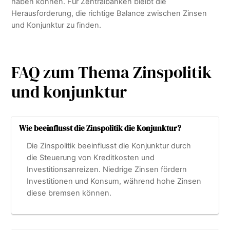
haben können. Für Zentralbanken bleibt die
Herausforderung, die richtige Balance zwischen Zinsen
und Konjunktur zu finden.
FAQ zum Thema Zinspolitik
und konjunktur
Wie beeinflusst die Zinspolitik die Konjunktur?
Die Zinspolitik beeinflusst die Konjunktur durch
die Steuerung von Kreditkosten und
Investitionsanreizen. Niedrige Zinsen fördern
Investitionen und Konsum, während hohe Zinsen
diese bremsen können.