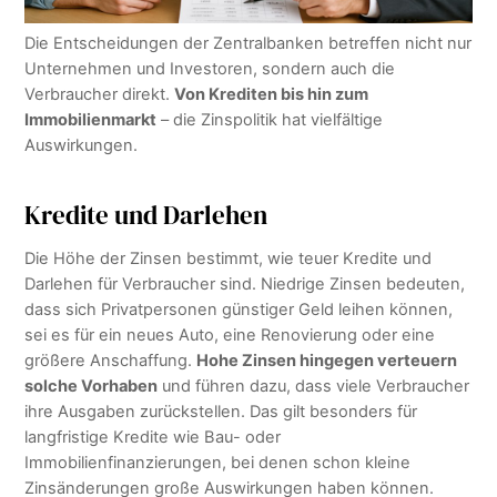
Die Entscheidungen der Zentralbanken betreffen nicht nur
Unternehmen und Investoren, sondern auch die
Verbraucher direkt.
Von Krediten bis hin zum
Immobilienmarkt
– die Zinspolitik hat vielfältige
Auswirkungen.
Kredite und Darlehen
Die Höhe der Zinsen bestimmt, wie teuer Kredite und
Darlehen für Verbraucher sind. Niedrige Zinsen bedeuten,
dass sich Privatpersonen günstiger Geld leihen können,
sei es für ein neues Auto, eine Renovierung oder eine
größere Anschaffung.
Hohe Zinsen hingegen verteuern
solche Vorhaben
und führen dazu, dass viele Verbraucher
ihre Ausgaben zurückstellen. Das gilt besonders für
langfristige Kredite wie Bau- oder
Immobilienfinanzierungen, bei denen schon kleine
Zinsänderungen große Auswirkungen haben können.