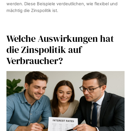
werden. Diese Beispiele verdeutlichen, wie flexibel und
mächtig die Zinspolitik ist.
Welche Auswirkungen hat
die Zinspolitik auf
Verbraucher?