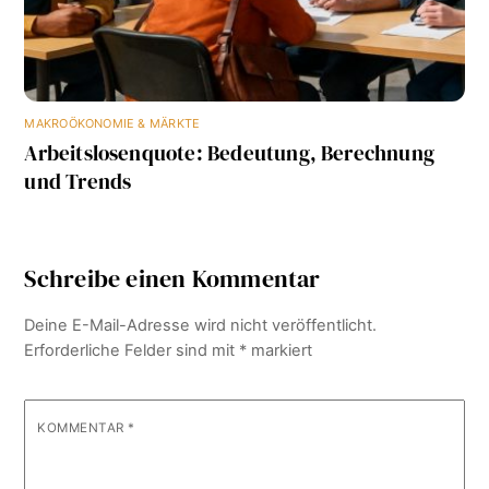
MAKROÖKONOMIE & MÄRKTE
Arbeitslosenquote: Bedeutung, Berechnung
und Trends
Schreibe einen Kommentar
Deine E-Mail-Adresse wird nicht veröffentlicht.
Erforderliche Felder sind mit
*
markiert
KOMMENTAR
*