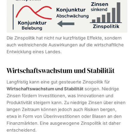
Die Zinspolitik hat nicht nur kurzfristige Effekte, sondern
auch weitreichende Auswirkungen auf die wirtschaftliche
Entwicklung eines Landes.
Wirtschaftswachstum und Stabilität
Langfristig kann eine gut gesteuerte Zinspolitik für
Wirtschaftswachstum und Stabilität
sorgen. Niedrige
Zinsen fördern Investitionen, was Innovationen und
Produktivität steigern kann. Zu niedrige Zinsen über einen
langen Zeitraum können jedoch auch Risiken bergen,
etwa in Form von Überinvestitionen oder Blasen an den
Finanzmärkten. Eine ausgewogene Zinspolitik ist daher
entscheidend.