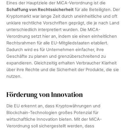
Eines der Hauptziele der MiCA-Verordnung ist die
Schaffung von Rechtssicherheit
für alle Beteiligten. Der
Kryptomarkt war lange Zeit durch uneinheitliche und oft
unklare rechtliche Vorschriften geprägt, die je nach Land
unterschiedlich interpretiert wurden. Die MiCA-
Verordnung setzt hier an, indem sie einen einheitlichen
Rechtsrahmen für alle EU-Mitgliedstaaten etabliert.
Dadurch wird es für Unternehmen einfacher, ihre
Geschäfte zu planen und grenzüberschreitend zu
expandieren. Gleichzeitig erhalten Verbraucher Klarheit
über ihre Rechte und die Sicherheit der Produkte, die sie
nutzen.
Förderung von Innovation
Die EU erkennt an, dass Kryptowährungen und
Blockchain-Technologien großes Potenzial für
wirtschaftliche Innovation bieten. Mit der MiCA-
Verordnung soll sichergestellt werden, dass