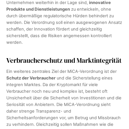
Unternehmen weiterhin in der Lage sind,
innovative
Produkte und Dienstleistungen
zu entwickeln, ohne
durch übermäßige regulatorische Hürden behindert zu
werden. Die Verordnung soll einen ausgewogenen Ansatz
schaffen, der Innovation fördert und gleichzeitig
sicherstellt, dass die Risiken angemessen kontrolliert
werden.
Verbraucherschutz und Marktintegrität
Ein weiteres zentrales Ziel der MiCA-Verordnung ist der
Schutz der Verbraucher
und die Sicherstellung eines
integren Marktes. Da der Kryptomarkt für viele
Verbraucher noch neu und komplex ist, besteht oft
Unsicherheit über die Sicherheit von Investitionen und die
Seriosität von Anbietern. Die MiCA-Verordnung sieht
daher strenge Transparenz- und
Sicherheitsanforderungen vor, um Betrug und Missbrauch
zu verhindern. Gleichzeitig sollen Maßnahmen wie die