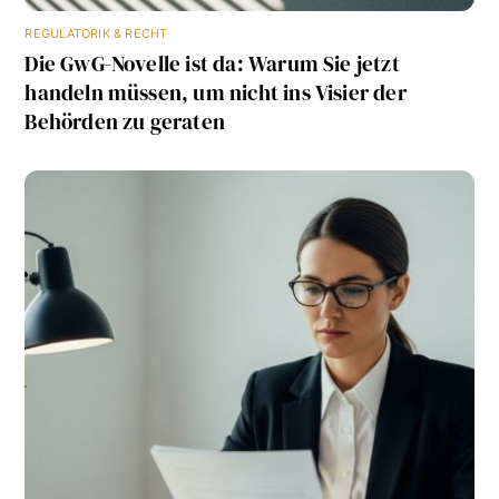
REGULATORIK & RECHT
Die GwG-Novelle ist da: Warum Sie jetzt
handeln müssen, um nicht ins Visier der
Behörden zu geraten