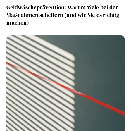
Geldwäscheprävention: Warum viele bei den
Maßnahmen scheitern (und wie Sie es richtig
machen)