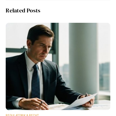
Related Posts
REGULATORIK & RECHT