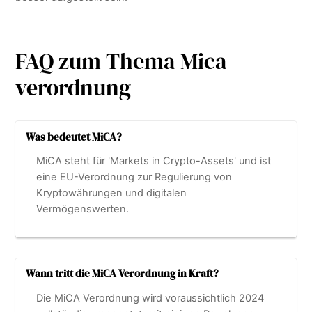
FAQ zum Thema Mica
verordnung
Was bedeutet MiCA?
MiCA steht für 'Markets in Crypto-Assets' und ist
eine EU-Verordnung zur Regulierung von
Kryptowährungen und digitalen
Vermögenswerten.
Wann tritt die MiCA Verordnung in Kraft?
Die MiCA Verordnung wird voraussichtlich 2024