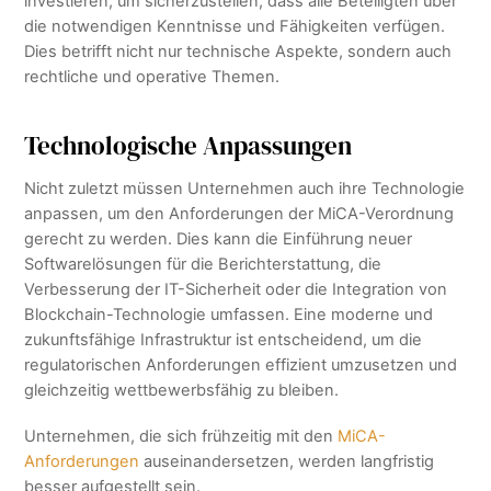
investieren, um sicherzustellen, dass alle Beteiligten über
die notwendigen Kenntnisse und Fähigkeiten verfügen.
Dies betrifft nicht nur technische Aspekte, sondern auch
rechtliche und operative Themen.
Technologische Anpassungen
Nicht zuletzt müssen Unternehmen auch ihre Technologie
anpassen, um den Anforderungen der MiCA-Verordnung
gerecht zu werden. Dies kann die Einführung neuer
Softwarelösungen für die Berichterstattung, die
Verbesserung der IT-Sicherheit oder die Integration von
Blockchain-Technologie umfassen. Eine moderne und
zukunftsfähige Infrastruktur ist entscheidend, um die
regulatorischen Anforderungen effizient umzusetzen und
gleichzeitig wettbewerbsfähig zu bleiben.
Unternehmen, die sich frühzeitig mit den
MiCA-
Anforderungen
auseinandersetzen, werden langfristig
besser aufgestellt sein.