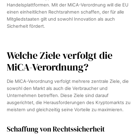
Handelsplattformen. Mit der MiCA-Verordnung will die EU
einen einheitlichen Rechtsrahmen schaffen, der für alle
Mitgliedstaaten gilt und sowohl Innovation als auch
Sicherheit fördert.
Welche Ziele verfolgt die
MiCA-Verordnung?
Die MiCA-Verordnung verfolgt mehrere zentrale Ziele, die
sowohl den Markt als auch die Verbraucher und
Unternehmen betreffen. Diese Ziele sind darauf
ausgerichtet, die Herausforderungen des Kryptomarkts zu
meistern und gleichzeitig seine Vorteile zu maximieren.
Schaffung von Rechtssicherheit