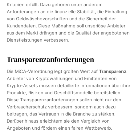
Kriterien erfüllt. Dazu gehören unter anderem
Anforderungen an die finanzielle Stabilität, die Einhaltung
von Geldwäschevorschriften und die Sicherheit der
Kundendaten. Diese Maßnahme soll unseriöse Anbieter
aus dem Markt drängen und die Qualität der angebotenen
Dienstleistungen verbessern.
Transparenzanforderungen
Die MiCA-Verordnung legt großen Wert auf
Transparenz
.
Anbieter von Kryptowährungen und Emittenten von
Krypto-Assets müssen detaillierte Informationen über ihre
Produkte, Risiken und Geschäftsmodelle bereitstellen.
Diese Transparenzanforderungen sollen nicht nur den
Verbraucherschutz verbessern, sondern auch dazu
beitragen, das Vertrauen in die Branche zu stärken.
Darüber hinaus erleichtern sie den Vergleich von
Angeboten und fördern einen fairen Wettbewerb.