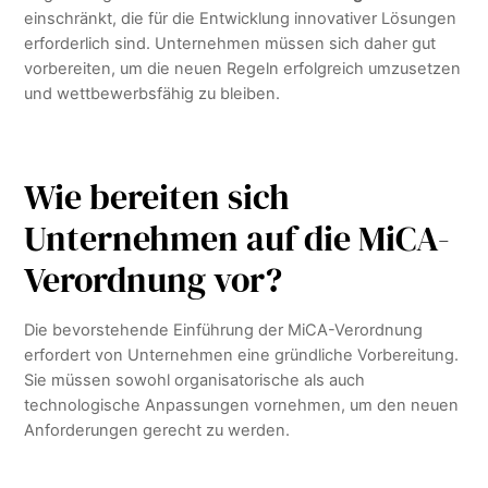
einschränkt, die für die Entwicklung innovativer Lösungen
erforderlich sind. Unternehmen müssen sich daher gut
vorbereiten, um die neuen Regeln erfolgreich umzusetzen
und wettbewerbsfähig zu bleiben.
Wie bereiten sich
Unternehmen auf die MiCA-
Verordnung vor?
Die bevorstehende Einführung der MiCA-Verordnung
erfordert von Unternehmen eine gründliche Vorbereitung.
Sie müssen sowohl organisatorische als auch
technologische Anpassungen vornehmen, um den neuen
Anforderungen gerecht zu werden.