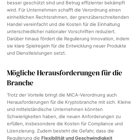
besser geschützt sind und Betrug effizienter bekämpft
wird. Für Unternehmen schafft die Verordnung einen
einheitlichen Rechtsrahmen, der grenzüberschreitenden
Handel vereinfacht und die Kosten für die Einhaltung
unterschiedlicher nationaler Vorschriften reduziert.
Darüber hinaus fördert die Regulierung Innovation, indem
sie klare Spielregeln für die Entwicklung neuer Produkte
und Dienstleistungen setzt.
Mögliche Herausforderungen für die
Branche
Trotz der Vorteile bringt die MiCA-Verordnung auch
Herausforderungen für die Kryptobranche mit sich. Kleine
und mittelständische Unternehmen könnten
Schwierigkeiten haben, die neuen Anforderungen zu
erfüllen, insbesondere die Kosten für Compliance und
Lizenzierung. Zudem besteht die Gefahr, dass die
Regulierung die
Flexibilität und Geschwindigkeit