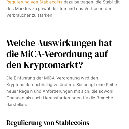
Regulierung von Stablecoins
dazu beitragen, die Stabilität
des Marktes zu gewährleisten und das Vertrauen der
Verbraucher zu stärken.
Welche Auswirkungen hat
die MiCA-Verordnung auf
den Kryptomarkt?
Die Einführung der MiCA-Verordnung wird den
Kryptomarkt nachhaltig verändern. Sie bringt eine Reihe
neuer Regeln und Anforderungen mit sich, die sowohl
Chancen als auch Herausforderungen für die Branche
darstellen.
Regulierung von Stablecoins