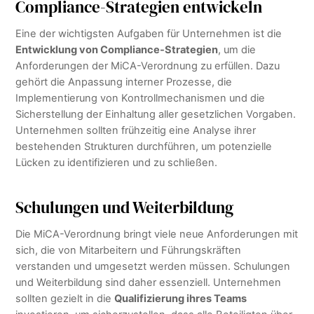
Compliance-Strategien entwickeln
Eine der wichtigsten Aufgaben für Unternehmen ist die
Entwicklung von Compliance-Strategien
, um die
Anforderungen der MiCA-Verordnung zu erfüllen. Dazu
gehört die Anpassung interner Prozesse, die
Implementierung von Kontrollmechanismen und die
Sicherstellung der Einhaltung aller gesetzlichen Vorgaben.
Unternehmen sollten frühzeitig eine Analyse ihrer
bestehenden Strukturen durchführen, um potenzielle
Lücken zu identifizieren und zu schließen.
Schulungen und Weiterbildung
Die MiCA-Verordnung bringt viele neue Anforderungen mit
sich, die von Mitarbeitern und Führungskräften
verstanden und umgesetzt werden müssen. Schulungen
und Weiterbildung sind daher essenziell. Unternehmen
sollten gezielt in die
Qualifizierung ihres Teams