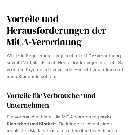
Vorteile und
Herausforderungen der
MiCA-Verordnung
Wie jede Regulierung bringt auch die MiCA-Verordnung
sowohl Vorteile als auch Herausforderungen mit sich. Sie
wird den Kryptomarkt in vielerlei Hinsicht verändern und
neue Standards setzen.
Vorteile für Verbraucher und
Unternehmen
Für Verbraucher bietet die MiCA-Verordnung
mehr
Sicherheit und Klarheit
. Sie können sich auf einen
regulierten Markt verlassen, in dem ihre Investitionen