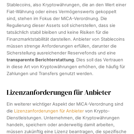
Stablecoins, also Kryptowährungen, die an den Wert einer
Fiat-Währung oder eines Vermögenswerts gekoppelt
sind, stehen im Fokus der MiCA-Verordnung. Die
Regulierung dieser Assets soll sicherstellen, dass sie
tatsächlich stabil bleiben und keine Risiken für die
Finanzmarktstabilität darstellen. Anbieter von Stablecoins
müssen strenge Anforderungen erfüllen, darunter die
Sicherstellung ausreichender Reservefonds und eine
transparente Berichterstattung
. Dies soll das Vertrauen
in diese Art von Kryptowährungen erhöhen, die häufig für
Zahlungen und Transfers genutzt werden.
Lizenzanforderungen für Anbieter
Ein weiterer wichtiger Aspekt der MiCA-Verordnung sind
die
Lizenzanforderungen für Anbieter
von Krypto-
Dienstleistungen. Unternehmen, die Kryptowährungen
handeln, speichern oder anderweitig damit arbeiten,
müssen zukünftig eine Lizenz beantragen, die spezifische