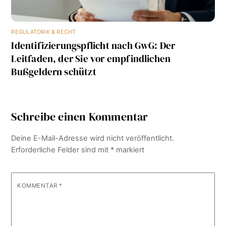
REGULATORIK & RECHT
Identifizierungspflicht nach GwG: Der
Leitfaden, der Sie vor empfindlichen
Bußgeldern schützt
Schreibe einen Kommentar
Deine E-Mail-Adresse wird nicht veröffentlicht.
Erforderliche Felder sind mit
*
markiert
KOMMENTAR
*