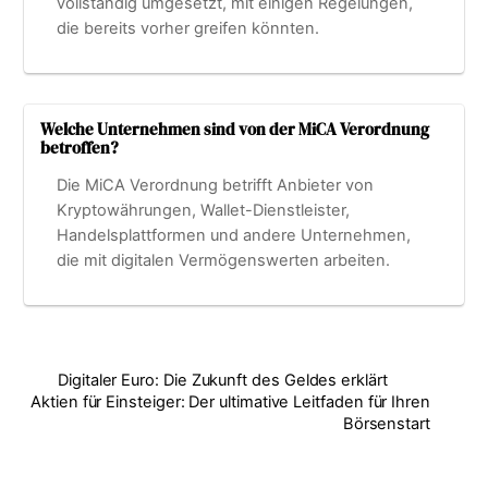
vollständig umgesetzt, mit einigen Regelungen,
die bereits vorher greifen könnten.
Welche Unternehmen sind von der MiCA Verordnung
betroffen?
Die MiCA Verordnung betrifft Anbieter von
Kryptowährungen, Wallet-Dienstleister,
Handelsplattformen und andere Unternehmen,
die mit digitalen Vermögenswerten arbeiten.
Digitaler Euro: Die Zukunft des Geldes erklärt
Aktien für Einsteiger: Der ultimative Leitfaden für Ihren
Börsenstart