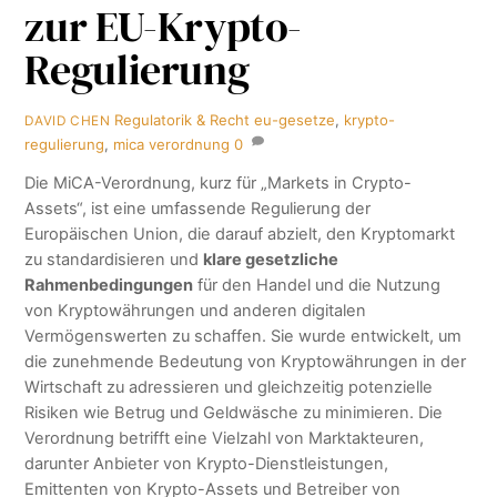
zur EU-Krypto-
Regulierung
Regulatorik & Recht
eu-gesetze
,
krypto-
DAVID CHEN
regulierung
,
mica verordnung
0
Die MiCA-Verordnung, kurz für „Markets in Crypto-
Assets“, ist eine umfassende Regulierung der
Europäischen Union, die darauf abzielt, den Kryptomarkt
zu standardisieren und
klare gesetzliche
Rahmenbedingungen
für den Handel und die Nutzung
von Kryptowährungen und anderen digitalen
Vermögenswerten zu schaffen. Sie wurde entwickelt, um
die zunehmende Bedeutung von Kryptowährungen in der
Wirtschaft zu adressieren und gleichzeitig potenzielle
Risiken wie Betrug und Geldwäsche zu minimieren. Die
Verordnung betrifft eine Vielzahl von Marktakteuren,
darunter Anbieter von Krypto-Dienstleistungen,
Emittenten von Krypto-Assets und Betreiber von