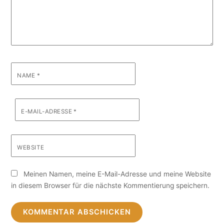
NAME
*
E-MAIL-ADRESSE
*
WEBSITE
Meinen Namen, meine E-Mail-Adresse und meine Website
in diesem Browser für die nächste Kommentierung speichern.