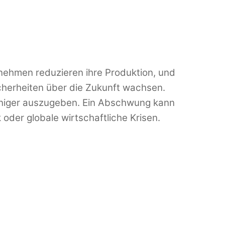
rnehmen reduzieren ihre Produktion, und
sicherheiten über die Zukunft wachsen.
eniger auszugeben. Ein Abschwung kann
 oder globale wirtschaftliche Krisen.