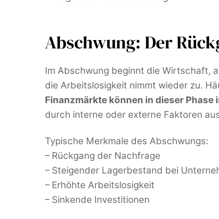
Abschwung: Der Rückg
Im Abschwung beginnt die Wirtschaft, a
die Arbeitslosigkeit nimmt wieder zu. Hä
Finanzmärkte können in dieser Phase 
durch interne oder externe Faktoren ausg
Typische Merkmale des Abschwungs:
– Rückgang der Nachfrage
– Steigender Lagerbestand bei Untern
– Erhöhte Arbeitslosigkeit
– Sinkende Investitionen