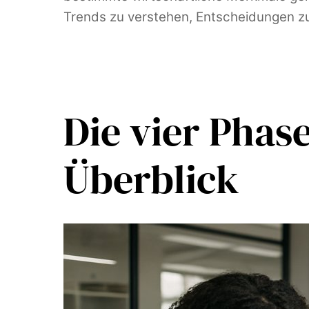
Trends zu verstehen, Entscheidungen zu
Die vier Phas
Überblick