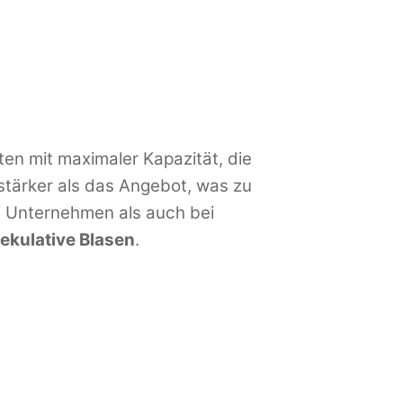
ten mit maximaler Kapazität, die
t stärker als das Angebot, was zu
i Unternehmen als auch bei
ekulative Blasen
.