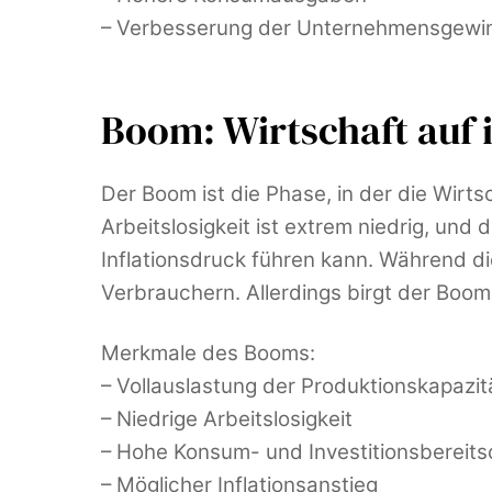
– Verbesserung der Unternehmensgewi
Boom: Wirtschaft auf
Der Boom ist die Phase, in der die Wirt
Arbeitslosigkeit ist extrem niedrig, und
Inflationsdruck führen kann. Während d
Verbrauchern. Allerdings birgt der Boom
Merkmale des Booms:
– Vollauslastung der Produktionskapazit
– Niedrige Arbeitslosigkeit
– Hohe Konsum- und Investitionsbereits
– Möglicher Inflationsanstieg