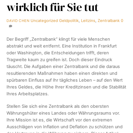
wirklich für Sie tut
Uncategorized
Geldpolitik
,
Leitzins
,
Zentralbank
0
DAVID CHEN
Der Begriff „Zentralbank“ klingt für viele Menschen
abstrakt und weit entfernt. Eine Institution in Frankfurt
oder Washington, die Entscheidungen trifft, deren
Tragweite kaum zu greifen ist. Doch dieser Eindruck
täuscht. Die Aufgaben einer Zentralbank und die daraus
resultierenden Maßnahmen haben einen direkten und
spürbaren Einfluss auf Ihr tägliches Leben – auf den Wert
Ihres Geldes, die Höhe Ihrer Kreditzinsen und die Stabilität
Ihres Arbeitsplatzes.
Stellen Sie sich eine Zentralbank als den obersten
Währungshüter eines Landes oder Währungsraums vor.
Ihre Mission ist es, die Wirtschaft vor den extremen
Ausschlägen von Inflation und Deflation zu schützen und