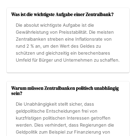
Was ist die wichtigste Aufgabe einer Zentralbank?
Die absolut wichtigste Aufgabe ist die
Gewährleistung von Preisstabilität. Die meisten
Zentralbanken streben eine Inflationsrate von
rund 2 % an, um den Wert des Geldes zu
schützen und gleichzeitig ein berechenbares
Umfeld für Bürger und Unternehmen zu schaffen.
Warum müssen Zentralbanken politisch unabhängig
sein?
Die Unabhängigkeit stellt sicher, dass
geldpolitische Entscheidungen frei von
kurzfristigen politischen Interessen getroffen
werden. Dies verhindert, dass Regierungen die
Geldpolitik zum Beispiel zur Finanzierung von