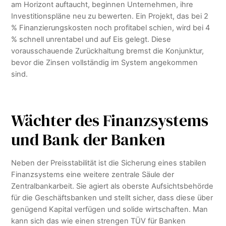
am Horizont auftaucht, beginnen Unternehmen, ihre
Investitionspläne neu zu bewerten. Ein Projekt, das bei 2
% Finanzierungskosten noch profitabel schien, wird bei 4
% schnell unrentabel und auf Eis gelegt. Diese
vorausschauende Zurückhaltung bremst die Konjunktur,
bevor die Zinsen vollständig im System angekommen
sind.
Wächter des Finanzsystems
und Bank der Banken
Neben der Preisstabilität ist die Sicherung eines stabilen
Finanzsystems eine weitere zentrale Säule der
Zentralbankarbeit. Sie agiert als oberste Aufsichtsbehörde
für die Geschäftsbanken und stellt sicher, dass diese über
genügend Kapital verfügen und solide wirtschaften. Man
kann sich das wie einen strengen TÜV für Banken