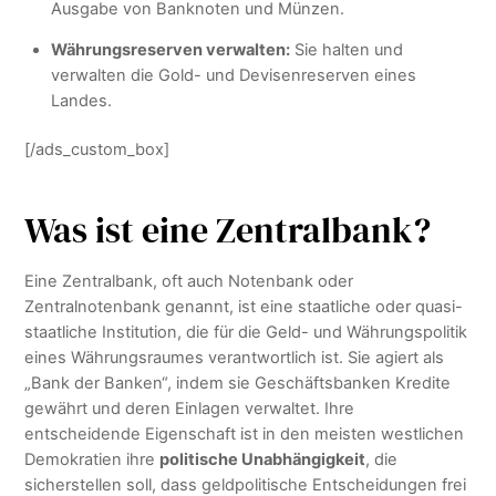
Ausgabe von Banknoten und Münzen.
Währungsreserven verwalten:
Sie halten und
verwalten die Gold- und Devisenreserven eines
Landes.
[/ads_custom_box]
Was ist eine Zentralbank?
Eine Zentralbank, oft auch Notenbank oder
Zentralnotenbank genannt, ist eine staatliche oder quasi-
staatliche Institution, die für die Geld- und Währungspolitik
eines Währungsraumes verantwortlich ist. Sie agiert als
„Bank der Banken“, indem sie Geschäftsbanken Kredite
gewährt und deren Einlagen verwaltet. Ihre
entscheidende Eigenschaft ist in den meisten westlichen
Demokratien ihre
politische Unabhängigkeit
, die
sicherstellen soll, dass geldpolitische Entscheidungen frei