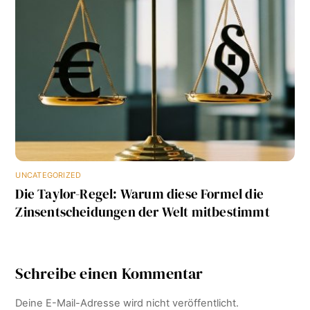
UNCATEGORIZED
Die Taylor-Regel: Warum diese Formel die
Zinsentscheidungen der Welt mitbestimmt
Schreibe einen Kommentar
Deine E-Mail-Adresse wird nicht veröffentlicht.