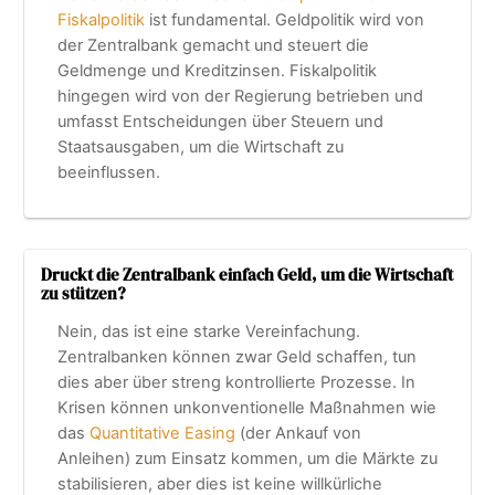
Fiskalpolitik
ist fundamental. Geldpolitik wird von
der Zentralbank gemacht und steuert die
Geldmenge und Kreditzinsen. Fiskalpolitik
hingegen wird von der Regierung betrieben und
umfasst Entscheidungen über Steuern und
Staatsausgaben, um die Wirtschaft zu
beeinflussen.
Druckt die Zentralbank einfach Geld, um die Wirtschaft
zu stützen?
Nein, das ist eine starke Vereinfachung.
Zentralbanken können zwar Geld schaffen, tun
dies aber über streng kontrollierte Prozesse. In
Krisen können unkonventionelle Maßnahmen wie
das
Quantitative Easing
(der Ankauf von
Anleihen) zum Einsatz kommen, um die Märkte zu
stabilisieren, aber dies ist keine willkürliche