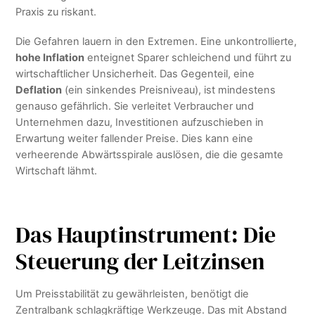
Praxis zu riskant.
Die Gefahren lauern in den Extremen. Eine unkontrollierte,
hohe Inflation
enteignet Sparer schleichend und führt zu
wirtschaftlicher Unsicherheit. Das Gegenteil, eine
Deflation
(ein sinkendes Preisniveau), ist mindestens
genauso gefährlich. Sie verleitet Verbraucher und
Unternehmen dazu, Investitionen aufzuschieben in
Erwartung weiter fallender Preise. Dies kann eine
verheerende Abwärtsspirale auslösen, die die gesamte
Wirtschaft lähmt.
Das Hauptinstrument: Die
Steuerung der Leitzinsen
Um Preisstabilität zu gewährleisten, benötigt die
Zentralbank schlagkräftige Werkzeuge. Das mit Abstand