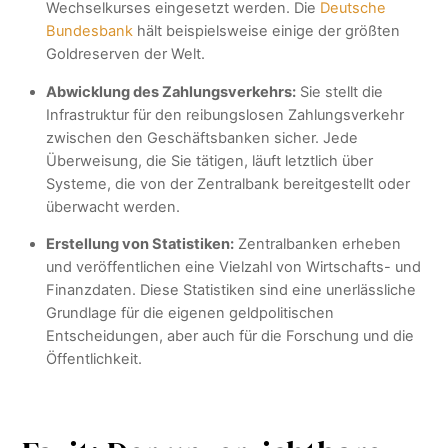
Wechselkurses eingesetzt werden. Die
Deutsche
Bundesbank
hält beispielsweise einige der größten
Goldreserven der Welt.
Abwicklung des Zahlungsverkehrs:
Sie stellt die
Infrastruktur für den reibungslosen Zahlungsverkehr
zwischen den Geschäftsbanken sicher. Jede
Überweisung, die Sie tätigen, läuft letztlich über
Systeme, die von der Zentralbank bereitgestellt oder
überwacht werden.
Erstellung von Statistiken:
Zentralbanken erheben
und veröffentlichen eine Vielzahl von Wirtschafts- und
Finanzdaten. Diese Statistiken sind eine unerlässliche
Grundlage für die eigenen geldpolitischen
Entscheidungen, aber auch für die Forschung und die
Öffentlichkeit.