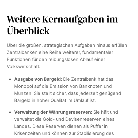
Weitere Kernaufgaben im
Überblick
Über die großen, strategischen Aufgaben hinaus erfüllen
Zentralbanken eine Reihe weiterer, fundamentaler
Funktionen für den reibungslosen Ablauf einer
Volkswirtschaft:
Ausgabe von Bargeld:
Die Zentralbank hat das
Monopol auf die Emission von Banknoten und
Münzen. Sie stellt sicher, dass jederzeit genügend
Bargeld in hoher Qualität im Umlauf ist.
Verwaltung der Währungsreserven:
Sie hält und
verwaltet die Gold- und Devisenreserven eines
Landes. Diese Reserven dienen als Puffer in
Krisenzeiten und können zur Stabilisierung des