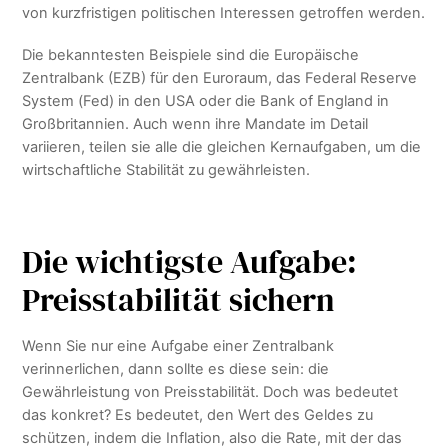
von kurzfristigen politischen Interessen getroffen werden.
Die bekanntesten Beispiele sind die Europäische
Zentralbank (EZB) für den Euroraum, das Federal Reserve
System (Fed) in den USA oder die Bank of England in
Großbritannien. Auch wenn ihre Mandate im Detail
variieren, teilen sie alle die gleichen Kernaufgaben, um die
wirtschaftliche Stabilität zu gewährleisten.
Die wichtigste Aufgabe:
Preisstabilität sichern
Wenn Sie nur eine Aufgabe einer Zentralbank
verinnerlichen, dann sollte es diese sein: die
Gewährleistung von Preisstabilität. Doch was bedeutet
das konkret? Es bedeutet, den Wert des Geldes zu
schützen, indem die Inflation, also die Rate, mit der das