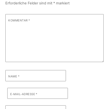
Erforderliche Felder sind mit
*
markiert
KOMMENTAR
*
NAME
*
E-MAIL-ADRESSE
*