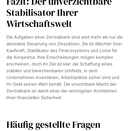
Fazit: Der unverzichtbare
Stabilisator Ihrer
Wirtschaftswelt
Die Aufgaben einer Zentralbank sind weit mehr als nur die
abstrakte Steuerung von Zinssätzen. Sie ist
Wächter
Ihrer
Kaufkraft,
Stabilisator
des Finanzsystems und
Lotse
für
die Konjunktur. Ihre Entscheidungen mögen komplex
erscheinen, doch ihr Ziel ist klar: die Schaffung eines
stabilen und berechenbaren Umfelds, in dem
Unternehmen investieren, Arbeitsplätze sicher sind und
Ihr Geld seinen Wert behält. Die unsichtbare Macht der
Zentralbank ist damit einer der wichtigsten Architekten
Ihrer finanziellen Sicherheit.
Häufig gestellte Fragen