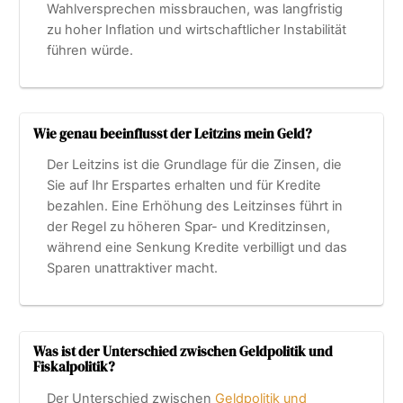
Wahlversprechen missbrauchen, was langfristig
zu hoher Inflation und wirtschaftlicher Instabilität
führen würde.
Wie genau beeinflusst der Leitzins mein Geld?
Der Leitzins ist die Grundlage für die Zinsen, die
Sie auf Ihr Erspartes erhalten und für Kredite
bezahlen. Eine Erhöhung des Leitzinses führt in
der Regel zu höheren Spar- und Kreditzinsen,
während eine Senkung Kredite verbilligt und das
Sparen unattraktiver macht.
Was ist der Unterschied zwischen Geldpolitik und
Fiskalpolitik?
Der Unterschied zwischen
Geldpolitik und