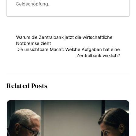
Geldschöpfung.
Warum die Zentralbank jetzt die wirtschaftliche
Notbremse zieht
Die unsichtbare Macht: Welche Aufgaben hat eine
Zentralbank wirklich?
Related Posts