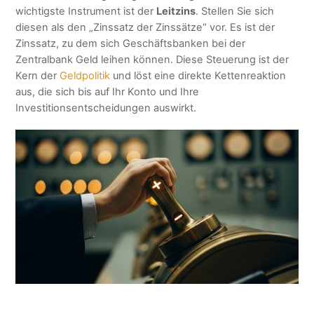
wichtigste Instrument ist der
Leitzins
. Stellen Sie sich
diesen als den „Zinssatz der Zinssätze“ vor. Es ist der
Zinssatz, zu dem sich Geschäftsbanken bei der
Zentralbank Geld leihen können. Diese Steuerung ist der
Kern der
Geldpolitik
und löst eine direkte Kettenreaktion
aus, die sich bis auf Ihr Konto und Ihre
Investitionsentscheidungen auswirkt.