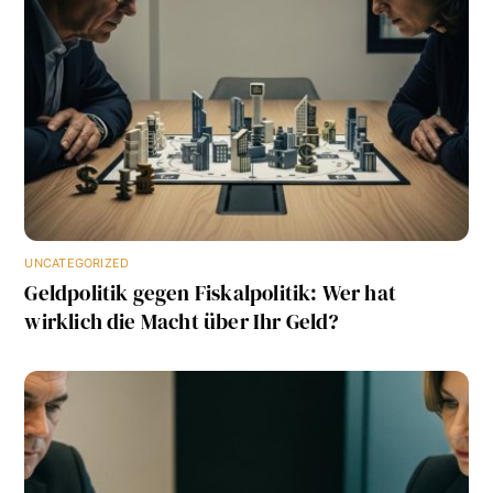
UNCATEGORIZED
Geldpolitik gegen Fiskalpolitik: Wer hat
wirklich die Macht über Ihr Geld?