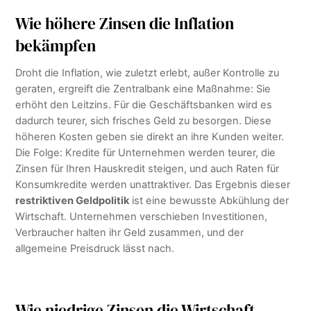
Wie höhere Zinsen die Inflation
bekämpfen
Droht die Inflation, wie zuletzt erlebt, außer Kontrolle zu
geraten, ergreift die Zentralbank eine Maßnahme: Sie
erhöht den Leitzins. Für die Geschäftsbanken wird es
dadurch teurer, sich frisches Geld zu besorgen. Diese
höheren Kosten geben sie direkt an ihre Kunden weiter.
Die Folge: Kredite für Unternehmen werden teurer, die
Zinsen für Ihren Hauskredit steigen, und auch Raten für
Konsumkredite werden unattraktiver. Das Ergebnis dieser
restriktiven Geldpolitik
ist eine bewusste Abkühlung der
Wirtschaft. Unternehmen verschieben Investitionen,
Verbraucher halten ihr Geld zusammen, und der
allgemeine Preisdruck lässt nach.
Wie niedrige Zinsen die Wirtschaft