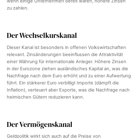
wenn einige Unternehmen bereit wären, höhere Zinsen
zu zahlen.
Der Wechselkurskanal
Dieser Kanal ist besonders in offenen Volkswirtschaften
relevant. Zinsänderungen beeinflussen die Attraktivität
einer Währung für internationale Anleger. Höhere Zinsen
in der Eurozone ziehen ausländisches Kapital an, was die
Nachfrage nach dem Euro erhöht und zu einer Aufwertung
führt. Ein stärkerer Euro verbilligt Importe (dämpft die
Inflation), verteuert aber Exporte, was die Nachfrage nach
heimischen Gütern reduzieren kann.
Der Vermögenskanal
Geldpolitik wirkt sich auch auf die Preise von