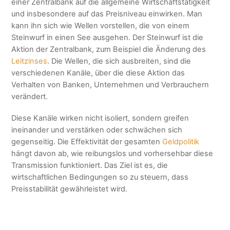
einer Zentralbank auf die allgemeine Wirtschaftstätigkeit
und insbesondere auf das Preisniveau einwirken. Man
kann ihn sich wie Wellen vorstellen, die von einem
Steinwurf in einen See ausgehen. Der Steinwurf ist die
Aktion der Zentralbank, zum Beispiel die Änderung des
Leitzinses
. Die Wellen, die sich ausbreiten, sind die
verschiedenen Kanäle, über die diese Aktion das
Verhalten von Banken, Unternehmen und Verbrauchern
verändert.
Diese Kanäle wirken nicht isoliert, sondern greifen
ineinander und verstärken oder schwächen sich
gegenseitig. Die Effektivität der gesamten
Geldpolitik
hängt davon ab, wie reibungslos und vorhersehbar diese
Transmission funktioniert. Das Ziel ist es, die
wirtschaftlichen Bedingungen so zu steuern, dass
Preisstabilität gewährleistet wird.