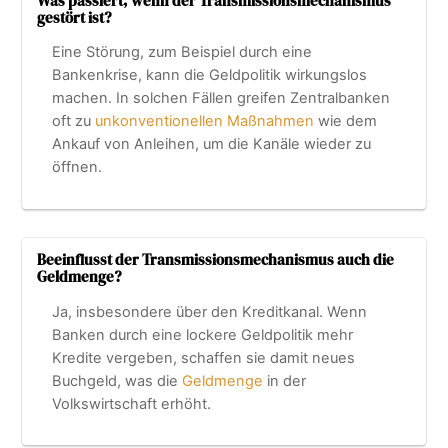
Was passiert, wenn der Transmissionsmechanismus
gestört ist?
Eine Störung, zum Beispiel durch eine
Bankenkrise, kann die Geldpolitik wirkungslos
machen. In solchen Fällen greifen Zentralbanken
oft zu
unkonventionellen Maßnahmen
wie dem
Ankauf von Anleihen, um die Kanäle wieder zu
öffnen.
Beeinflusst der Transmissionsmechanismus auch die
Geldmenge?
Ja, insbesondere über den Kreditkanal. Wenn
Banken durch eine lockere Geldpolitik mehr
Kredite vergeben, schaffen sie damit neues
Buchgeld, was die
Geldmenge
in der
Volkswirtschaft erhöht.