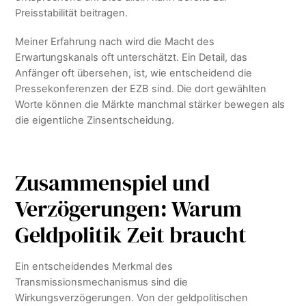
Preisstabilität beitragen.
Meiner Erfahrung nach wird die Macht des
Erwartungskanals oft unterschätzt. Ein Detail, das
Anfänger oft übersehen, ist, wie entscheidend die
Pressekonferenzen der EZB sind. Die dort gewählten
Worte können die Märkte manchmal stärker bewegen als
die eigentliche Zinsentscheidung.
Zusammenspiel und
Verzögerungen: Warum
Geldpolitik Zeit braucht
Ein entscheidendes Merkmal des
Transmissionsmechanismus sind die
Wirkungsverzögerungen. Von der geldpolitischen