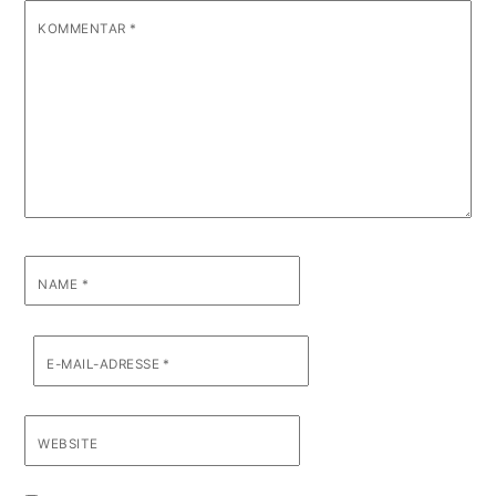
KOMMENTAR
*
NAME
*
E-MAIL-ADRESSE
*
WEBSITE