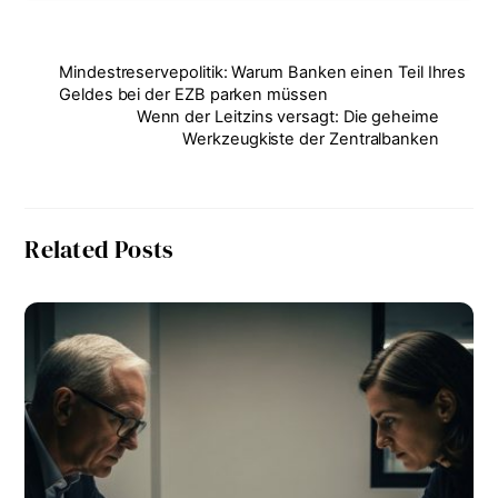
Mindestreservepolitik: Warum Banken einen Teil Ihres
Geldes bei der EZB parken müssen
Wenn der Leitzins versagt: Die geheime
Werkzeugkiste der Zentralbanken
Related Posts