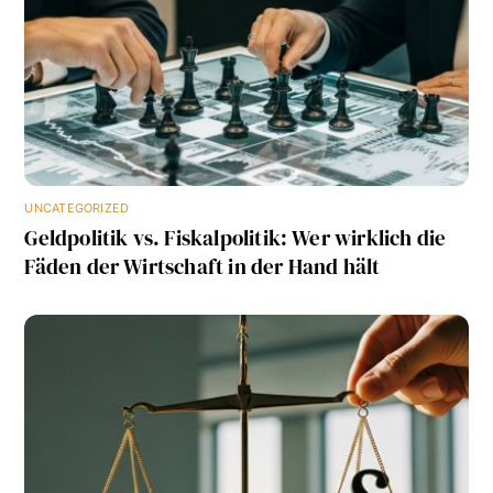
UNCATEGORIZED
Geldpolitik vs. Fiskalpolitik: Wer wirklich die
Fäden der Wirtschaft in der Hand hält