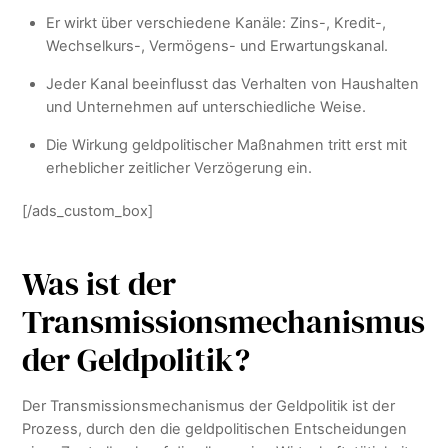
Er wirkt über verschiedene Kanäle: Zins-, Kredit-,
Wechselkurs-, Vermögens- und Erwartungskanal.
Jeder Kanal beeinflusst das Verhalten von Haushalten
und Unternehmen auf unterschiedliche Weise.
Die Wirkung geldpolitischer Maßnahmen tritt erst mit
erheblicher zeitlicher Verzögerung ein.
[/ads_custom_box]
Was ist der
Transmissionsmechanismus
der Geldpolitik?
Der Transmissionsmechanismus der Geldpolitik ist der
Prozess, durch den die geldpolitischen Entscheidungen