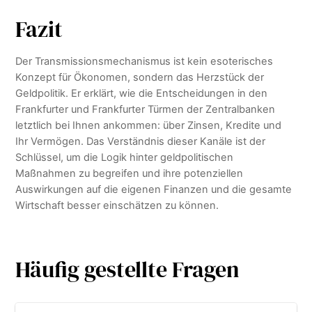
Fazit
Der Transmissionsmechanismus ist kein esoterisches
Konzept für Ökonomen, sondern das Herzstück der
Geldpolitik. Er erklärt, wie die Entscheidungen in den
Frankfurter und Frankfurter Türmen der Zentralbanken
letztlich bei Ihnen ankommen: über Zinsen, Kredite und
Ihr Vermögen. Das Verständnis dieser Kanäle ist der
Schlüssel, um die Logik hinter geldpolitischen
Maßnahmen zu begreifen und ihre potenziellen
Auswirkungen auf die eigenen Finanzen und die gesamte
Wirtschaft besser einschätzen zu können.
Häufig gestellte Fragen