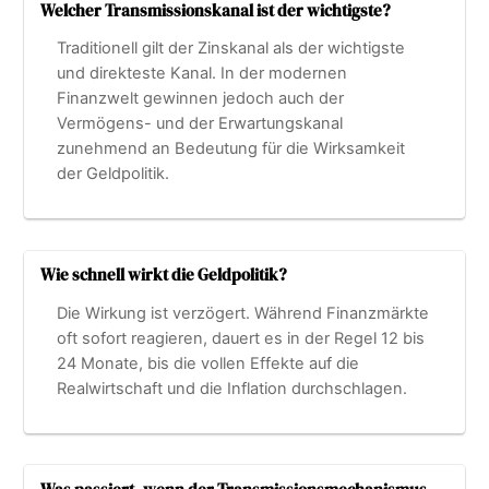
Welcher Transmissionskanal ist der wichtigste?
Traditionell gilt der Zinskanal als der wichtigste
und direkteste Kanal. In der modernen
Finanzwelt gewinnen jedoch auch der
Vermögens- und der Erwartungskanal
zunehmend an Bedeutung für die Wirksamkeit
der Geldpolitik.
Wie schnell wirkt die Geldpolitik?
Die Wirkung ist verzögert. Während Finanzmärkte
oft sofort reagieren, dauert es in der Regel 12 bis
24 Monate, bis die vollen Effekte auf die
Realwirtschaft und die Inflation durchschlagen.