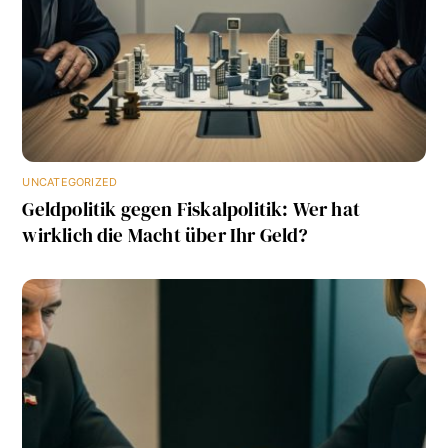
UNCATEGORIZED
Geldpolitik gegen Fiskalpolitik: Wer hat
wirklich die Macht über Ihr Geld?