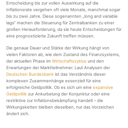
Entscheidung bis zur vollen Auswirkung auf die
Inflationsrate vergehen oft viele Monate, manchmal sogar
bis zu zwei Jahre. Diese sogenannten „long and variable
lags“ machen die Steuerung für Zentralbanken zu einer
großen Herausforderung, da sie heute Entscheidungen für
eine prognostizierte Zukunft treffen müssen.
Die genaue Dauer und Stärke der Wirkung hängt von
vielen Faktoren ab, wie dem Zustand des Finanzsystems,
der aktuellen Phase im
Wirtschaftszyklus
und den
Erwartungen der Marktteilnehmer. Laut Analysen der
Deutschen Bundesbank
ist das Verständnis dieser
komplexen Zusammenhänge essenziell für eine
erfolgreiche Geldpolitik. Ob es sich um eine
expansive
Geldpolitik
zur Ankurbelung der Konjunktur oder eine
restriktive zur Inflationsbekämpfung handelt – die
Wirkungsketten bleiben dieselben, nur das Vorzeichen
ändert sich.