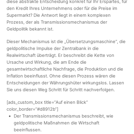
diese abstrakte Entscheidung konkret für Ihr Erspartes, für
den Kredit Ihres Unternehmens oder für die Preise im
Supermarkt? Die Antwort liegt in einem komplexen
Prozess, der als Transmissionsmechanismus der
Geldpolitik bekannt ist.
Dieser Mechanismus ist die „Übersetzungsmaschine“, die
geldpolitische Impulse der Zentralbank in die
Realwirtschaft überträgt. Er beschreibt die Kette von
Ursache und Wirkung, die am Ende die
gesamtwirtschaftliche Nachfrage, die Produktion und die
Inflation beeinflusst. Ohne diesen Prozess wären die
Entscheidungen der Währungshüter wirkungslos. Lassen
Sie uns diesen Weg Schritt für Schritt nachverfolgen.
[ads_custom_box title=“Auf einen Blick“
color_border=“#d8912b“]
Der Transmissionsmechanismus beschreibt, wie
geldpolitische Maßnahmen die Wirtschaft
beeinflussen.