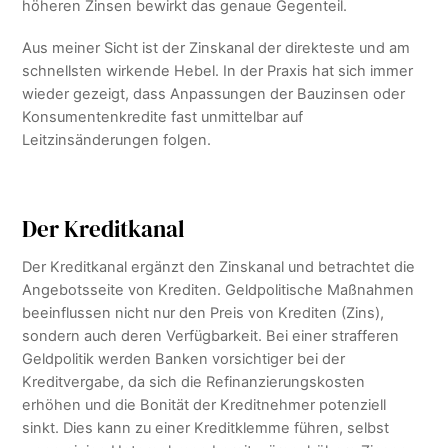
höheren Zinsen bewirkt das genaue Gegenteil.
Aus meiner Sicht ist der Zinskanal der direkteste und am
schnellsten wirkende Hebel. In der Praxis hat sich immer
wieder gezeigt, dass Anpassungen der Bauzinsen oder
Konsumentenkredite fast unmittelbar auf
Leitzinsänderungen folgen.
Der Kreditkanal
Der Kreditkanal ergänzt den Zinskanal und betrachtet die
Angebotsseite von Krediten. Geldpolitische Maßnahmen
beeinflussen nicht nur den Preis von Krediten (Zins),
sondern auch deren Verfügbarkeit. Bei einer strafferen
Geldpolitik werden Banken vorsichtiger bei der
Kreditvergabe, da sich die Refinanzierungskosten
erhöhen und die Bonität der Kreditnehmer potenziell
sinkt. Dies kann zu einer Kreditklemme führen, selbst