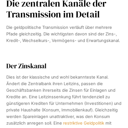
Die zentralen Kanäle der
Transmission im Detail
Die geldpolitische Transmission verläuft über mehrere
Pfade gleichzeitig. Die wichtigsten davon sind der Zins-,
Kredit-, Wechselkurs-, Vermögens- und Erwartungskanal.
Der Zinskanal
Dies ist der klassische und wohl bekannteste Kanal.
Ändert die Zentralbank ihren Leitzins, passen die
Geschäftsbanken ihrerseits die Zinsen für Einlagen und
Kredite an. Eine Leitzinssenkung führt tendenziell zu
günstigeren Krediten für Unternehmen (Investitionen) und
private Haushalte (Konsum, Immobilienkauf). Gleichzeitig
werden Spareinlagen unattraktiver, was den Konsum
zusätzlich anregen soll. Eine
restriktive Geldpolitik
mit