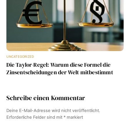
UNCATEGORIZED
Die Taylor-Regel: Warum diese Formel die
Zinsentscheidungen der Welt mitbestimmt
Schreibe einen Kommentar
Deine E-Mail-Adresse wird nicht veröffentlicht.
Erforderliche Felder sind mit
*
markiert