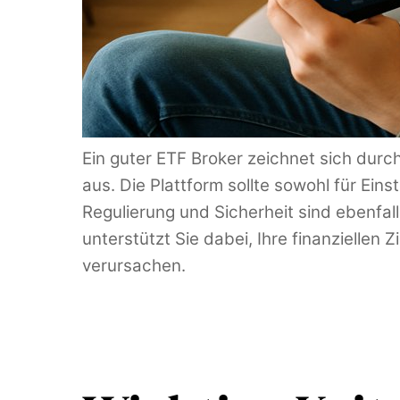
Ein guter ETF Broker zeichnet sich dur
aus. Die Plattform sollte sowohl für Ein
Regulierung und Sicherheit sind ebenfalls
unterstützt Sie dabei, Ihre finanziellen 
verursachen.