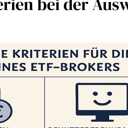
erien bei der Aus