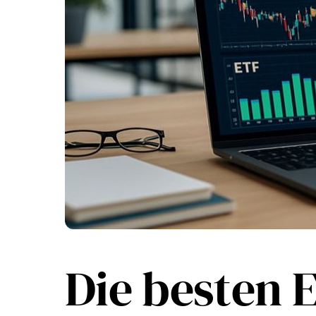
Die besten 