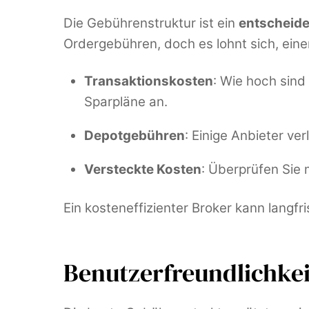
Die Gebührenstruktur ist ein
entscheide
Ordergebühren, doch es lohnt sich, eine
Transaktionskosten
: Wie hoch sin
Sparpläne an.
Depotgebühren
: Einige Anbieter ve
Versteckte Kosten
: Überprüfen Sie
Ein kosteneffizienter Broker kann langfri
Benutzerfreundlichkei