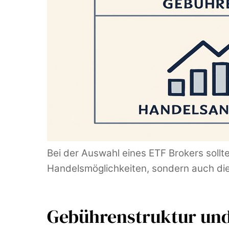
Bei der Auswahl eines ETF Brokers sollte
Handelsmöglichkeiten, sondern auch die 
Gebührenstruktur un