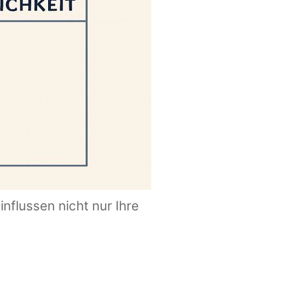
nflussen nicht nur Ihre