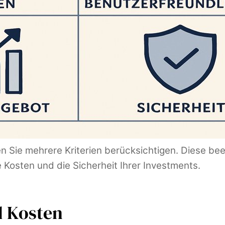
n Sie mehrere Kriterien berücksichtigen. Diese beei
Kosten und die Sicherheit Ihrer Investments.
d Kosten