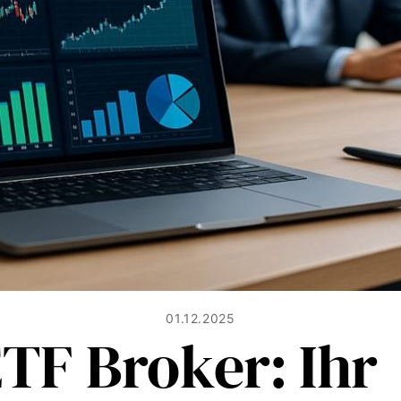
01.12.2025
ETF Broker: Ihr