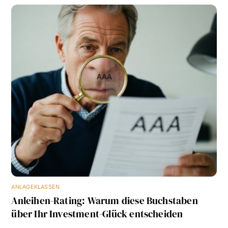
ANLAGEKLASSEN
Anleihen-Rating: Warum diese Buchstaben
über Ihr Investment-Glück entscheiden