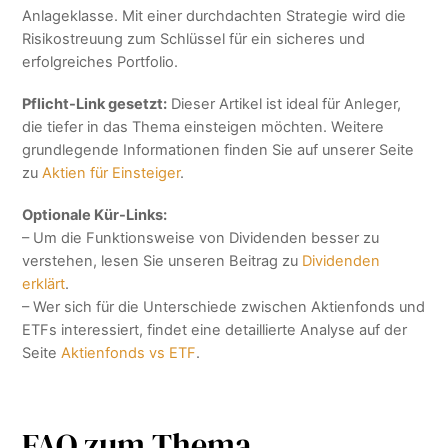
Anlageklasse. Mit einer durchdachten Strategie wird die
Risikostreuung zum Schlüssel für ein sicheres und
erfolgreiches Portfolio.
Pflicht-Link gesetzt:
Dieser Artikel ist ideal für Anleger,
die tiefer in das Thema einsteigen möchten. Weitere
grundlegende Informationen finden Sie auf unserer Seite
zu
Aktien für Einsteiger
.
Optionale Kür-Links:
– Um die Funktionsweise von Dividenden besser zu
verstehen, lesen Sie unseren Beitrag zu
Dividenden
erklärt
.
– Wer sich für die Unterschiede zwischen Aktienfonds und
ETFs interessiert, findet eine detaillierte Analyse auf der
Seite
Aktienfonds vs ETF
.
FAQ zum Thema