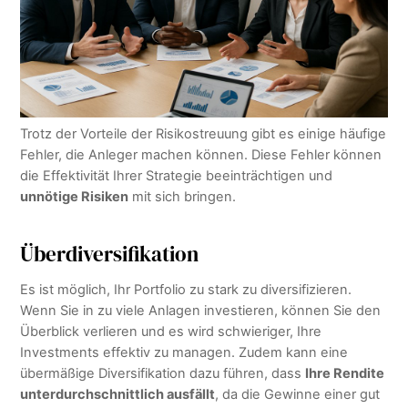
Trotz der Vorteile der Risikostreuung gibt es einige häufige
Fehler, die Anleger machen können. Diese Fehler können
die Effektivität Ihrer Strategie beeinträchtigen und
unnötige Risiken
mit sich bringen.
Überdiversifikation
Es ist möglich, Ihr Portfolio zu stark zu diversifizieren.
Wenn Sie in zu viele Anlagen investieren, können Sie den
Überblick verlieren und es wird schwieriger, Ihre
Investments effektiv zu managen. Zudem kann eine
übermäßige Diversifikation dazu führen, dass
Ihre Rendite
unterdurchschnittlich ausfällt
, da die Gewinne einer gut