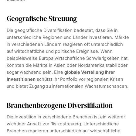
Geografische Streuung
Die geografische Diversifikation bedeutet, dass Sie in
unterschiedliche Regionen und Länder investieren. Märkte
in verschiedenen Ländern reagieren oft unterschiedlich
auf wirtschaftliche und politische Ereignisse. Wenn
beispielsweise Europa wirtschaftliche Schwierigkeiten hat,
könnten die Märkte in Asien oder Nordamerika stabil oder
sogar wachsend sein. Eine
globale Verteilung Ihrer
Investitionen
schützt Ihr Portfolio vor regionalen Krisen
und bietet Zugang zu internationalen Wachstumschancen.
Branchenbezogene Diversifikation
Die Investition in verschiedene Branchen ist ein weiterer
wichtiger Ansatz zur Risikostreuung. Unterschiedliche
Branchen reagieren unterschiedlich auf wirtschaftliche