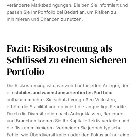
veränderte Marktbedingungen. Bleiben Sie informiert und
passen Sie Ihr Portfolio bei Bedarf an, um Risiken zu
minimieren und Chancen zu nutzen.
Fazit: Risikostreuung als
Schlüssel zu einem sicheren
Portfolio
Die Risikostreuung ist unverzichtbar für jeden Anleger, der
ein
stabiles und wachstumsorientiertes Portfolio
aufbauen möchte. Sie schützt vor großen Verlusten,
erhöht die Stabilität und optimiert die langfristige Rendite.
Durch die Diversifikation nach Anlageklassen, Regionen
und Branchen können Sie Ihr Kapital effektiv verteilen und
die Risiken minimieren. Vermeiden Sie jedoch typische
Fehler wie Überdiversifikation oder den Fokus auf nur eine