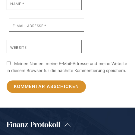
NAME
*
E-MAIL-ADRESSE
*
WEBSITE
Meinen Namen, meine E-Mail-Adresse und meine Website
in diesem Browser für die nächste Kommentierung speichern.
Finanz-Protokoll
Back
To