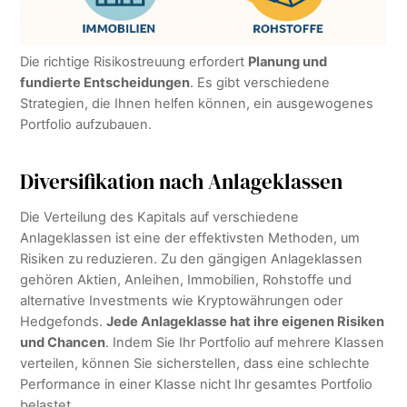
Die richtige Risikostreuung erfordert
Planung und
fundierte Entscheidungen
. Es gibt verschiedene
Strategien, die Ihnen helfen können, ein ausgewogenes
Portfolio aufzubauen.
Diversifikation nach Anlageklassen
Die Verteilung des Kapitals auf verschiedene
Anlageklassen ist eine der effektivsten Methoden, um
Risiken zu reduzieren. Zu den gängigen Anlageklassen
gehören Aktien, Anleihen, Immobilien, Rohstoffe und
alternative Investments wie Kryptowährungen oder
Hedgefonds.
Jede Anlageklasse hat ihre eigenen Risiken
und Chancen
. Indem Sie Ihr Portfolio auf mehrere Klassen
verteilen, können Sie sicherstellen, dass eine schlechte
Performance in einer Klasse nicht Ihr gesamtes Portfolio
belastet.