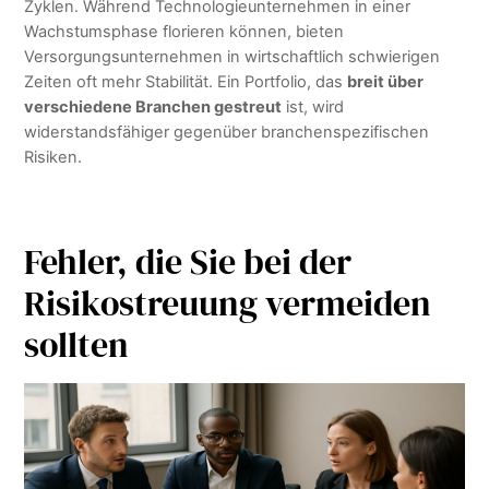
Zyklen. Während Technologieunternehmen in einer
Wachstumsphase florieren können, bieten
Versorgungsunternehmen in wirtschaftlich schwierigen
Zeiten oft mehr Stabilität. Ein Portfolio, das
breit über
verschiedene Branchen gestreut
ist, wird
widerstandsfähiger gegenüber branchenspezifischen
Risiken.
Fehler, die Sie bei der
Risikostreuung vermeiden
sollten