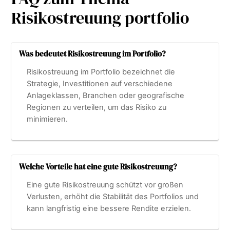
Risikostreuung portfolio
Was bedeutet Risikostreuung im Portfolio?
Risikostreuung im Portfolio bezeichnet die
Strategie, Investitionen auf verschiedene
Anlageklassen, Branchen oder geografische
Regionen zu verteilen, um das Risiko zu
minimieren.
Welche Vorteile hat eine gute Risikostreuung?
Eine gute Risikostreuung schützt vor großen
Verlusten, erhöht die Stabilität des Portfolios und
kann langfristig eine bessere Rendite erzielen.