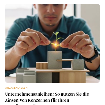
ANLAGEKLASSEN
Unternehmensanleihen: So nutzen Sie die
Zinsen von Konzernen für Ihren