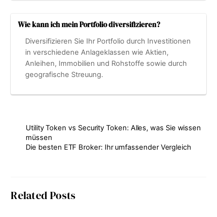
Wie kann ich mein Portfolio diversifizieren?
Diversifizieren Sie Ihr Portfolio durch Investitionen
in verschiedene Anlageklassen wie Aktien,
Anleihen, Immobilien und Rohstoffe sowie durch
geografische Streuung.
Utility Token vs Security Token: Alles, was Sie wissen
müssen
Die besten ETF Broker: Ihr umfassender Vergleich
Related Posts