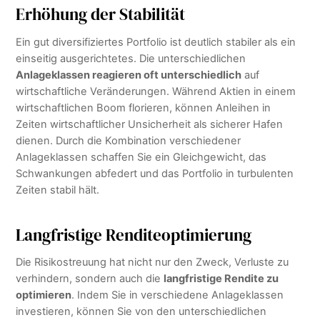
Erhöhung der Stabilität
Ein gut diversifiziertes Portfolio ist deutlich stabiler als ein
einseitig ausgerichtetes. Die unterschiedlichen
Anlageklassen reagieren oft unterschiedlich
auf
wirtschaftliche Veränderungen. Während Aktien in einem
wirtschaftlichen Boom florieren, können Anleihen in
Zeiten wirtschaftlicher Unsicherheit als sicherer Hafen
dienen. Durch die Kombination verschiedener
Anlageklassen schaffen Sie ein Gleichgewicht, das
Schwankungen abfedert und das Portfolio in turbulenten
Zeiten stabil hält.
Langfristige Renditeoptimierung
Die Risikostreuung hat nicht nur den Zweck, Verluste zu
verhindern, sondern auch die
langfristige Rendite zu
optimieren
. Indem Sie in verschiedene Anlageklassen
investieren, können Sie von den unterschiedlichen