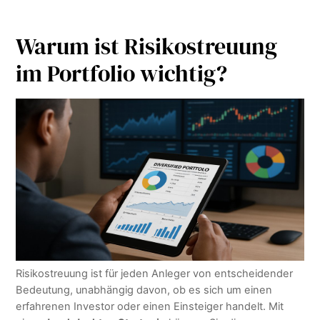
Warum ist Risikostreuung
im Portfolio wichtig?
Risikostreuung ist für jeden Anleger von entscheidender
Bedeutung, unabhängig davon, ob es sich um einen
erfahrenen Investor oder einen Einsteiger handelt. Mit