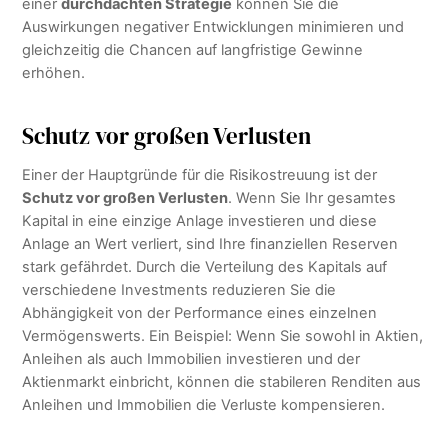
einer
durchdachten Strategie
können Sie die
Auswirkungen negativer Entwicklungen minimieren und
gleichzeitig die Chancen auf langfristige Gewinne
erhöhen.
Schutz vor großen Verlusten
Einer der Hauptgründe für die Risikostreuung ist der
Schutz vor großen Verlusten
. Wenn Sie Ihr gesamtes
Kapital in eine einzige Anlage investieren und diese
Anlage an Wert verliert, sind Ihre finanziellen Reserven
stark gefährdet. Durch die Verteilung des Kapitals auf
verschiedene Investments reduzieren Sie die
Abhängigkeit von der Performance eines einzelnen
Vermögenswerts. Ein Beispiel: Wenn Sie sowohl in Aktien,
Anleihen als auch Immobilien investieren und der
Aktienmarkt einbricht, können die stabileren Renditen aus
Anleihen und Immobilien die Verluste kompensieren.