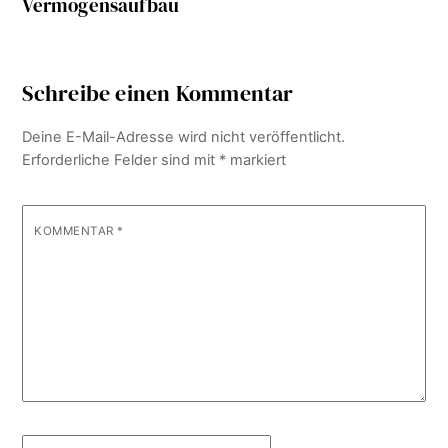
Vermögensaufbau
Schreibe einen Kommentar
Deine E-Mail-Adresse wird nicht veröffentlicht.
Erforderliche Felder sind mit
*
markiert
KOMMENTAR
*