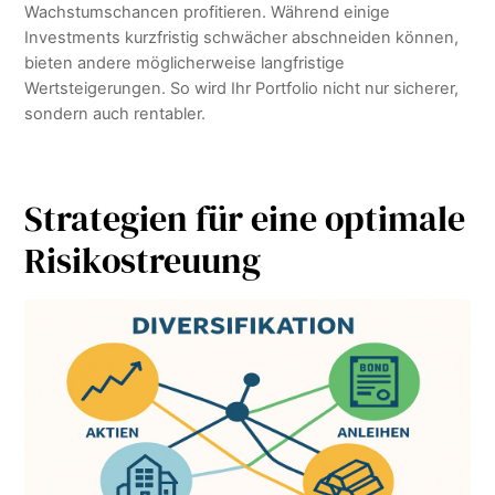
Wachstumschancen profitieren. Während einige
Investments kurzfristig schwächer abschneiden können,
bieten andere möglicherweise langfristige
Wertsteigerungen. So wird Ihr Portfolio nicht nur sicherer,
sondern auch rentabler.
Strategien für eine optimale
Risikostreuung