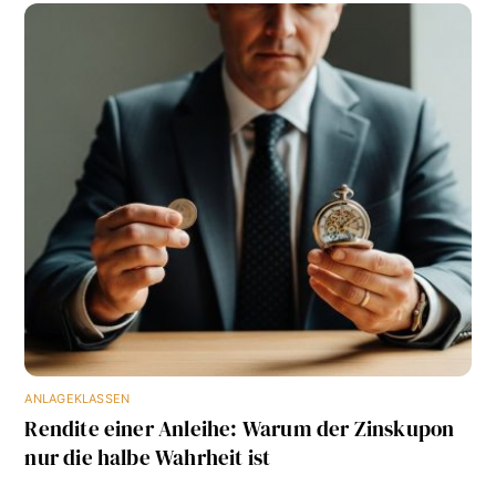
ANLAGEKLASSEN
Rendite einer Anleihe: Warum der Zinskupon
nur die halbe Wahrheit ist