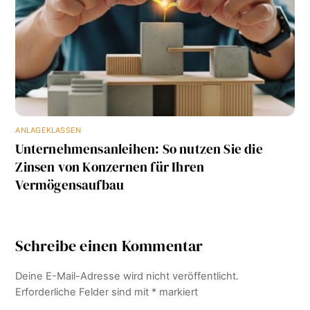
ANLAGEKLASSEN
Unternehmensanleihen: So nutzen Sie die
Zinsen von Konzernen für Ihren
Vermögensaufbau
Schreibe einen Kommentar
Deine E-Mail-Adresse wird nicht veröffentlicht.
Erforderliche Felder sind mit
*
markiert