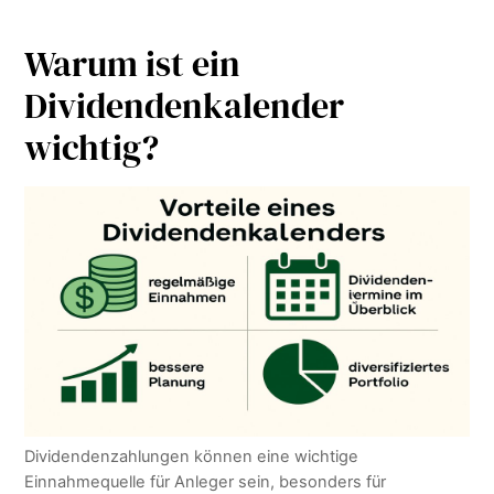
Warum ist ein
Dividendenkalender
wichtig?
Dividendenzahlungen können eine wichtige
Einnahmequelle für Anleger sein, besonders für