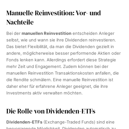
Manuelle Reinvestition: Vor- und
Nachteile
Bei der
manuellen Reinvestition
entscheiden Anleger
selbst, wie und wann sie ihre Dividenden reinvestieren.
Das bietet Flexibilität, da man die Dividenden gezielt in
andere, möglicherweise besser performende Aktien oder
Fonds lenken kann. Allerdings erfordert diese Strategie
mehr Zeit und Engagement. Zudem können bei der
manuellen Reinvestition Transaktionskosten anfallen, die
die Rendite schmälern. Eine manuelle Reinvestition ist
daher eher für erfahrene Anleger geeignet, die ihre
Investments aktiv verwalten möchten.
Die Rolle von Dividenden-ETFs
Dividenden-ETFs
(Exchange-Traded Funds) sind eine
hervorragende Möglichkeit, Dividenden automatisch zu