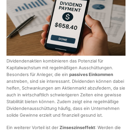
Dividendenaktien kombinieren das Potenzial für
Kapitalwachstum mit regelmäßigen Ausschüttungen.
Besonders für Anleger, die ein
passives Einkommen
anstreben, sind sie interessant. Dividenden können dabei
helfen, Schwankungen am Aktienmarkt abzufedern, da sie
auch in wirtschaftlich schwierigeren Zeiten eine gewisse
Stabilität bieten können. Zudem zeigt eine regelmäßige
Dividendenausschüttung häufig, dass ein Unternehmen
solide Gewinne erzielt und finanziell gesund ist.
Ein weiterer Vorteil ist der
Zinseszinseffekt
: Werden die