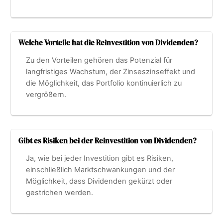
Welche Vorteile hat die Reinvestition von Dividenden?
Zu den Vorteilen gehören das Potenzial für
langfristiges Wachstum, der Zinseszinseffekt und
die Möglichkeit, das Portfolio kontinuierlich zu
vergrößern.
Gibt es Risiken bei der Reinvestition von Dividenden?
Ja, wie bei jeder Investition gibt es Risiken,
einschließlich Marktschwankungen und der
Möglichkeit, dass Dividenden gekürzt oder
gestrichen werden.