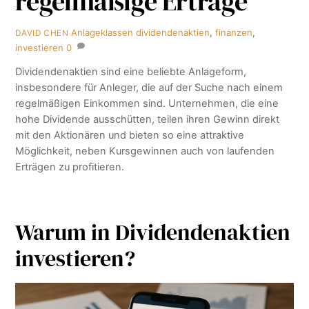
regelmäßige Erträge
Anlageklassen
dividendenaktien
,
finanzen
,
DAVID CHEN
investieren
0
Dividendenaktien sind eine beliebte Anlageform,
insbesondere für Anleger, die auf der Suche nach einem
regelmäßigen Einkommen sind. Unternehmen, die eine
hohe Dividende ausschütten, teilen ihren Gewinn direkt
mit den Aktionären und bieten so eine attraktive
Möglichkeit, neben Kursgewinnen auch von laufenden
Erträgen zu profitieren.
Warum in Dividendenaktien
investieren?