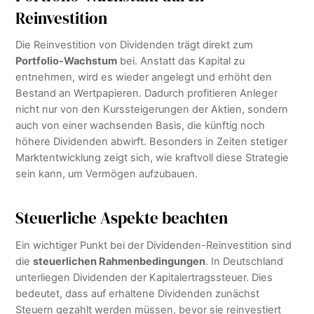
Reinvestition
Die Reinvestition von Dividenden trägt direkt zum
Portfolio-Wachstum
bei. Anstatt das Kapital zu
entnehmen, wird es wieder angelegt und erhöht den
Bestand an Wertpapieren. Dadurch profitieren Anleger
nicht nur von den Kurssteigerungen der Aktien, sondern
auch von einer wachsenden Basis, die künftig noch
höhere Dividenden abwirft. Besonders in Zeiten stetiger
Marktentwicklung zeigt sich, wie kraftvoll diese Strategie
sein kann, um Vermögen aufzubauen.
Steuerliche Aspekte beachten
Ein wichtiger Punkt bei der Dividenden-Reinvestition sind
die
steuerlichen Rahmenbedingungen
. In Deutschland
unterliegen Dividenden der Kapitalertragssteuer. Dies
bedeutet, dass auf erhaltene Dividenden zunächst
Steuern gezahlt werden müssen, bevor sie reinvestiert