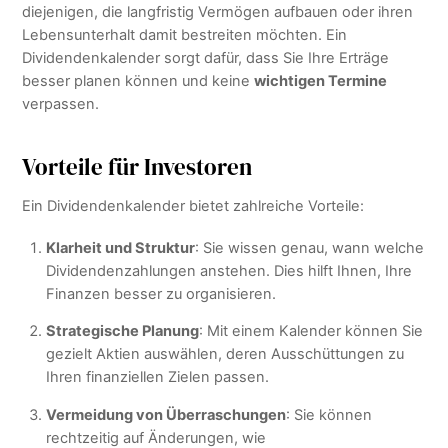
diejenigen, die langfristig Vermögen aufbauen oder ihren
Lebensunterhalt damit bestreiten möchten. Ein
Dividendenkalender sorgt dafür, dass Sie Ihre Erträge
besser planen können und keine
wichtigen Termine
verpassen.
Vorteile für Investoren
Ein Dividendenkalender bietet zahlreiche Vorteile:
Klarheit und Struktur
: Sie wissen genau, wann welche
Dividendenzahlungen anstehen. Dies hilft Ihnen, Ihre
Finanzen besser zu organisieren.
Strategische Planung
: Mit einem Kalender können Sie
gezielt Aktien auswählen, deren Ausschüttungen zu
Ihren finanziellen Zielen passen.
Vermeidung von Überraschungen
: Sie können
rechtzeitig auf Änderungen, wie