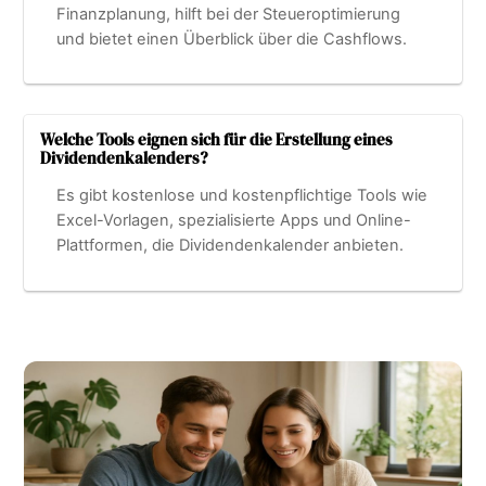
Finanzplanung, hilft bei der Steueroptimierung
und bietet einen Überblick über die Cashflows.
Welche Tools eignen sich für die Erstellung eines
Dividendenkalenders?
Es gibt kostenlose und kostenpflichtige Tools wie
Excel-Vorlagen, spezialisierte Apps und Online-
Plattformen, die Dividendenkalender anbieten.