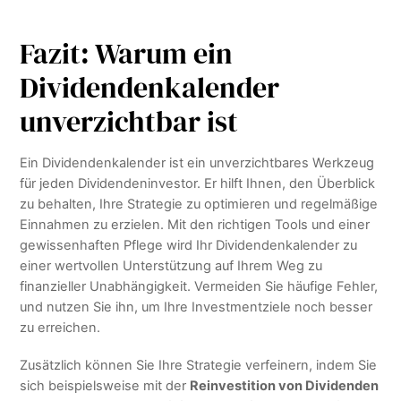
Fazit: Warum ein
Dividendenkalender
unverzichtbar ist
Ein Dividendenkalender ist ein unverzichtbares Werkzeug
für jeden Dividendeninvestor. Er hilft Ihnen, den Überblick
zu behalten, Ihre Strategie zu optimieren und regelmäßige
Einnahmen zu erzielen. Mit den richtigen Tools und einer
gewissenhaften Pflege wird Ihr Dividendenkalender zu
einer wertvollen Unterstützung auf Ihrem Weg zu
finanzieller Unabhängigkeit. Vermeiden Sie häufige Fehler,
und nutzen Sie ihn, um Ihre Investmentziele noch besser
zu erreichen.
Zusätzlich können Sie Ihre Strategie verfeinern, indem Sie
sich beispielsweise mit der
Reinvestition von Dividenden