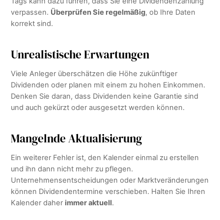
Tags kann dazu führen, dass Sie eine Dividendenzahlung
verpassen.
Überprüfen Sie regelmäßig
, ob Ihre Daten
korrekt sind.
Unrealistische Erwartungen
Viele Anleger überschätzen die Höhe zukünftiger
Dividenden oder planen mit einem zu hohen Einkommen.
Denken Sie daran, dass Dividenden keine Garantie sind
und auch gekürzt oder ausgesetzt werden können.
Mangelnde Aktualisierung
Ein weiterer Fehler ist, den Kalender einmal zu erstellen
und ihn dann nicht mehr zu pflegen.
Unternehmensentscheidungen oder Marktveränderungen
können Dividendentermine verschieben. Halten Sie Ihren
Kalender daher
immer aktuell
.