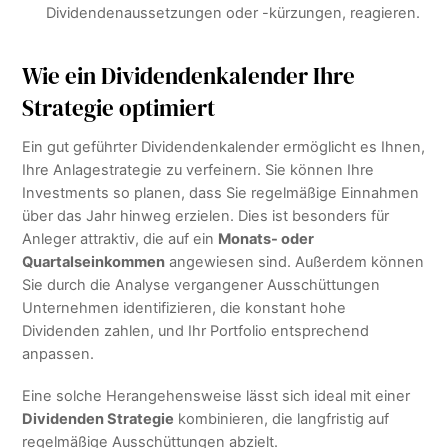
Dividendenaussetzungen oder -kürzungen, reagieren.
Wie ein Dividendenkalender Ihre
Strategie optimiert
Ein gut geführter Dividendenkalender ermöglicht es Ihnen,
Ihre Anlagestrategie zu verfeinern. Sie können Ihre
Investments so planen, dass Sie regelmäßige Einnahmen
über das Jahr hinweg erzielen. Dies ist besonders für
Anleger attraktiv, die auf ein
Monats- oder
Quartalseinkommen
angewiesen sind. Außerdem können
Sie durch die Analyse vergangener Ausschüttungen
Unternehmen identifizieren, die konstant hohe
Dividenden zahlen, und Ihr Portfolio entsprechend
anpassen.
Eine solche Herangehensweise lässt sich ideal mit einer
Dividenden Strategie
kombinieren, die langfristig auf
regelmäßige Ausschüttungen abzielt.