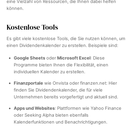
eine Vielzahl von Ressourcen, die Ihnen dabei helfen
können.
Kostenlose Tools
Es gibt viele kostenlose Tools, die Sie nutzen können, um
einen Dividendenkalender zu erstellen. Beispiele sind:
Google Sheets
oder
Microsoft Excel
: Diese
Programme bieten Ihnen die Flexibilität, einen
individuellen Kalender zu erstellen.
Finanzportale
wie Onvista oder finanzen.net: Hier
finden Sie Dividendenkalender, die für viele
Unternehmen bereits vorgefertigt und aktuell sind.
Apps und Websites
: Plattformen wie Yahoo Finance
oder Seeking Alpha bieten ebenfalls
Kalenderfunktionen und Benachrichtigungen.