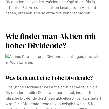
Dividenden reinvestiert, wächst das Kapital langfristig
schneller. Für Anleger, die einen langfristigen Horizont
haben, ergeben sich so attraktive Renditechancen.
Wie findet man Aktien mit
hoher Dividende?
Was bedeutet eine hohe Dividende?
Eine „hohe Dividende“ bezieht sich in der Regel auf die
Dividendenrendite. Diese wird berechnet, indem die
jährliche Dividende durch den aktuellen Aktienkurs geteilt
wird. Eine Dividendenrendite von beispielsweise 5 %