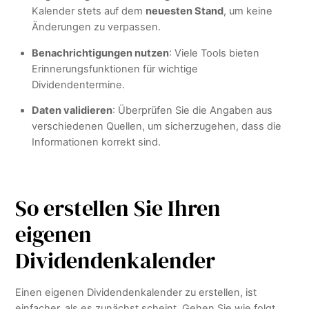
Kalender stets auf dem
neuesten Stand
, um keine
Änderungen zu verpassen.
Benachrichtigungen nutzen
: Viele Tools bieten
Erinnerungsfunktionen für wichtige
Dividendentermine.
Daten validieren
: Überprüfen Sie die Angaben aus
verschiedenen Quellen, um sicherzugehen, dass die
Informationen korrekt sind.
So erstellen Sie Ihren
eigenen
Dividendenkalender
Einen eigenen Dividendenkalender zu erstellen, ist
einfacher, als es zunächst scheint. Gehen Sie wie folgt