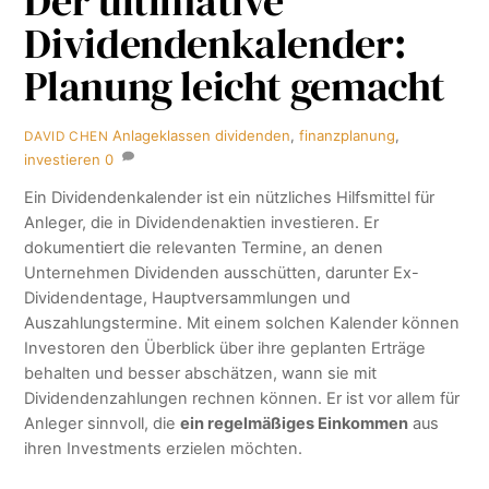
Der ultimative
Dividendenkalender:
Planung leicht gemacht
Anlageklassen
dividenden
,
finanzplanung
,
DAVID CHEN
investieren
0
Ein Dividendenkalender ist ein nützliches Hilfsmittel für
Anleger, die in Dividendenaktien investieren. Er
dokumentiert die relevanten Termine, an denen
Unternehmen Dividenden ausschütten, darunter Ex-
Dividendentage, Hauptversammlungen und
Auszahlungstermine. Mit einem solchen Kalender können
Investoren den Überblick über ihre geplanten Erträge
behalten und besser abschätzen, wann sie mit
Dividendenzahlungen rechnen können. Er ist vor allem für
Anleger sinnvoll, die
ein regelmäßiges Einkommen
aus
ihren Investments erzielen möchten.