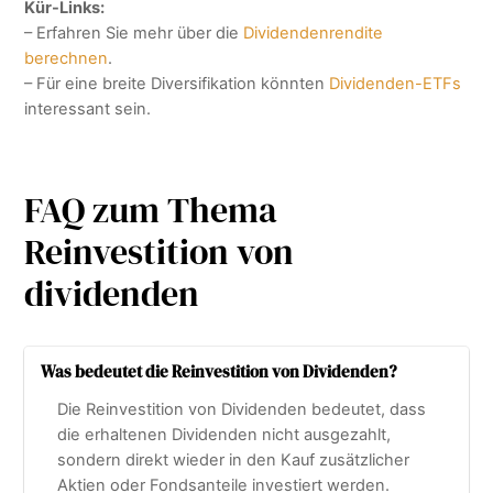
Kür-Links:
– Erfahren Sie mehr über die
Dividendenrendite
berechnen
.
– Für eine breite Diversifikation könnten
Dividenden-ETFs
interessant sein.
FAQ zum Thema
Reinvestition von
dividenden
Was bedeutet die Reinvestition von Dividenden?
Die Reinvestition von Dividenden bedeutet, dass
die erhaltenen Dividenden nicht ausgezahlt,
sondern direkt wieder in den Kauf zusätzlicher
Aktien oder Fondsanteile investiert werden.