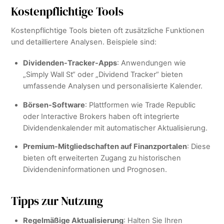
Kostenpflichtige Tools
Kostenpflichtige Tools bieten oft zusätzliche Funktionen
und detailliertere Analysen. Beispiele sind:
Dividenden-Tracker-Apps
: Anwendungen wie
„Simply Wall St“ oder „Dividend Tracker“ bieten
umfassende Analysen und personalisierte Kalender.
Börsen-Software
: Plattformen wie Trade Republic
oder Interactive Brokers haben oft integrierte
Dividendenkalender mit automatischer Aktualisierung.
Premium-Mitgliedschaften auf Finanzportalen
: Diese
bieten oft erweiterten Zugang zu historischen
Dividendeninformationen und Prognosen.
Tipps zur Nutzung
Regelmäßige Aktualisierung
: Halten Sie Ihren