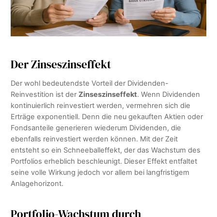
Der Zinseszinseffekt
Der wohl bedeutendste Vorteil der Dividenden-
Reinvestition ist der
Zinseszinseffekt
. Wenn Dividenden
kontinuierlich reinvestiert werden, vermehren sich die
Erträge exponentiell. Denn die neu gekauften Aktien oder
Fondsanteile generieren wiederum Dividenden, die
ebenfalls reinvestiert werden können. Mit der Zeit
entsteht so ein Schneeballeffekt, der das Wachstum des
Portfolios erheblich beschleunigt. Dieser Effekt entfaltet
seine volle Wirkung jedoch vor allem bei langfristigem
Anlagehorizont.
Portfolio-Wachstum durch