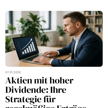
07.01.2026
Aktien mit hoher
Dividende: Ihre
Strategie für