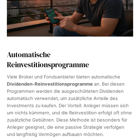
Automatische
Reinvestitionsprogramme
Viele Broker und Fondsanbieter bieten automatische
Dividenden-Reinvestitionsprogramme
an. Bei diesen
Programmen werden die ausgeschütteten Dividenden
automatisch verwendet, um zusätzliche Anteile des
Investments zu kaufen. Der Vorteil: Anleger müssen sich
um nichts kümmern, und die Reinvestition erfolgt oft ohne
zusätzliche Gebühren. Diese Methode ist besonders für
Anleger geeignet, die eine passive Strategie verfolgen
und langfristig Vermögen aufbauen möchten.