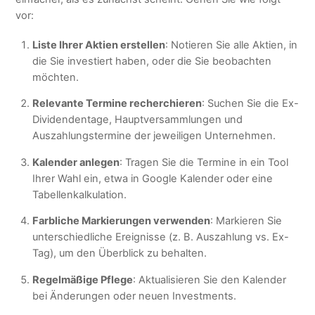
vor:
Liste Ihrer Aktien erstellen
: Notieren Sie alle Aktien, in
die Sie investiert haben, oder die Sie beobachten
möchten.
Relevante Termine recherchieren
: Suchen Sie die Ex-
Dividendentage, Hauptversammlungen und
Auszahlungstermine der jeweiligen Unternehmen.
Kalender anlegen
: Tragen Sie die Termine in ein Tool
Ihrer Wahl ein, etwa in Google Kalender oder eine
Tabellenkalkulation.
Farbliche Markierungen verwenden
: Markieren Sie
unterschiedliche Ereignisse (z. B. Auszahlung vs. Ex-
Tag), um den Überblick zu behalten.
Regelmäßige Pflege
: Aktualisieren Sie den Kalender
bei Änderungen oder neuen Investments.