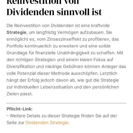
Reinvestition von
Dividenden sinnvoll ist
Die Reinvestition von Dividenden ist eine kraftvolle
Strategie
, um langfristig Vermögen aufzubauen. Sie
ermöglicht es, vom Zinseszinseffekt zu profitieren, das
Portfolio kontinuierlich zu erweitern und eine solide
Grundlage für finanzielle Unabhängigkeit zu schaffen. Mit
den richtigen Strategien und einem klaren Fokus auf
Diversifikation und niedrige Gebühren können Anleger das
volle Potenzial dieser Methode ausschöpfen. Letztlich
hängt der Erfolg jedoch davon ab, wie gut die Strategie
zur individuellen Lebenssituation und den persönlichen
Zielen passt.
Pflicht-Link:
– Weitere Details zu dieser Strategie finden Sie auf der
Seite zur
Dividenden Strategie
.