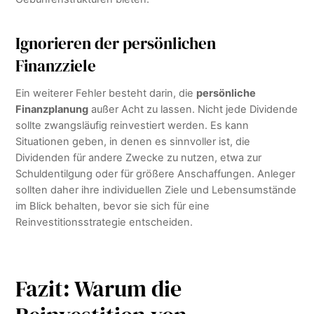
Ignorieren der persönlichen
Finanzziele
Ein weiterer Fehler besteht darin, die
persönliche
Finanzplanung
außer Acht zu lassen. Nicht jede Dividende
sollte zwangsläufig reinvestiert werden. Es kann
Situationen geben, in denen es sinnvoller ist, die
Dividenden für andere Zwecke zu nutzen, etwa zur
Schuldentilgung oder für größere Anschaffungen. Anleger
sollten daher ihre individuellen Ziele und Lebensumstände
im Blick behalten, bevor sie sich für eine
Reinvestitionsstrategie entscheiden.
Fazit: Warum die