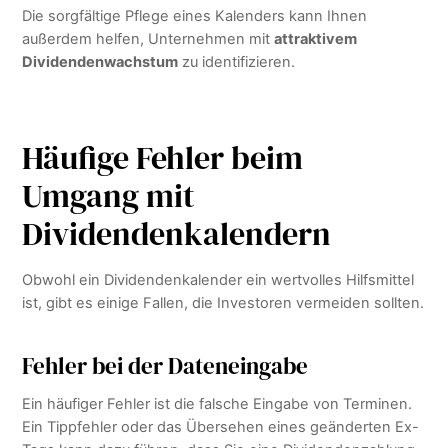
Die sorgfältige Pflege eines Kalenders kann Ihnen
außerdem helfen, Unternehmen mit
attraktivem
Dividendenwachstum
zu identifizieren.
Häufige Fehler beim
Umgang mit
Dividendenkalendern
Obwohl ein Dividendenkalender ein wertvolles Hilfsmittel
ist, gibt es einige Fallen, die Investoren vermeiden sollten.
Fehler bei der Dateneingabe
Ein häufiger Fehler ist die falsche Eingabe von Terminen.
Ein Tippfehler oder das Übersehen eines geänderten Ex-