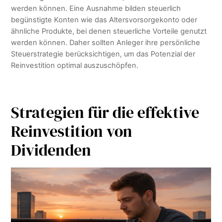
werden können. Eine Ausnahme bilden steuerlich
begünstigte Konten wie das Altersvorsorgekonto oder
ähnliche Produkte, bei denen steuerliche Vorteile genutzt
werden können. Daher sollten Anleger ihre persönliche
Steuerstrategie berücksichtigen, um das Potenzial der
Reinvestition optimal auszuschöpfen.
Strategien für die effektive
Reinvestition von
Dividenden