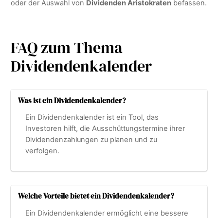
oder der Auswahl von
Dividenden Aristokraten
befassen.
FAQ zum Thema
Dividendenkalender
Was ist ein Dividendenkalender?
Ein Dividendenkalender ist ein Tool, das
Investoren hilft, die Ausschüttungstermine ihrer
Dividendenzahlungen zu planen und zu
verfolgen.
Welche Vorteile bietet ein Dividendenkalender?
Ein Dividendenkalender ermöglicht eine bessere