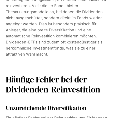
reinvestieren. Viele dieser Fonds bieten
Thesaurierungsmodelle an, bei denen die Dividenden
nicht ausgeschüttet, sondern direkt im Fonds wieder
angelegt werden. Dies ist besonders praktisch für
Anleger, die eine breite Diversifikation und eine
automatische Reinvestition kombinieren möchten.
Dividenden-ETFs sind zudem oft kostengünstiger als
herkömmliche Investmentfonds, was sie zu einer
attraktiven Wahl macht.
Häufige Fehler bei der
Dividenden-Reinvestition
Unzureichende Diversifikation