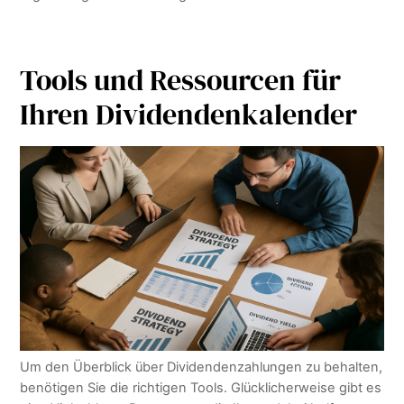
Tools und Ressourcen für
Ihren Dividendenkalender
Um den Überblick über Dividendenzahlungen zu behalten,
benötigen Sie die richtigen Tools. Glücklicherweise gibt es