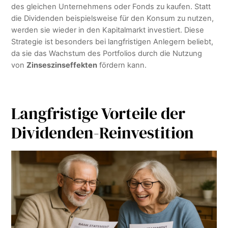
des gleichen Unternehmens oder Fonds zu kaufen. Statt
die Dividenden beispielsweise für den Konsum zu nutzen,
werden sie wieder in den Kapitalmarkt investiert. Diese
Strategie ist besonders bei langfristigen Anlegern beliebt,
da sie das Wachstum des Portfolios durch die Nutzung
von
Zinseszinseffekten
fördern kann.
Langfristige Vorteile der
Dividenden-Reinvestition