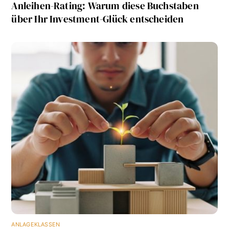
Anleihen-Rating: Warum diese Buchstaben
über Ihr Investment-Glück entscheiden
ANLAGEKLASSEN