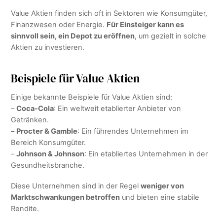
Value Aktien finden sich oft in Sektoren wie Konsumgüter,
Finanzwesen oder Energie.
Für Einsteiger kann es
sinnvoll sein, ein Depot zu eröffnen
, um gezielt in solche
Aktien zu investieren.
Beispiele für Value Aktien
Einige bekannte Beispiele für Value Aktien sind:
–
Coca-Cola
: Ein weltweit etablierter Anbieter von
Getränken.
–
Procter & Gamble
: Ein führendes Unternehmen im
Bereich Konsumgüter.
–
Johnson & Johnson
: Ein etabliertes Unternehmen in der
Gesundheitsbranche.
Diese Unternehmen sind in der Regel
weniger von
Marktschwankungen betroffen
und bieten eine stabile
Rendite.