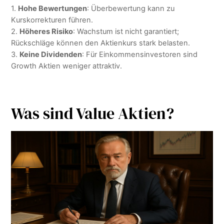
1.
Hohe Bewertungen
: Überbewertung kann zu
Kurskorrekturen führen.
2.
Höheres Risiko
: Wachstum ist nicht garantiert;
Rückschläge können den Aktienkurs stark belasten.
3.
Keine Dividenden
: Für Einkommensinvestoren sind
Growth Aktien weniger attraktiv.
Was sind Value Aktien?