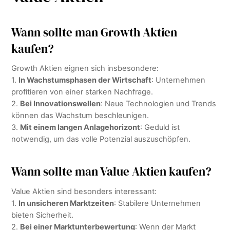
Wann sollte man Growth Aktien
kaufen?
Growth Aktien eignen sich insbesondere:
1.
In Wachstumsphasen der Wirtschaft
: Unternehmen
profitieren von einer starken Nachfrage.
2.
Bei Innovationswellen
: Neue Technologien und Trends
können das Wachstum beschleunigen.
3.
Mit einem langen Anlagehorizont
: Geduld ist
notwendig, um das volle Potenzial auszuschöpfen.
Wann sollte man Value Aktien kaufen?
Value Aktien sind besonders interessant:
1.
In unsicheren Marktzeiten
: Stabilere Unternehmen
bieten Sicherheit.
2.
Bei einer Marktunterbewertung
: Wenn der Markt