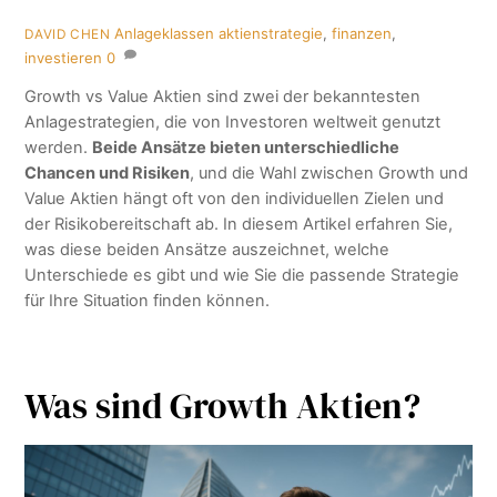
Anlageklassen
aktienstrategie
,
finanzen
,
DAVID CHEN
investieren
0
Growth vs Value Aktien sind zwei der bekanntesten
Anlagestrategien, die von Investoren weltweit genutzt
werden.
Beide Ansätze bieten unterschiedliche
Chancen und Risiken
, und die Wahl zwischen Growth und
Value Aktien hängt oft von den individuellen Zielen und
der Risikobereitschaft ab. In diesem Artikel erfahren Sie,
was diese beiden Ansätze auszeichnet, welche
Unterschiede es gibt und wie Sie die passende Strategie
für Ihre Situation finden können.
Was sind Growth Aktien?