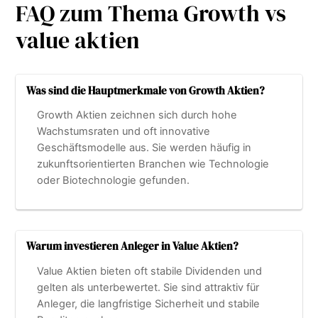
FAQ zum Thema Growth vs
value aktien
Was sind die Hauptmerkmale von Growth Aktien?
Growth Aktien zeichnen sich durch hohe
Wachstumsraten und oft innovative
Geschäftsmodelle aus. Sie werden häufig in
zukunftsorientierten Branchen wie Technologie
oder Biotechnologie gefunden.
Warum investieren Anleger in Value Aktien?
Value Aktien bieten oft stabile Dividenden und
gelten als unterbewertet. Sie sind attraktiv für
Anleger, die langfristige Sicherheit und stabile