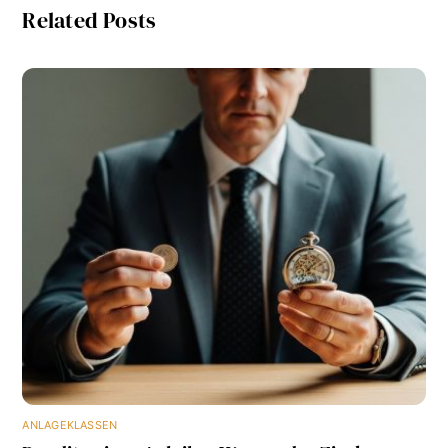
Related Posts
ANLAGEKLASSEN