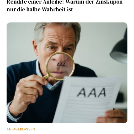
Rendite einer Anleihe: Warum der Zinskupon
nur die halbe Wahrheit ist
ANLAGEKLASSEN