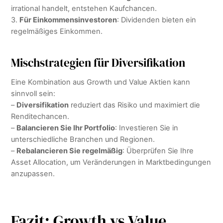
irrational handelt, entstehen Kaufchancen.
3.
Für Einkommensinvestoren
: Dividenden bieten ein
regelmäßiges Einkommen.
Mischstrategien für Diversifikation
Eine Kombination aus Growth und Value Aktien kann
sinnvoll sein:
–
Diversifikation
reduziert das Risiko und maximiert die
Renditechancen.
–
Balancieren Sie Ihr Portfolio
: Investieren Sie in
unterschiedliche Branchen und Regionen.
–
Rebalancieren Sie regelmäßig
: Überprüfen Sie Ihre
Asset Allocation, um Veränderungen in Marktbedingungen
anzupassen.
Fazit: Growth vs Value