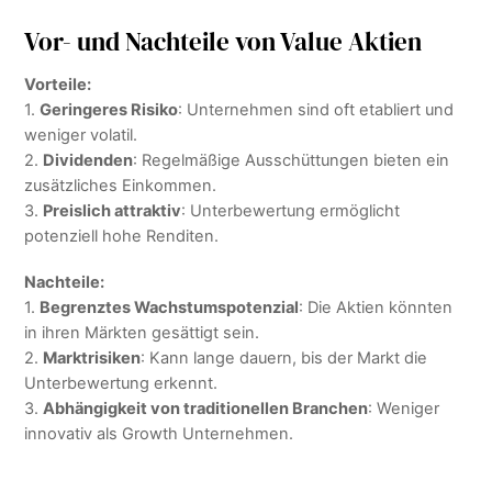
Vor- und Nachteile von Value Aktien
Vorteile:
1.
Geringeres Risiko
: Unternehmen sind oft etabliert und
weniger volatil.
2.
Dividenden
: Regelmäßige Ausschüttungen bieten ein
zusätzliches Einkommen.
3.
Preislich attraktiv
: Unterbewertung ermöglicht
potenziell hohe Renditen.
Nachteile:
1.
Begrenztes Wachstumspotenzial
: Die Aktien könnten
in ihren Märkten gesättigt sein.
2.
Marktrisiken
: Kann lange dauern, bis der Markt die
Unterbewertung erkennt.
3.
Abhängigkeit von traditionellen Branchen
: Weniger
innovativ als Growth Unternehmen.