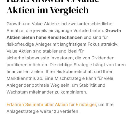
Aktien im Vergleich
Growth und Value Aktien sind zwei unterschiedliche
Ansätze, die jeweils einzigartige Vorteile bieten.
Growth
Aktien bieten hohe Renditechancen
und sind für
risikofreudige Anleger mit langfristigem Fokus attraktiv.
Value Aktien sind stabiler und ideal für
sicherheitsbewusste Investoren, die von Dividenden
profitieren möchten. Die richtige Strategie hängt von Ihren
finanziellen Zielen, Ihrer Risikobereitschaft und Ihrer
Marktkenntnis ab. Eine Mischstrategie kann für viele
Anleger der optimale Weg sein, um Stabilität und
Wachstum miteinander zu kombinieren.
Erfahren Sie mehr über Aktien für Einsteiger
, um Ihre
Anlagestrategie weiter zu vertiefen.