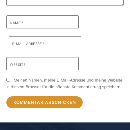
NAME
*
E-MAIL-ADRESSE
*
WEBSITE
Meinen Namen, meine E-Mail-Adresse und meine Website
in diesem Browser für die nächste Kommentierung speichern.