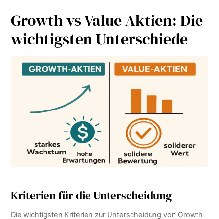
Growth vs Value Aktien: Die
wichtigsten Unterschiede
Kriterien für die Unterscheidung
Die wichtigsten Kriterien zur Unterscheidung von Growth