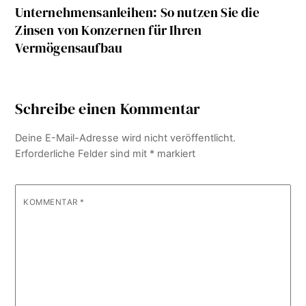
Unternehmensanleihen: So nutzen Sie die
Zinsen von Konzernen für Ihren
Vermögensaufbau
Schreibe einen Kommentar
Deine E-Mail-Adresse wird nicht veröffentlicht.
Erforderliche Felder sind mit
*
markiert
KOMMENTAR
*