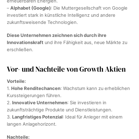
erneuerbaren Energien.
–
Alphabet (Google)
: Die Muttergesellschaft von Google
investiert stark in künstliche Intelligenz und andere
zukunftsweisende Technologien.
Diese Unternehmen zeichnen sich durch ihre
Innovationskraft
und ihre Fähigkeit aus, neue Märkte zu
erschließen.
Vor- und Nachteile von Growth Aktien
Vorteile:
1.
Hohe Renditechancen
: Wachstum kann zu erheblichen
Kurssteigerungen führen.
2.
Innovative Unternehmen
: Sie investieren in
zukunftsträchtige Produkte und Dienstleistungen.
3.
Langfristiges Potenzial
: Ideal für Anleger mit einem
langen Anlagehorizont.
Nachteile: