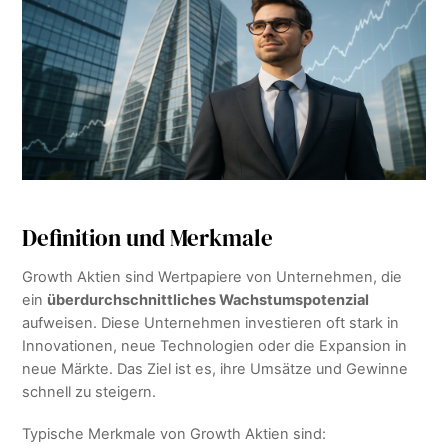
Definition und Merkmale
Growth Aktien sind Wertpapiere von Unternehmen, die
ein
überdurchschnittliches Wachstumspotenzial
aufweisen. Diese Unternehmen investieren oft stark in
Innovationen, neue Technologien oder die Expansion in
neue Märkte. Das Ziel ist es, ihre Umsätze und Gewinne
schnell zu steigern.
Typische Merkmale von Growth Aktien sind: