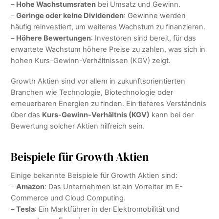
–
Hohe Wachstumsraten
bei Umsatz und Gewinn.
–
Geringe oder keine Dividenden
: Gewinne werden
häufig reinvestiert, um weiteres Wachstum zu finanzieren.
–
Höhere Bewertungen
: Investoren sind bereit, für das
erwartete Wachstum höhere Preise zu zahlen, was sich in
hohen Kurs-Gewinn-Verhältnissen (KGV) zeigt.
Growth Aktien sind vor allem in zukunftsorientierten
Branchen wie Technologie, Biotechnologie oder
erneuerbaren Energien zu finden. Ein tieferes Verständnis
über das
Kurs-Gewinn-Verhältnis (KGV)
kann bei der
Bewertung solcher Aktien hilfreich sein.
Beispiele für Growth Aktien
Einige bekannte Beispiele für Growth Aktien sind:
–
Amazon
: Das Unternehmen ist ein Vorreiter im E-
Commerce und Cloud Computing.
–
Tesla
: Ein Marktführer in der Elektromobilität und