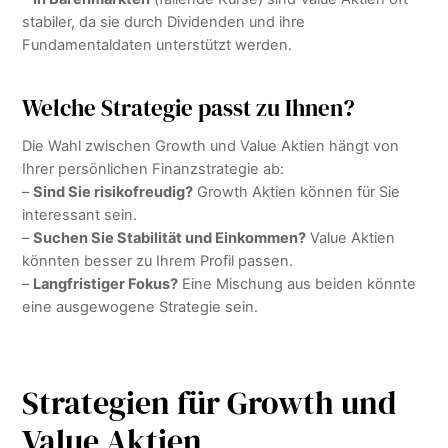
stabiler, da sie durch Dividenden und ihre
Fundamentaldaten unterstützt werden.
Welche Strategie passt zu Ihnen?
Die Wahl zwischen Growth und Value Aktien hängt von
Ihrer persönlichen Finanzstrategie ab:
–
Sind Sie risikofreudig?
Growth Aktien können für Sie
interessant sein.
–
Suchen Sie Stabilität und Einkommen?
Value Aktien
könnten besser zu Ihrem Profil passen.
–
Langfristiger Fokus?
Eine Mischung aus beiden könnte
eine ausgewogene Strategie sein.
Strategien für Growth und
Value Aktien