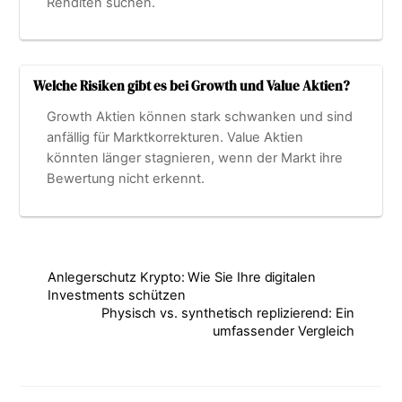
Renditen suchen.
Welche Risiken gibt es bei Growth und Value Aktien?
Growth Aktien können stark schwanken und sind
anfällig für Marktkorrekturen. Value Aktien
könnten länger stagnieren, wenn der Markt ihre
Bewertung nicht erkennt.
Anlegerschutz Krypto: Wie Sie Ihre digitalen
Investments schützen
Physisch vs. synthetisch replizierend: Ein
umfassender Vergleich