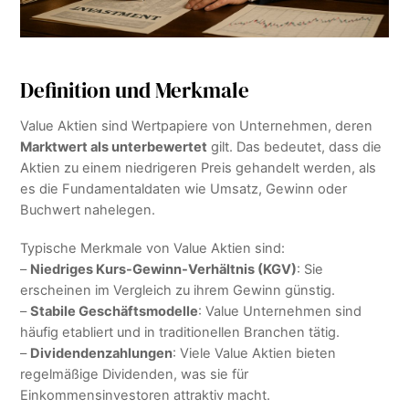
Definition und Merkmale
Value Aktien sind Wertpapiere von Unternehmen, deren
Marktwert als unterbewertet
gilt. Das bedeutet, dass die
Aktien zu einem niedrigeren Preis gehandelt werden, als
es die Fundamentaldaten wie Umsatz, Gewinn oder
Buchwert nahelegen.
Typische Merkmale von Value Aktien sind:
–
Niedriges Kurs-Gewinn-Verhältnis (KGV)
: Sie
erscheinen im Vergleich zu ihrem Gewinn günstig.
–
Stabile Geschäftsmodelle
: Value Unternehmen sind
häufig etabliert und in traditionellen Branchen tätig.
–
Dividendenzahlungen
: Viele Value Aktien bieten
regelmäßige Dividenden, was sie für
Einkommensinvestoren attraktiv macht.