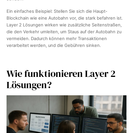
Ein einfaches Beispiel: Stellen Sie sich die Haupt-
Blockchain wie eine Autobahn vor, die stark befahren ist.
Layer 2 Lösungen wirken wie zusätzliche Seitenstraßen,
die den Verkehr umleiten, um Staus auf der Autobahn zu
vermeiden. Dadurch können mehr Transaktionen
verarbeitet werden, und die Gebühren sinken.
Wie funktionieren Layer 2
Lösungen?