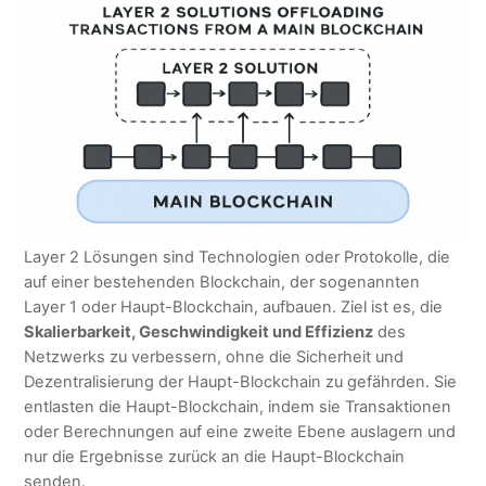
Layer 2 Lösungen sind Technologien oder Protokolle, die
auf einer bestehenden Blockchain, der sogenannten
Layer 1 oder Haupt-Blockchain, aufbauen. Ziel ist es, die
Skalierbarkeit, Geschwindigkeit und Effizienz
des
Netzwerks zu verbessern, ohne die Sicherheit und
Dezentralisierung der Haupt-Blockchain zu gefährden. Sie
entlasten die Haupt-Blockchain, indem sie Transaktionen
oder Berechnungen auf eine zweite Ebene auslagern und
nur die Ergebnisse zurück an die Haupt-Blockchain
senden.