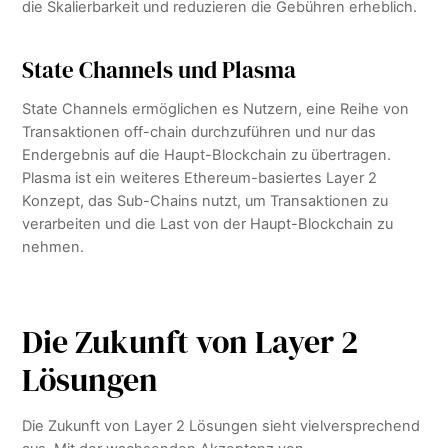
die Skalierbarkeit und reduzieren die Gebühren erheblich.
State Channels und Plasma
State Channels ermöglichen es Nutzern, eine Reihe von
Transaktionen off-chain durchzuführen und nur das
Endergebnis auf die Haupt-Blockchain zu übertragen.
Plasma ist ein weiteres Ethereum-basiertes Layer 2
Konzept, das Sub-Chains nutzt, um Transaktionen zu
verarbeiten und die Last von der Haupt-Blockchain zu
nehmen.
Die Zukunft von Layer 2
Lösungen
Die Zukunft von Layer 2 Lösungen sieht vielversprechend