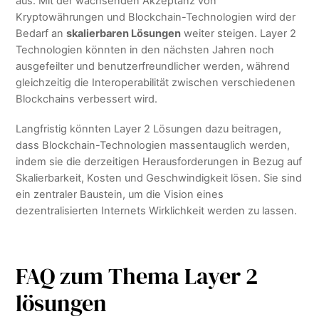
aus. Mit der wachsenden Akzeptanz von
Kryptowährungen und Blockchain-Technologien wird der
Bedarf an
skalierbaren Lösungen
weiter steigen. Layer 2
Technologien könnten in den nächsten Jahren noch
ausgefeilter und benutzerfreundlicher werden, während
gleichzeitig die Interoperabilität zwischen verschiedenen
Blockchains verbessert wird.
Langfristig könnten Layer 2 Lösungen dazu beitragen,
dass Blockchain-Technologien massentauglich werden,
indem sie die derzeitigen Herausforderungen in Bezug auf
Skalierbarkeit, Kosten und Geschwindigkeit lösen. Sie sind
ein zentraler Baustein, um die Vision eines
dezentralisierten Internets Wirklichkeit werden zu lassen.
FAQ zum Thema Layer 2
lösungen