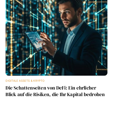
DIGITALE ASSETS & KRYPTO
Die Schattenseiten von DeFi: Ein ehrlicher
Blick auf die Risiken, die Ihr Kapital bedrohen