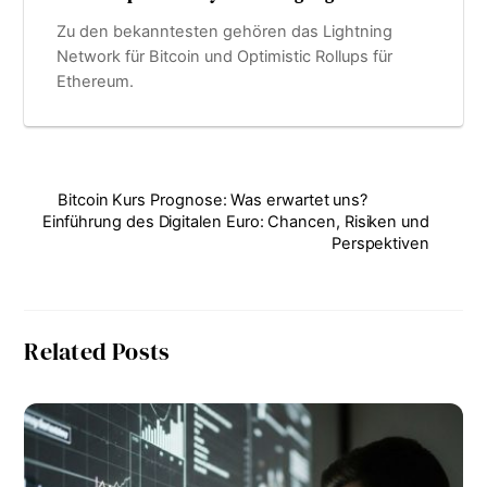
Zu den bekanntesten gehören das Lightning
Network für Bitcoin und Optimistic Rollups für
Ethereum.
Bitcoin Kurs Prognose: Was erwartet uns?
Einführung des Digitalen Euro: Chancen, Risiken und
Perspektiven
Related Posts