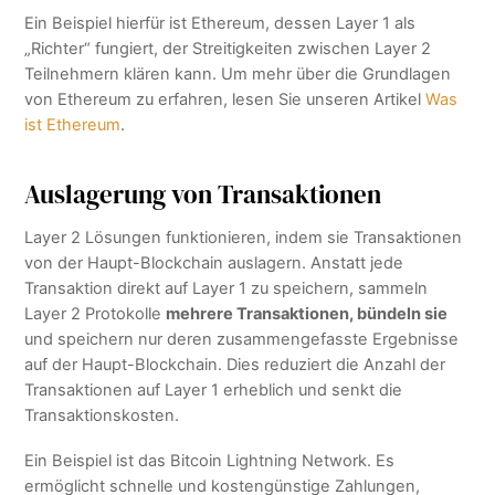
Ein Beispiel hierfür ist Ethereum, dessen Layer 1 als
„Richter“ fungiert, der Streitigkeiten zwischen Layer 2
Teilnehmern klären kann. Um mehr über die Grundlagen
von Ethereum zu erfahren, lesen Sie unseren Artikel
Was
ist Ethereum
.
Auslagerung von Transaktionen
Layer 2 Lösungen funktionieren, indem sie Transaktionen
von der Haupt-Blockchain auslagern. Anstatt jede
Transaktion direkt auf Layer 1 zu speichern, sammeln
Layer 2 Protokolle
mehrere Transaktionen, bündeln sie
und speichern nur deren zusammengefasste Ergebnisse
auf der Haupt-Blockchain. Dies reduziert die Anzahl der
Transaktionen auf Layer 1 erheblich und senkt die
Transaktionskosten.
Ein Beispiel ist das Bitcoin Lightning Network. Es
ermöglicht schnelle und kostengünstige Zahlungen,