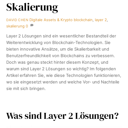
Skalierung
Digitale Assets & Krypto
blockchain
,
layer 2
,
DAVID CHEN
skalierung
0
Layer 2 Lösungen sind ein wesentlicher Bestandteil der
Weiterentwicklung von Blockchain-Technologien. Sie
bieten innovative Ansätze, um die Skalierbarkeit und
Benutzerfreundlichkeit von Blockchains zu verbessern.
Doch was genau steckt hinter diesem Konzept, und
warum sind Layer 2 Lösungen so wichtig? Im folgenden
Artikel erfahren Sie, wie diese Technologien funktionieren,
wo sie eingesetzt werden und welche Vor- und Nachteile
sie mit sich bringen.
Was sind Layer 2 Lösungen?