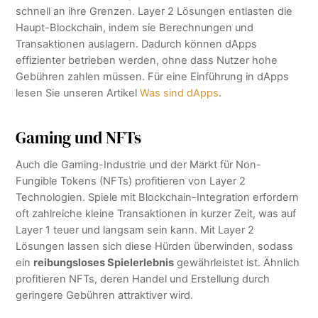
schnell an ihre Grenzen. Layer 2 Lösungen entlasten die
Haupt-Blockchain, indem sie Berechnungen und
Transaktionen auslagern. Dadurch können dApps
effizienter betrieben werden, ohne dass Nutzer hohe
Gebühren zahlen müssen. Für eine Einführung in dApps
lesen Sie unseren Artikel
Was sind dApps
.
Gaming und NFTs
Auch die Gaming-Industrie und der Markt für Non-
Fungible Tokens (NFTs) profitieren von Layer 2
Technologien. Spiele mit Blockchain-Integration erfordern
oft zahlreiche kleine Transaktionen in kurzer Zeit, was auf
Layer 1 teuer und langsam sein kann. Mit Layer 2
Lösungen lassen sich diese Hürden überwinden, sodass
ein
reibungsloses Spielerlebnis
gewährleistet ist. Ähnlich
profitieren NFTs, deren Handel und Erstellung durch
geringere Gebühren attraktiver wird.