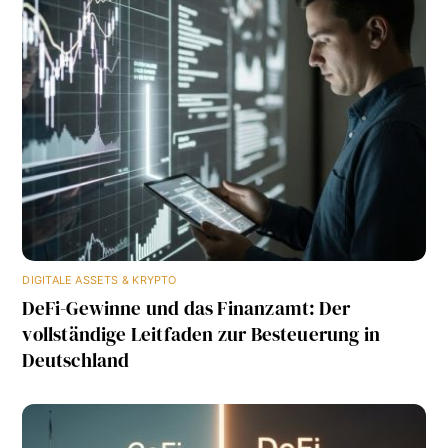
DIGITALE ASSETS & KRYPTO
DeFi-Gewinne und das Finanzamt: Der
vollständige Leitfaden zur Besteuerung in
Deutschland