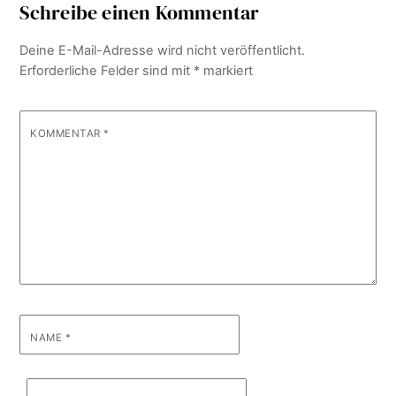
Schreibe einen Kommentar
Deine E-Mail-Adresse wird nicht veröffentlicht.
Erforderliche Felder sind mit
*
markiert
KOMMENTAR
*
NAME
*