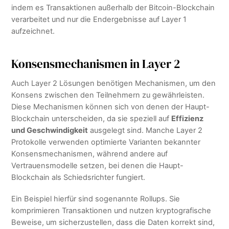
indem es Transaktionen außerhalb der Bitcoin-Blockchain
verarbeitet und nur die Endergebnisse auf Layer 1
aufzeichnet.
Konsensmechanismen in Layer 2
Auch Layer 2 Lösungen benötigen Mechanismen, um den
Konsens zwischen den Teilnehmern zu gewährleisten.
Diese Mechanismen können sich von denen der Haupt-
Blockchain unterscheiden, da sie speziell auf
Effizienz
und Geschwindigkeit
ausgelegt sind. Manche Layer 2
Protokolle verwenden optimierte Varianten bekannter
Konsensmechanismen, während andere auf
Vertrauensmodelle setzen, bei denen die Haupt-
Blockchain als Schiedsrichter fungiert.
Ein Beispiel hierfür sind sogenannte Rollups. Sie
komprimieren Transaktionen und nutzen kryptografische
Beweise, um sicherzustellen, dass die Daten korrekt sind,