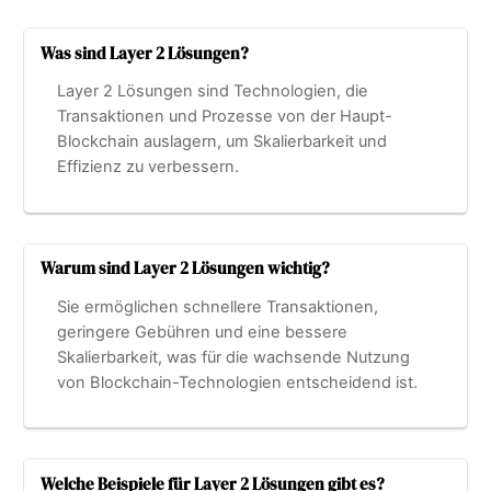
Was sind Layer 2 Lösungen?
Layer 2 Lösungen sind Technologien, die
Transaktionen und Prozesse von der Haupt-
Blockchain auslagern, um Skalierbarkeit und
Effizienz zu verbessern.
Warum sind Layer 2 Lösungen wichtig?
Sie ermöglichen schnellere Transaktionen,
geringere Gebühren und eine bessere
Skalierbarkeit, was für die wachsende Nutzung
von Blockchain-Technologien entscheidend ist.
Welche Beispiele für Layer 2 Lösungen gibt es?