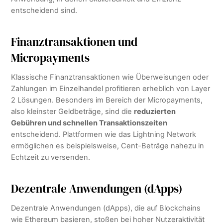
entscheidend sind.
Finanztransaktionen und
Micropayments
Klassische Finanztransaktionen wie Überweisungen oder
Zahlungen im Einzelhandel profitieren erheblich von Layer
2 Lösungen. Besonders im Bereich der Micropayments,
also kleinster Geldbeträge, sind die
reduzierten
Gebühren und schnellen Transaktionszeiten
entscheidend. Plattformen wie das Lightning Network
ermöglichen es beispielsweise, Cent-Beträge nahezu in
Echtzeit zu versenden.
Dezentrale Anwendungen (dApps)
Dezentrale Anwendungen (dApps), die auf Blockchains
wie Ethereum basieren, stoßen bei hoher Nutzeraktivität