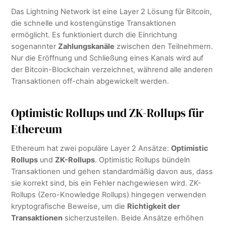
Das Lightning Network ist eine Layer 2 Lösung für Bitcoin,
die schnelle und kostengünstige Transaktionen
ermöglicht. Es funktioniert durch die Einrichtung
sogenannter
Zahlungskanäle
zwischen den Teilnehmern.
Nur die Eröffnung und Schließung eines Kanals wird auf
der Bitcoin-Blockchain verzeichnet, während alle anderen
Transaktionen off-chain abgewickelt werden.
Optimistic Rollups und ZK-Rollups für
Ethereum
Ethereum hat zwei populäre Layer 2 Ansätze:
Optimistic
Rollups
und
ZK-Rollups
. Optimistic Rollups bündeln
Transaktionen und gehen standardmäßig davon aus, dass
sie korrekt sind, bis ein Fehler nachgewiesen wird. ZK-
Rollups (Zero-Knowledge Rollups) hingegen verwenden
kryptografische Beweise, um die
Richtigkeit der
Transaktionen
sicherzustellen. Beide Ansätze erhöhen