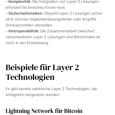
–
Komplexität:
Die Integration von Layer 2 Lösungen
erfordert technisches Know-how.
–
Sicherheitsrisiken:
Obwohl Layer 2 Lösungen sicher
sind, können Implementierungsfehler oder Angriffe
Schwachstellen darstellen.
–
Interoperabilität:
Die Zusammenarbeit zwischen
verschiedenen Layer 2 Lösungen und Blockchains ist
noch in der Entwicklung.
Beispiele für Layer 2
Technologien
Es gibt bereits zahlreiche Layer 2 Technologien, die
erfolgreich eingesetzt werden.
Lightning Network für Bitcoin