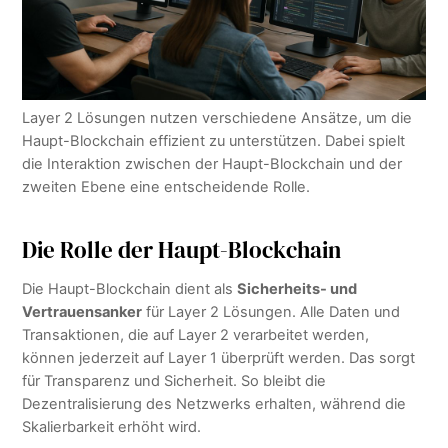
Layer 2 Lösungen nutzen verschiedene Ansätze, um die
Haupt-Blockchain effizient zu unterstützen. Dabei spielt
die Interaktion zwischen der Haupt-Blockchain und der
zweiten Ebene eine entscheidende Rolle.
Die Rolle der Haupt-Blockchain
Die Haupt-Blockchain dient als
Sicherheits- und
Vertrauensanker
für Layer 2 Lösungen. Alle Daten und
Transaktionen, die auf Layer 2 verarbeitet werden,
können jederzeit auf Layer 1 überprüft werden. Das sorgt
für Transparenz und Sicherheit. So bleibt die
Dezentralisierung des Netzwerks erhalten, während die
Skalierbarkeit erhöht wird.