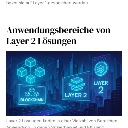
bevor sie auf Layer 1 gespeichert werden.
Anwendungsbereiche von
Layer 2 Lösungen
Layer 2 Lösungen finden in einer Vielzahl von Bereichen
Anwendung, in denen Skalierbarkeit und Effizienz