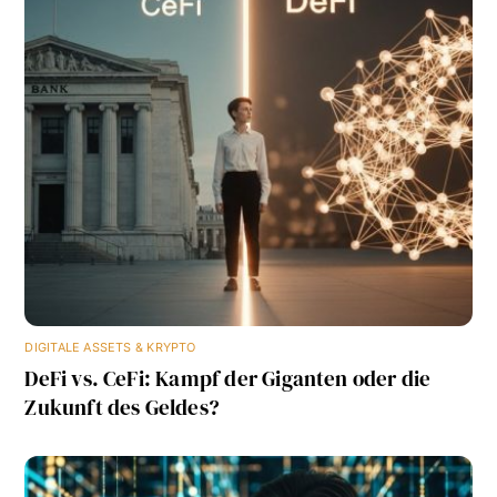
DIGITALE ASSETS & KRYPTO
DeFi vs. CeFi: Kampf der Giganten oder die
Zukunft des Geldes?