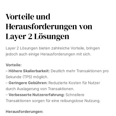
Vorteile und
Herausforderungen von
Layer 2 Lösungen
Layer 2 Lösungen bieten zahlreiche Vorteile, bringen
jedoch auch einige Herausforderungen mit sich.
Vorteile:
–
Höhere Skalierbarkeit:
Deutlich mehr Transaktionen pro
Sekunde (TPS) möglich.
–
Geringere Gebühren:
Reduzierte Kosten für Nutzer
durch Auslagerung von Transaktionen.
–
Verbesserte Nutzererfahrung:
Schnellere
Transaktionen sorgen für eine reibungslose Nutzung.
Herausforderungen: