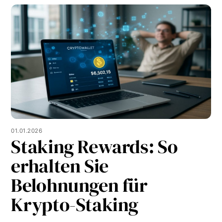
01.01.2026
Staking Rewards: So
erhalten Sie
Belohnungen für
Krypto-Staking