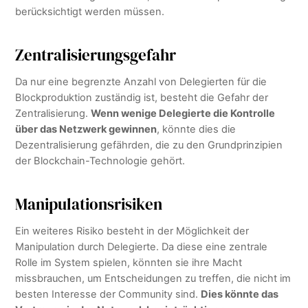
berücksichtigt werden müssen.
Zentralisierungsgefahr
Da nur eine begrenzte Anzahl von Delegierten für die
Blockproduktion zuständig ist, besteht die Gefahr der
Zentralisierung.
Wenn wenige Delegierte die Kontrolle
über das Netzwerk gewinnen
, könnte dies die
Dezentralisierung gefährden, die zu den Grundprinzipien
der Blockchain-Technologie gehört.
Manipulationsrisiken
Ein weiteres Risiko besteht in der Möglichkeit der
Manipulation durch Delegierte. Da diese eine zentrale
Rolle im System spielen, könnten sie ihre Macht
missbrauchen, um Entscheidungen zu treffen, die nicht im
besten Interesse der Community sind.
Dies könnte das