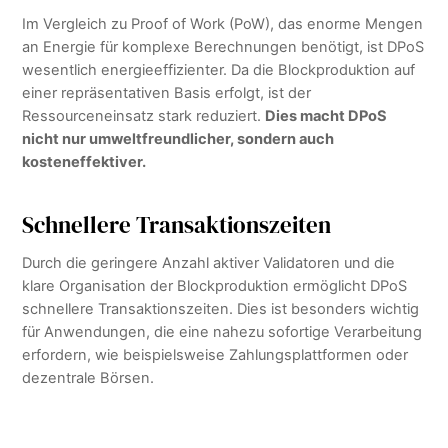
Im Vergleich zu Proof of Work (PoW), das enorme Mengen
an Energie für komplexe Berechnungen benötigt, ist DPoS
wesentlich energieeffizienter. Da die Blockproduktion auf
einer repräsentativen Basis erfolgt, ist der
Ressourceneinsatz stark reduziert.
Dies macht DPoS
nicht nur umweltfreundlicher, sondern auch
kosteneffektiver.
Schnellere Transaktionszeiten
Durch die geringere Anzahl aktiver Validatoren und die
klare Organisation der Blockproduktion ermöglicht DPoS
schnellere Transaktionszeiten. Dies ist besonders wichtig
für Anwendungen, die eine nahezu sofortige Verarbeitung
erfordern, wie beispielsweise Zahlungsplattformen oder
dezentrale Börsen.