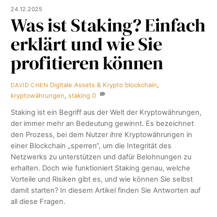
24.12.2025
Was ist Staking? Einfach
erklärt und wie Sie
profitieren können
Digitale Assets & Krypto
blockchain
,
DAVID CHEN
kryptowährungen
,
staking
0
Staking ist ein Begriff aus der Welt der Kryptowährungen,
der immer mehr an Bedeutung gewinnt. Es bezeichnet
den Prozess, bei dem Nutzer ihre Kryptowährungen in
einer Blockchain „sperren“, um die Integrität des
Netzwerks zu unterstützen und dafür Belohnungen zu
erhalten. Doch wie funktioniert Staking genau, welche
Vorteile und Risiken gibt es, und wie können Sie selbst
damit starten? In diesem Artikel finden Sie Antworten auf
all diese Fragen.