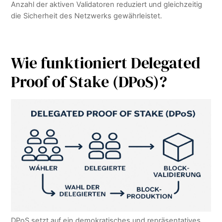
Anzahl der aktiven Validatoren reduziert und gleichzeitig
die Sicherheit des Netzwerks gewährleistet.
Wie funktioniert Delegated
Proof of Stake (DPoS)?
DPoS setzt auf ein demokratisches und repräsentatives