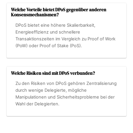
Welche Vorteile bietet DPoS gegenüber anderen
Konsensmechanismen?
DPoS bietet eine höhere Skalierbarkeit,
Energieeffizienz und schnellere
Transaktionszeiten im Vergleich zu Proof of Work
(PoW) oder Proof of Stake (PoS).
Welche Risiken sind mit DPoS verbunden?
Zu den Risiken von DPoS gehören Zentralisierung
durch wenige Delegierte, mögliche
Manipulationen und Sicherheitsprobleme bei der
Wahl der Delegierten.