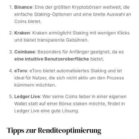
Binance
: Eine der größten Kryptobörsen weltweit, die
einfache Staking-Optionen und eine breite Auswahl an
Coins bietet.
Kraken
: Kraken ermöglicht Staking mit wenigen Klicks
und bietet transparente Gebühren.
Coinbase
: Besonders für Anfänger geeignet, da es
eine intuitive Benutzeroberfläche
bietet.
eToro
: eToro bietet automatisiertes Staking und ist
ideal für Nutzer, die sich nicht aktiv um den Prozess
kümmern möchten.
Ledger Live
: Wer seine Coins lieber in einer eigenen
Wallet statt auf einer Börse staken möchte, findet in
Ledger Live eine gute Lösung.
Tipps zur Renditeoptimierung