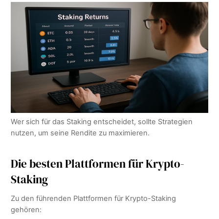
Wer sich für das Staking entscheidet, sollte Strategien
nutzen, um seine Rendite zu maximieren.
Die besten Plattformen für Krypto-
Staking
Zu den führenden Plattformen für Krypto-Staking
gehören: