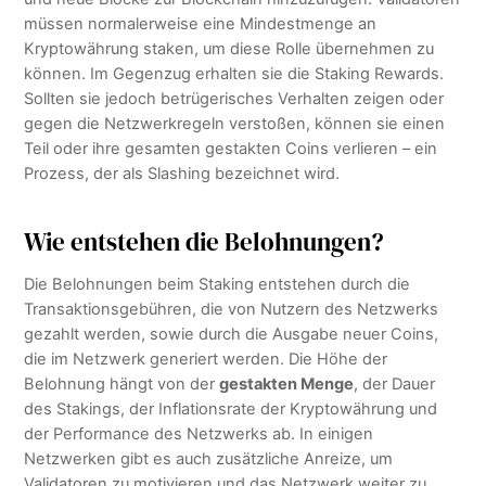
müssen normalerweise eine Mindestmenge an
Kryptowährung staken, um diese Rolle übernehmen zu
können. Im Gegenzug erhalten sie die Staking Rewards.
Sollten sie jedoch betrügerisches Verhalten zeigen oder
gegen die Netzwerkregeln verstoßen, können sie einen
Teil oder ihre gesamten gestakten Coins verlieren – ein
Prozess, der als Slashing bezeichnet wird.
Wie entstehen die Belohnungen?
Die Belohnungen beim Staking entstehen durch die
Transaktionsgebühren, die von Nutzern des Netzwerks
gezahlt werden, sowie durch die Ausgabe neuer Coins,
die im Netzwerk generiert werden. Die Höhe der
Belohnung hängt von der
gestakten Menge
, der Dauer
des Stakings, der Inflationsrate der Kryptowährung und
der Performance des Netzwerks ab. In einigen
Netzwerken gibt es auch zusätzliche Anreize, um
Validatoren zu motivieren und das Netzwerk weiter zu