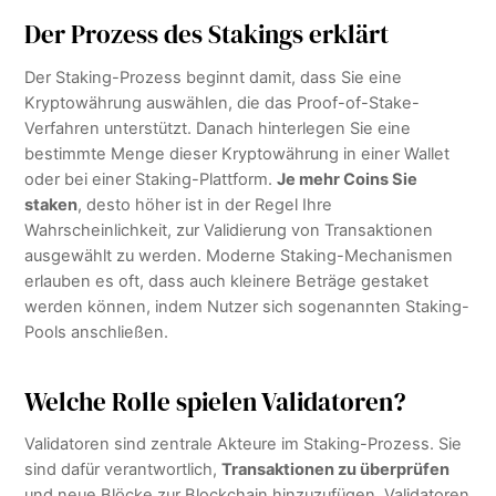
Der Prozess des Stakings erklärt
Der Staking-Prozess beginnt damit, dass Sie eine
Kryptowährung auswählen, die das Proof-of-Stake-
Verfahren unterstützt. Danach hinterlegen Sie eine
bestimmte Menge dieser Kryptowährung in einer Wallet
oder bei einer Staking-Plattform.
Je mehr Coins Sie
staken
, desto höher ist in der Regel Ihre
Wahrscheinlichkeit, zur Validierung von Transaktionen
ausgewählt zu werden. Moderne Staking-Mechanismen
erlauben es oft, dass auch kleinere Beträge gestaket
werden können, indem Nutzer sich sogenannten Staking-
Pools anschließen.
Welche Rolle spielen Validatoren?
Validatoren sind zentrale Akteure im Staking-Prozess. Sie
sind dafür verantwortlich,
Transaktionen zu überprüfen
und neue Blöcke zur Blockchain hinzuzufügen. Validatoren