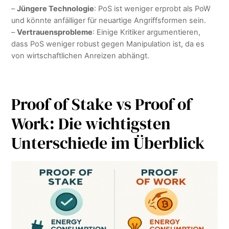
–
Jüngere Technologie
: PoS ist weniger erprobt als PoW
und könnte anfälliger für neuartige Angriffsformen sein.
–
Vertrauensprobleme
: Einige Kritiker argumentieren,
dass PoS weniger robust gegen Manipulation ist, da es
von wirtschaftlichen Anreizen abhängt.
Proof of Stake vs Proof of
Work: Die wichtigsten
Unterschiede im Überblick