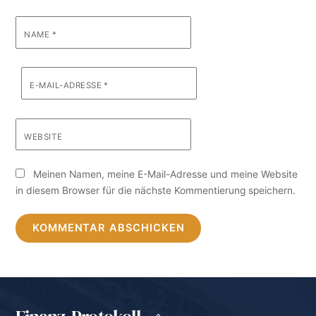
NAME
*
E-MAIL-ADRESSE
*
WEBSITE
Meinen Namen, meine E-Mail-Adresse und meine Website
in diesem Browser für die nächste Kommentierung speichern.
Back