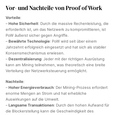
Vor- und Nachteile von Proof of Work
Vorteile
:
–
Hohe Sicherheit
: Durch die massive Rechenleistung, die
erforderlich ist, um das Netzwerk zu kompromittieren, ist
PoW äußerst sicher gegen Angriffe.
–
Bewährte Technologie
: PoW wird seit über einem
Jahrzehnt erfolgreich eingesetzt und hat sich als stabiler
Konsensmechanismus erwiesen.
–
Dezentralisierung
: Jeder mit der richtigen Ausrüstung
kann am Mining teilnehmen, was theoretisch eine breite
Verteilung der Netzwerksteuerung ermöglicht.
Nachteile
:
–
Hoher Energieverbrauch
: Der Mining-Prozess erfordert
enorme Mengen an Strom und hat erhebliche
Auswirkungen auf die Umwelt.
–
Langsame Transaktionen
: Durch den hohen Aufwand für
die Blockerstellung kann die Geschwindigkeit des