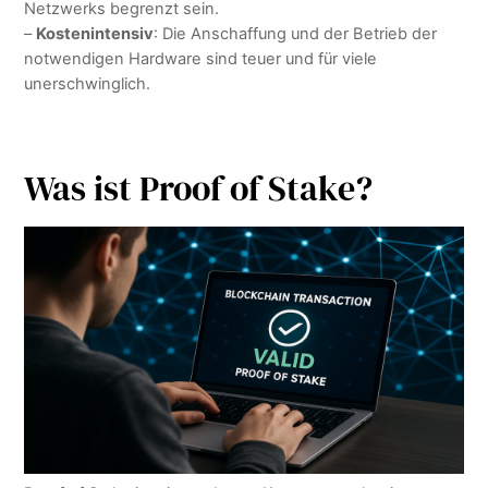
Netzwerks begrenzt sein.
–
Kostenintensiv
: Die Anschaffung und der Betrieb der
notwendigen Hardware sind teuer und für viele
unerschwinglich.
Was ist Proof of Stake?