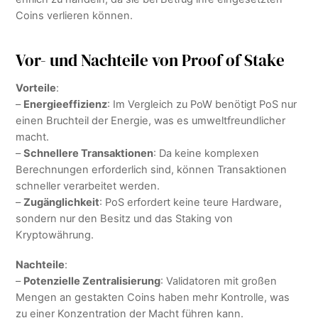
Coins verlieren können.
Vor- und Nachteile von Proof of Stake
Vorteile
:
–
Energieeffizienz
: Im Vergleich zu PoW benötigt PoS nur
einen Bruchteil der Energie, was es umweltfreundlicher
macht.
–
Schnellere Transaktionen
: Da keine komplexen
Berechnungen erforderlich sind, können Transaktionen
schneller verarbeitet werden.
–
Zugänglichkeit
: PoS erfordert keine teure Hardware,
sondern nur den Besitz und das Staking von
Kryptowährung.
Nachteile
:
–
Potenzielle Zentralisierung
: Validatoren mit großen
Mengen an gestakten Coins haben mehr Kontrolle, was
zu einer Konzentration der Macht führen kann.