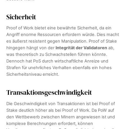
Sicherheit
Proof of Work bietet eine bewährte Sicherheit, da ein
Angriff enorme Ressourcen erfordern würde. Dies macht
es äußerst resistent gegen Manipulation. Proof of Stake
hingegen hängt von der
Integrität der Validatoren
ab,
was theoretisch zu Schwachstellen führen könnte.
Dennoch hat PoS durch wirtschaftliche Anreize und
Strafen für unehrliches Verhalten ebenfalls ein hohes
Sicherheitsniveau erreicht.
Transaktionsgeschwindigkeit
Die Geschwindigkeit von Transaktionen ist bei Proof of
Stake deutlich höher als bei Proof of Work. Da PoW auf
den Wettbewerb zwischen Minern angewiesen ist und
komplexe Berechnungen erfordert, können