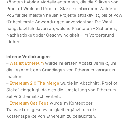
könnten hybride Modelle entstehen, die die Stärken von
Proof of Work und Proof of Stake kombinieren. Während
PoS für die meisten neuen Projekte attraktiv ist, bleibt PoW
für bestimmte Anwendungen unverzichtbar. Die Wahl
hängt letztlich davon ab, welche Prioritäten – Sicherheit,
Nachhaltigkeit oder Geschwindigkeit – im Vordergrund
stehen.
Interne Verlinkungen:
–
Was ist Ethereum
wurde im ersten Absatz verlinkt, um
die Leser mit den Grundlagen von Ethereum vertraut zu
machen.
–
Ethereum 2.0 The Merge
wurde im Abschnitt „Proof of
Stake“ eingefügt, da dies die Umstellung von Ethereum
auf PoS thematisch vertieft.
–
Ethereum Gas Fees
wurde im Kontext der
Transaktionsgeschwindigkeit ergänzt, um die
Kostenaspekte von Ethereum zu beleuchten.