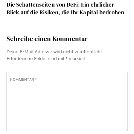
Die Schattenseiten von DeFi: Ein ehrlicher
Blick auf die Risiken, die Ihr Kapital bedrohen
Schreibe einen Kommentar
Deine E-Mail-Adresse wird nicht veröffentlicht.
Erforderliche Felder sind mit
*
markiert
KOMMENTAR
*