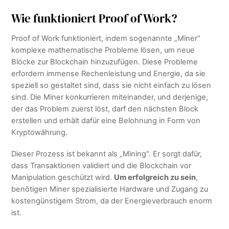
Wie funktioniert Proof of Work?
Proof of Work funktioniert, indem sogenannte „Miner“
komplexe mathematische Probleme lösen, um neue
Blöcke zur Blockchain hinzuzufügen. Diese Probleme
erfordern immense Rechenleistung und Energie, da sie
speziell so gestaltet sind, dass sie nicht einfach zu lösen
sind. Die Miner konkurrieren miteinander, und derjenige,
der das Problem zuerst löst, darf den nächsten Block
erstellen und erhält dafür eine Belohnung in Form von
Kryptowährung.
Dieser Prozess ist bekannt als „Mining“. Er sorgt dafür,
dass Transaktionen validiert und die Blockchain vor
Manipulation geschützt wird.
Um erfolgreich zu sein
,
benötigen Miner spezialisierte Hardware und Zugang zu
kostengünstigem Strom, da der Energieverbrauch enorm
ist.