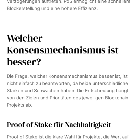
Verzögerungen auftreten. PoS ermöglicht eine schnellere
Blockerstellung und eine höhere Effizienz.
Welcher
Konsensmechanismus ist
besser?
Die Frage, welcher Konsensmechanismus besser ist, ist
nicht einfach zu beantworten, da beide unterschiedliche
Stärken und Schwächen haben. Die Entscheidung hängt
von den Zielen und Prioritäten des jeweiligen Blockchain-
Projekts ab.
Proof of Stake für Nachhaltigkeit
Proof of Stake ist die klare Wahl für Projekte, die Wert auf