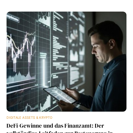
DIGITALE ASSETS & KRYPTO
DeFi-Gewinne und das Finanzamt: Der