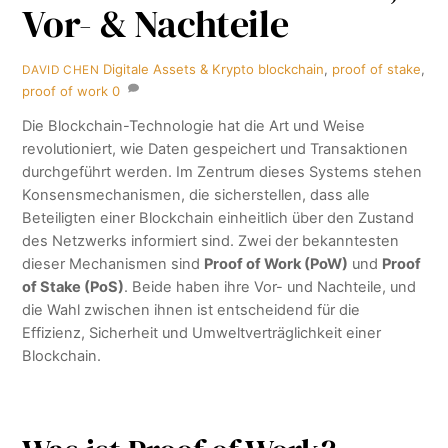
Vor- & Nachteile
Digitale Assets & Krypto
blockchain
,
proof of stake
,
DAVID CHEN
proof of work
0
Die Blockchain-Technologie hat die Art und Weise
revolutioniert, wie Daten gespeichert und Transaktionen
durchgeführt werden. Im Zentrum dieses Systems stehen
Konsensmechanismen, die sicherstellen, dass alle
Beteiligten einer Blockchain einheitlich über den Zustand
des Netzwerks informiert sind. Zwei der bekanntesten
dieser Mechanismen sind
Proof of Work (PoW)
und
Proof
of Stake (PoS)
. Beide haben ihre Vor- und Nachteile, und
die Wahl zwischen ihnen ist entscheidend für die
Effizienz, Sicherheit und Umweltverträglichkeit einer
Blockchain.