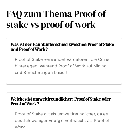
FAQ zum Thema Proof of
stake vs proof of work
Was ist der Hauptunterschied zwischen Proof of Stake
und Proof of Work?
Proof of Stake verwendet Validatoren, die Coins
hinterlegen, während Proof of Work auf Mining
und Berechnungen basiert.
Welches ist umweltfreundlicher: Proof of Stake oder
Proof of Work?
Proof of Stake gilt als umweltfreundlicher, da es
deutlich weniger Energie verbraucht als Proof of
Work.