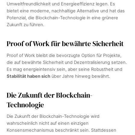
Umweltfreundlichkeit und Energieeffizienz legen. Es
bietet eine moderne, nachhaltige Alternative und hat das
Potenzial, die Blockchain-Technologie in eine grünere
Zukunft zu führen.
Proof of Work für bewährte Sicherheit
Proof of Work bleibt die bevorzugte Option für Projekte,
die auf bewährte Sicherheit und Dezentralisierung setzen.
Es mag energieintensiv sein, aber seine Robustheit und
Stabilität haben sich
über Jahre hinweg bewährt.
Die Zukunft der Blockchain-
Technologie
Die Zukunft der Blockchain-Technologie wird
wahrscheinlich nicht auf einen einzigen
Konsensmechanismus beschränkt sein. Stattdessen