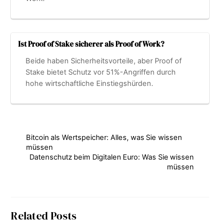
Ist Proof of Stake sicherer als Proof of Work?
Beide haben Sicherheitsvorteile, aber Proof of
Stake bietet Schutz vor 51%-Angriffen durch
hohe wirtschaftliche Einstiegshürden.
Bitcoin als Wertspeicher: Alles, was Sie wissen
müssen
Datenschutz beim Digitalen Euro: Was Sie wissen
müssen
Related Posts