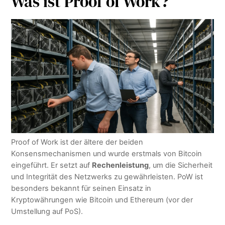
Was ist Proof of Work?
Proof of Work ist der ältere der beiden
Konsensmechanismen und wurde erstmals von Bitcoin
eingeführt. Er setzt auf
Rechenleistung
, um die Sicherheit
und Integrität des Netzwerks zu gewährleisten. PoW ist
besonders bekannt für seinen Einsatz in
Kryptowährungen wie Bitcoin und Ethereum (vor der
Umstellung auf PoS).