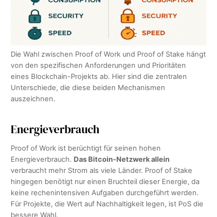
Die Wahl zwischen Proof of Work und Proof of Stake hängt
von den spezifischen Anforderungen und Prioritäten
eines Blockchain-Projekts ab. Hier sind die zentralen
Unterschiede, die diese beiden Mechanismen
auszeichnen.
Energieverbrauch
Proof of Work ist berüchtigt für seinen hohen
Energieverbrauch.
Das Bitcoin-Netzwerk allein
verbraucht mehr Strom als viele Länder. Proof of Stake
hingegen benötigt nur einen Bruchteil dieser Energie, da
keine rechenintensiven Aufgaben durchgeführt werden.
Für Projekte, die Wert auf Nachhaltigkeit legen, ist PoS die
bessere Wahl.