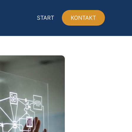
START
KONTAKT