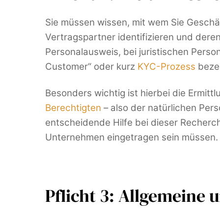
Sie müssen wissen, mit wem Sie Gesch
Vertragspartner identifizieren und dere
Personalausweis, bei juristischen Pers
Customer“ oder kurz
KYC-Prozess
bezei
Besonders wichtig ist hierbei die Ermitt
Berechtigten
– also der natürlichen Pers
entscheidende Hilfe bei dieser Recherc
Unternehmen eingetragen sein müssen.
Pflicht 3: Allgemeine 