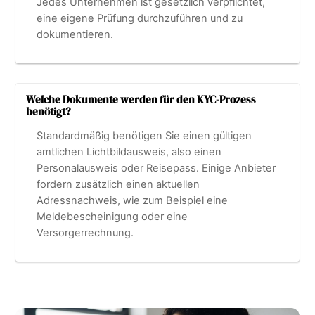
Jedes Unternehmen ist gesetzlich verpflichtet,
eine eigene Prüfung durchzuführen und zu
dokumentieren.
Welche Dokumente werden für den KYC-Prozess
benötigt?
Standardmäßig benötigen Sie einen gültigen
amtlichen Lichtbildausweis, also einen
Personalausweis oder Reisepass. Einige Anbieter
fordern zusätzlich einen aktuellen
Adressnachweis, wie zum Beispiel eine
Meldebescheinigung oder eine
Versorgerrechnung.