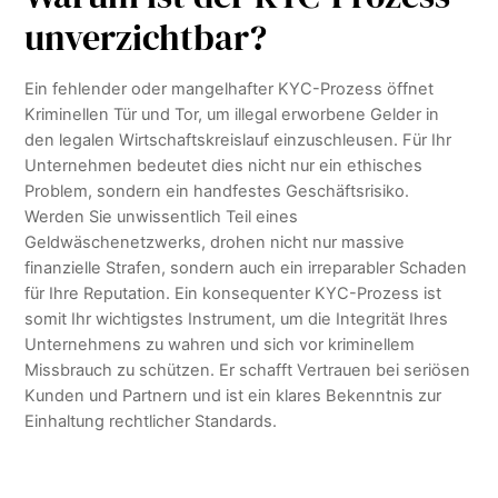
unverzichtbar?
Ein fehlender oder mangelhafter KYC-Prozess öffnet
Kriminellen Tür und Tor, um illegal erworbene Gelder in
den legalen Wirtschaftskreislauf einzuschleusen. Für Ihr
Unternehmen bedeutet dies nicht nur ein ethisches
Problem, sondern ein handfestes Geschäftsrisiko.
Werden Sie unwissentlich Teil eines
Geldwäschenetzwerks, drohen nicht nur massive
finanzielle Strafen, sondern auch ein irreparabler Schaden
für Ihre Reputation. Ein konsequenter KYC-Prozess ist
somit Ihr wichtigstes Instrument, um die Integrität Ihres
Unternehmens zu wahren und sich vor kriminellem
Missbrauch zu schützen. Er schafft Vertrauen bei seriösen
Kunden und Partnern und ist ein klares Bekenntnis zur
Einhaltung rechtlicher Standards.