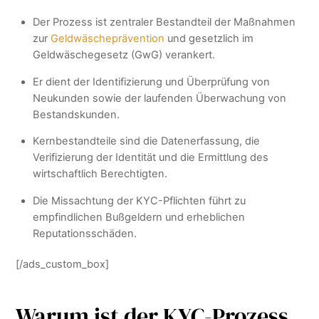
Der Prozess ist zentraler Bestandteil der Maßnahmen
zur
Geldwäscheprävention
und gesetzlich im
Geldwäschegesetz (GwG) verankert.
Er dient der Identifizierung und Überprüfung von
Neukunden sowie der laufenden Überwachung von
Bestandskunden.
Kernbestandteile sind die Datenerfassung, die
Verifizierung der Identität und die Ermittlung des
wirtschaftlich Berechtigten.
Die Missachtung der KYC-Pflichten führt zu
empfindlichen Bußgeldern und erheblichen
Reputationsschäden.
[/ads_custom_box]
Warum ist der KYC-Prozess