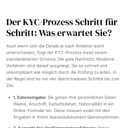
Der KYC-Prozess Schritt für
Schritt: Was erwartet Sie?
Auch wenn sich die Details je nach Anbieter leicht
unterscheiden, folgt der KYC-Prozess meist einem
standardisierten Schema. Die gute Nachricht: Moderne
Verfahren sind darauf ausgelegt, Sie so schnell und
unkompliziert wie möglich durch die Prüfung zu leiten. In
der Regel sind es nur vier überschaubare Schritte bis zum
Ziel.
1. Dateneingabe:
Sie geben Ihre persönlichen Daten
(Name, Anschrift, Geburtsdatum, Nationalität) in ein
Online-Formular ein. Diese müssen exakt mit den
Angaben in Ihrem Ausweisdokument übereinstimmen.
2. Auswahl des Verifizierungsverfahrens:
Ihnen