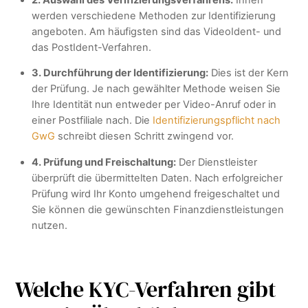
werden verschiedene Methoden zur Identifizierung
angeboten. Am häufigsten sind das VideoIdent- und
das PostIdent-Verfahren.
3. Durchführung der Identifizierung:
Dies ist der Kern
der Prüfung. Je nach gewählter Methode weisen Sie
Ihre Identität nun entweder per Video-Anruf oder in
einer Postfiliale nach. Die
Identifizierungspflicht nach
GwG
schreibt diesen Schritt zwingend vor.
4. Prüfung und Freischaltung:
Der Dienstleister
überprüft die übermittelten Daten. Nach erfolgreicher
Prüfung wird Ihr Konto umgehend freigeschaltet und
Sie können die gewünschten Finanzdienstleistungen
nutzen.
Welche KYC-Verfahren gibt