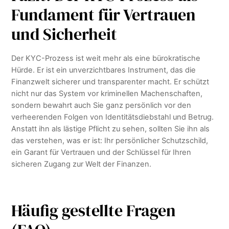
Fundament für Vertrauen
und Sicherheit
Der KYC-Prozess ist weit mehr als eine bürokratische
Hürde. Er ist ein unverzichtbares Instrument, das die
Finanzwelt sicherer und transparenter macht. Er schützt
nicht nur das System vor kriminellen Machenschaften,
sondern bewahrt auch Sie ganz persönlich vor den
verheerenden Folgen von Identitätsdiebstahl und Betrug.
Anstatt ihn als lästige Pflicht zu sehen, sollten Sie ihn als
das verstehen, was er ist: Ihr persönlicher Schutzschild,
ein Garant für Vertrauen und der Schlüssel für Ihren
sicheren Zugang zur Welt der Finanzen.
Häufig gestellte Fragen