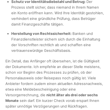
Schutz vor Identitätsdiebstahl und Betrug:
Der
Prozess stellt sicher, dass niemand in Ihrem Namen
ein Konto eröffnen kann. Wird Ihre Identität gestohlen,
verhindert eine gründliche Prüfung, dass Betrüger
damit Finanzgeschäfte tätigen.
Herstellung von Rechtssicherheit:
Banken und
Finanzdienstleister sichern sich durch die Einhaltung
der Vorschriften rechtlich ab und schaffen eine
vertrauenswürdige Geschäftsbasis.
Ein Detail, das Anfänger oft übersehen, ist die Gültigkeit
der Dokumente. Ich empfehle an dieser Stelle meistens,
schon vor Beginn des Prozesses zu prüfen, ob der
Personalausweis oder Reisepass noch gültig ist. Viele
Anbieter fordern zudem einen aktuellen Adressnachweis,
etwa eine Meldebescheinigung oder eine
Versorgerrechnung, die
nicht älter als drei oder sechs
Monate
sein darf. Ein kurzer Check vorab erspart Ihnen
später unnötige Verzögerungen und Rückfragen.