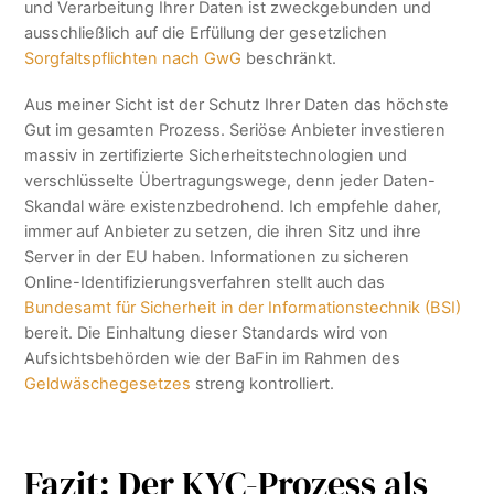
und Verarbeitung Ihrer Daten ist zweckgebunden und
ausschließlich auf die Erfüllung der gesetzlichen
Sorgfaltspflichten nach GwG
beschränkt.
Aus meiner Sicht ist der Schutz Ihrer Daten das höchste
Gut im gesamten Prozess. Seriöse Anbieter investieren
massiv in zertifizierte Sicherheitstechnologien und
verschlüsselte Übertragungswege, denn jeder Daten-
Skandal wäre existenzbedrohend. Ich empfehle daher,
immer auf Anbieter zu setzen, die ihren Sitz und ihre
Server in der EU haben. Informationen zu sicheren
Online-Identifizierungsverfahren stellt auch das
Bundesamt für Sicherheit in der Informationstechnik (BSI)
bereit. Die Einhaltung dieser Standards wird von
Aufsichtsbehörden wie der BaFin im Rahmen des
Geldwäschegesetzes
streng kontrolliert.
Fazit: Der KYC-Prozess als