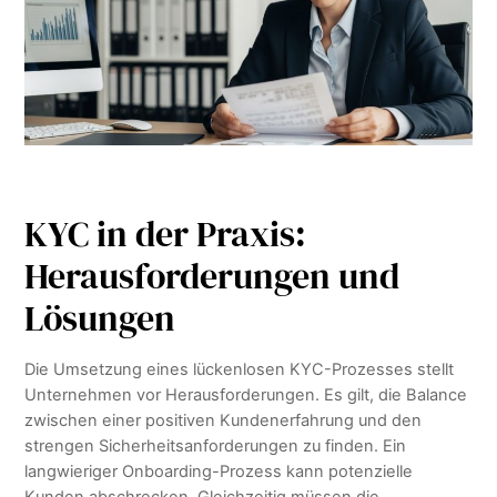
KYC in der Praxis:
Herausforderungen und
Lösungen
Die Umsetzung eines lückenlosen KYC-Prozesses stellt
Unternehmen vor Herausforderungen. Es gilt, die Balance
zwischen einer positiven Kundenerfahrung und den
strengen Sicherheitsanforderungen zu finden. Ein
langwieriger Onboarding-Prozess kann potenzielle
Kunden abschrecken. Gleichzeitig müssen die