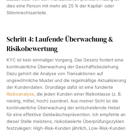
dies eine Person mit mehr als 25 % der Kapital- oder
Stimmrechtsanteile.
Schritt 4: Laufende Überwachung &
Risikobewertung
KYC ist kein einmaliger Vorgang. Das Gesetz fordert eine
kontinuierliche Überwachung der Geschäftsbeziehung.
Dazu gehört die Analyse von Transaktionen auf
ungewöhnliche Muster und die regelmäßige Aktualisierung
der Kundendaten. Grundlage dafür ist eine fundierte
Risikoanalyse
, die jeden Kunden einer Risikoklasse (z. B.
niedrig, mittel, hoch) zuordnet. Aus meiner Sicht ist die
kontinuierliche Überwachung der entscheidende Hebel
für eine effektive Geldwäscheprävention. Ich empfehle an
dieser Stelle meistens, risikobasierte Überprüfungszyklen
festzulegen: High-Risk-Kunden jährlich, Low-Risk-Kunden