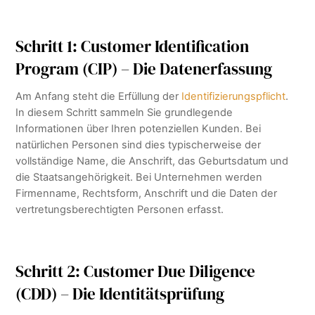
Schritt 1: Customer Identification
Program (CIP) – Die Datenerfassung
Am Anfang steht die Erfüllung der
Identifizierungspflicht
.
In diesem Schritt sammeln Sie grundlegende
Informationen über Ihren potenziellen Kunden. Bei
natürlichen Personen sind dies typischerweise der
vollständige Name, die Anschrift, das Geburtsdatum und
die Staatsangehörigkeit. Bei Unternehmen werden
Firmenname, Rechtsform, Anschrift und die Daten der
vertretungsberechtigten Personen erfasst.
Schritt 2: Customer Due Diligence
(CDD) – Die Identitätsprüfung