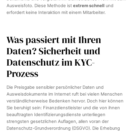
Ausweisfoto. Diese Methode ist
extrem schnell
und
erfordert keine Interaktion mit einem Mitarbeiter.
Was passiert mit Ihren
Daten? Sicherheit und
Datenschutz im KYC-
Prozess
Die Preisgabe sensibler persönlicher Daten und
Ausweisdokumente im Internet ruft bei vielen Menschen
verständlicherweise Bedenken hervor. Doch hier können
Sie beruhigt sein: Finanzdienstleister und die von ihnen
beauftragten Identifizierungsdienste unterliegen
strengsten gesetzlichen Auflagen, allen voran der
Datenschutz-Grundverordnung (DSGVO). Die Erhebung