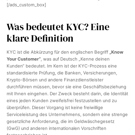
[/ads_custom_box]
Was bedeutet KYC? Eine
klare Definition
KYC ist die Abkürzung für den englischen Begriff
„Know
Your Customer“
, was auf Deutsch „Kenne deinen
Kunden“ bedeutet. Im Kern ist der KYC-Prozess eine
standardisierte Prüfung, die Banken, Versicherungen,
Krypto-Börsen und andere Finanzdienstleister
durchführen müssen, bevor sie eine Geschäftsbeziehung
mit Ihnen eingehen. Der Zweck besteht darin, die Identität
eines jeden Kunden zweifelsfrei festzustellen und zu
überprüfen. Dieser Vorgang ist keine freiwillige
Serviceleistung des Unternehmens, sondern eine strenge
gesetzliche Anforderung, die im Geldwäschegesetz
(GwG) und anderen internationalen Vorschriften