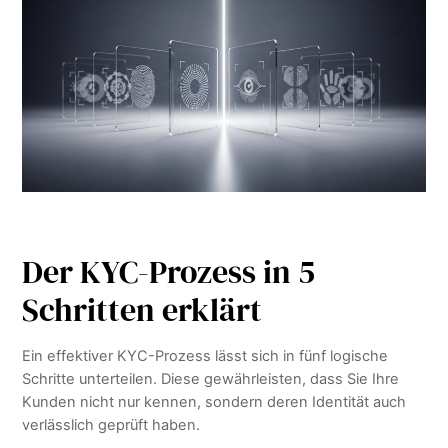
Der KYC-Prozess in 5
Schritten erklärt
Ein effektiver KYC-Prozess lässt sich in fünf logische
Schritte unterteilen. Diese gewährleisten, dass Sie Ihre
Kunden nicht nur kennen, sondern deren Identität auch
verlässlich geprüft haben.