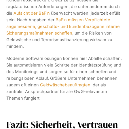
regulatorischen Anforderungen, die unter anderem durch
die
Aufsicht der BaFin
überwacht werden, jederzeit erfüllt
sein. Nach Angaben der
BaFin müssen Verpflichtete
angemessene, geschäfts- und kundenbezogene interne
Sicherungsmaßnahmen schaffen
, um die Risiken von
Geldwäsche und Terrorismusfinanzierung wirksam zu
mindern.
Moderne Softwarelösungen können hier Abhilfe schaffen.
Sie automatisieren viele Schritte der Identitätsprüfung und
des Monitorings und sorgen so für einen schnellen und
reibungslosen Ablauf. Größere Unternehmen benennen
zudem oft einen
Geldwäschebeauftragten
, der als
zentraler Ansprechpartner für alle GwG-relevanten
Themen fungiert.
Fazit: Sicherheit, Vertrauen