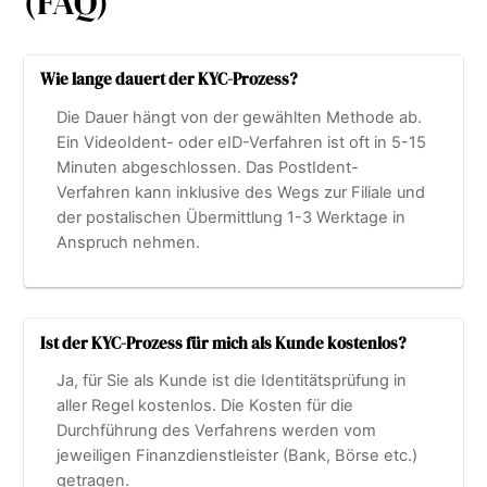
(FAQ)
Wie lange dauert der KYC-Prozess?
Die Dauer hängt von der gewählten Methode ab.
Ein VideoIdent- oder eID-Verfahren ist oft in 5-15
Minuten abgeschlossen. Das PostIdent-
Verfahren kann inklusive des Wegs zur Filiale und
der postalischen Übermittlung 1-3 Werktage in
Anspruch nehmen.
Ist der KYC-Prozess für mich als Kunde kostenlos?
Ja, für Sie als Kunde ist die Identitätsprüfung in
aller Regel kostenlos. Die Kosten für die
Durchführung des Verfahrens werden vom
jeweiligen Finanzdienstleister (Bank, Börse etc.)
getragen.