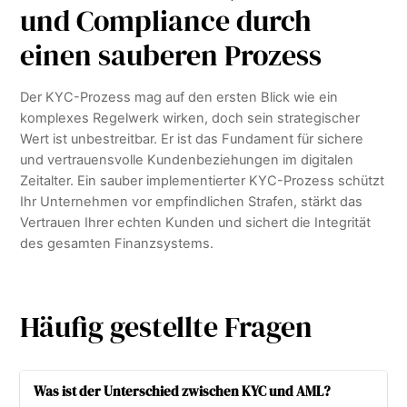
und Compliance durch
einen sauberen Prozess
Der KYC-Prozess mag auf den ersten Blick wie ein
komplexes Regelwerk wirken, doch sein strategischer
Wert ist unbestreitbar. Er ist das Fundament für sichere
und vertrauensvolle Kundenbeziehungen im digitalen
Zeitalter. Ein sauber implementierter KYC-Prozess schützt
Ihr Unternehmen vor empfindlichen Strafen, stärkt das
Vertrauen Ihrer echten Kunden und sichert die Integrität
des gesamten Finanzsystems.
Häufig gestellte Fragen
Was ist der Unterschied zwischen KYC und AML?