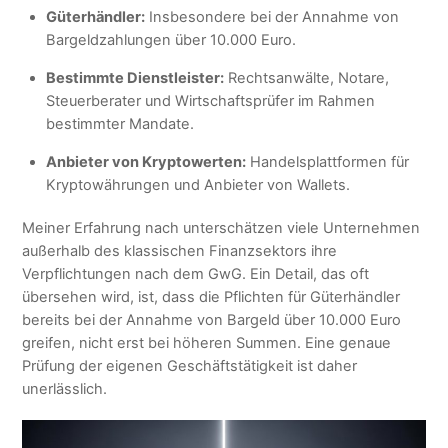
Güterhändler:
Insbesondere bei der Annahme von
Bargeldzahlungen über 10.000 Euro.
Bestimmte Dienstleister:
Rechtsanwälte, Notare,
Steuerberater und Wirtschaftsprüfer im Rahmen
bestimmter Mandate.
Anbieter von Kryptowerten:
Handelsplattformen für
Kryptowährungen und Anbieter von Wallets.
Meiner Erfahrung nach unterschätzen viele Unternehmen
außerhalb des klassischen Finanzsektors ihre
Verpflichtungen nach dem GwG. Ein Detail, das oft
übersehen wird, ist, dass die Pflichten für Güterhändler
bereits bei der Annahme von Bargeld über 10.000 Euro
greifen, nicht erst bei höheren Summen. Eine genaue
Prüfung der eigenen Geschäftstätigkeit ist daher
unerlässlich.