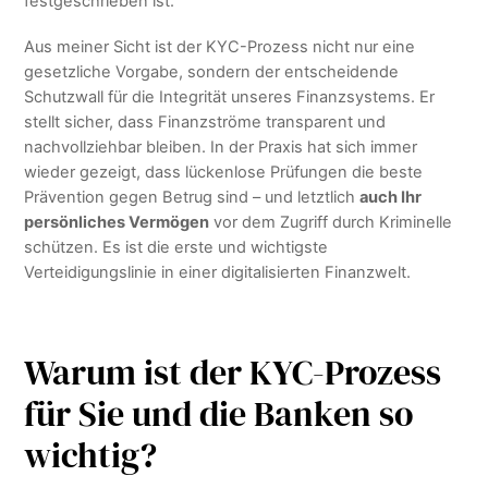
festgeschrieben ist.
Aus meiner Sicht ist der KYC-Prozess nicht nur eine
gesetzliche Vorgabe, sondern der entscheidende
Schutzwall für die Integrität unseres Finanzsystems. Er
stellt sicher, dass Finanzströme transparent und
nachvollziehbar bleiben. In der Praxis hat sich immer
wieder gezeigt, dass lückenlose Prüfungen die beste
Prävention gegen Betrug sind – und letztlich
auch Ihr
persönliches Vermögen
vor dem Zugriff durch Kriminelle
schützen. Es ist die erste und wichtigste
Verteidigungslinie in einer digitalisierten Finanzwelt.
Warum ist der KYC-Prozess
für Sie und die Banken so
wichtig?