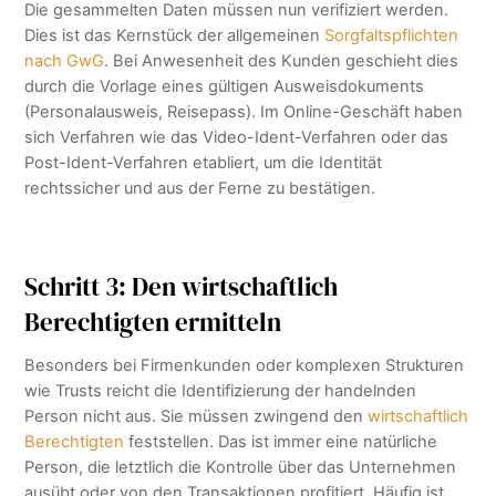
Die gesammelten Daten müssen nun verifiziert werden.
Dies ist das Kernstück der allgemeinen
Sorgfaltspflichten
nach GwG
. Bei Anwesenheit des Kunden geschieht dies
durch die Vorlage eines gültigen Ausweisdokuments
(Personalausweis, Reisepass). Im Online-Geschäft haben
sich Verfahren wie das Video-Ident-Verfahren oder das
Post-Ident-Verfahren etabliert, um die Identität
rechtssicher und aus der Ferne zu bestätigen.
Schritt 3: Den wirtschaftlich
Berechtigten ermitteln
Besonders bei Firmenkunden oder komplexen Strukturen
wie Trusts reicht die Identifizierung der handelnden
Person nicht aus. Sie müssen zwingend den
wirtschaftlich
Berechtigten
feststellen. Das ist immer eine natürliche
Person, die letztlich die Kontrolle über das Unternehmen
ausübt oder von den Transaktionen profitiert. Häufig ist