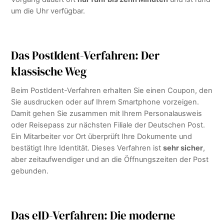
um die Uhr verfügbar.
Das PostIdent-Verfahren: Der
klassische Weg
Beim PostIdent-Verfahren erhalten Sie einen Coupon, den
Sie ausdrucken oder auf Ihrem Smartphone vorzeigen.
Damit gehen Sie zusammen mit Ihrem Personalausweis
oder Reisepass zur nächsten Filiale der Deutschen Post.
Ein Mitarbeiter vor Ort überprüft Ihre Dokumente und
bestätigt Ihre Identität. Dieses Verfahren ist
sehr sicher
,
aber zeitaufwendiger und an die Öffnungszeiten der Post
gebunden.
Das eID-Verfahren: Die moderne