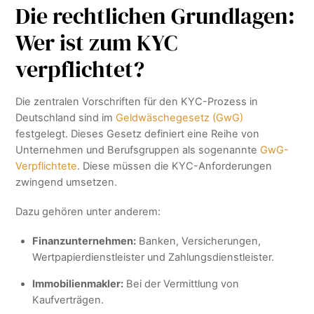
Die rechtlichen Grundlagen:
Wer ist zum KYC
verpflichtet?
Die zentralen Vorschriften für den KYC-Prozess in
Deutschland sind im
Geldwäschegesetz (GwG)
festgelegt. Dieses Gesetz definiert eine Reihe von
Unternehmen und Berufsgruppen als sogenannte
GwG-
Verpflichtete
. Diese müssen die KYC-Anforderungen
zwingend umsetzen.
Dazu gehören unter anderem:
Finanzunternehmen:
Banken, Versicherungen,
Wertpapierdienstleister und Zahlungsdienstleister.
Immobilienmakler:
Bei der Vermittlung von
Kaufverträgen.