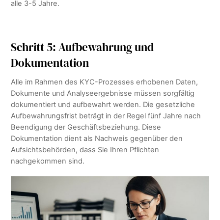
alle 3-5 Jahre.
Schritt 5: Aufbewahrung und
Dokumentation
Alle im Rahmen des KYC-Prozesses erhobenen Daten,
Dokumente und Analyseergebnisse müssen sorgfältig
dokumentiert und aufbewahrt werden. Die gesetzliche
Aufbewahrungsfrist beträgt in der Regel fünf Jahre nach
Beendigung der Geschäftsbeziehung. Diese
Dokumentation dient als Nachweis gegenüber den
Aufsichtsbehörden, dass Sie Ihren Pflichten
nachgekommen sind.