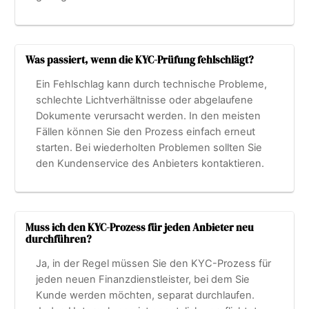
Was passiert, wenn die KYC-Prüfung fehlschlägt?
Ein Fehlschlag kann durch technische Probleme,
schlechte Lichtverhältnisse oder abgelaufene
Dokumente verursacht werden. In den meisten
Fällen können Sie den Prozess einfach erneut
starten. Bei wiederholten Problemen sollten Sie
den Kundenservice des Anbieters kontaktieren.
Muss ich den KYC-Prozess für jeden Anbieter neu
durchführen?
Ja, in der Regel müssen Sie den KYC-Prozess für
jeden neuen Finanzdienstleister, bei dem Sie
Kunde werden möchten, separat durchlaufen.