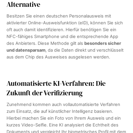
Alternative
Besitzen Sie einen deutschen Personalausweis mit
aktivierter Online-Ausweisfunktion (eID), können Sie sich
oft auch damit identifizieren. Hierfür benötigen Sie ein
NFC-fähiges Smartphone und die entsprechende App
des Anbieters. Diese Methode gilt als
besonders sicher
und datensparsam
, da die Daten direkt und verschlüsselt
aus dem Chip des Ausweises ausgelesen werden.
Automatisierte KI-Verfahren: Die
Zukunft der Verifizierung
Zunehmend kommen auch vollautomatisierte Verfahren
zum Einsatz, die auf künstlicher Intelligenz basieren.
Hierbei machen Sie ein Foto von Ihrem Ausweis und ein
kurzes Video-Selfie. Eine KI analysiert die Echtheit des
Dokuments und vergleicht Ihr biometrisches Profil mit dem