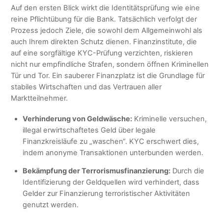
Auf den ersten Blick wirkt die Identitätsprüfung wie eine
reine Pflichtübung für die Bank. Tatsächlich verfolgt der
Prozess jedoch Ziele, die sowohl dem Allgemeinwohl als
auch Ihrem direkten Schutz dienen. Finanzinstitute, die
auf eine sorgfältige KYC-Prüfung verzichten, riskieren
nicht nur empfindliche Strafen, sondern öffnen Kriminellen
Tür und Tor. Ein sauberer Finanzplatz ist die Grundlage für
stabiles Wirtschaften und das Vertrauen aller
Marktteilnehmer.
Verhinderung von Geldwäsche:
Kriminelle versuchen,
illegal erwirtschaftetes Geld über legale
Finanzkreisläufe zu „waschen“. KYC erschwert dies,
indem anonyme Transaktionen unterbunden werden.
Bekämpfung der Terrorismusfinanzierung:
Durch die
Identifizierung der Geldquellen wird verhindert, dass
Gelder zur Finanzierung terroristischer Aktivitäten
genutzt werden.