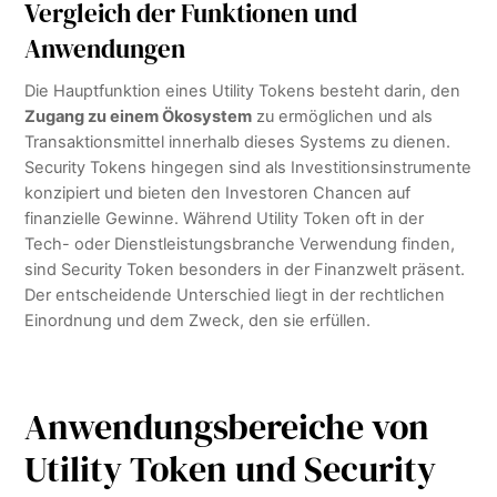
Vergleich der Funktionen und
Anwendungen
Die Hauptfunktion eines Utility Tokens besteht darin, den
Zugang zu einem Ökosystem
zu ermöglichen und als
Transaktionsmittel innerhalb dieses Systems zu dienen.
Security Tokens hingegen sind als Investitionsinstrumente
konzipiert und bieten den Investoren Chancen auf
finanzielle Gewinne. Während Utility Token oft in der
Tech- oder Dienstleistungsbranche Verwendung finden,
sind Security Token besonders in der Finanzwelt präsent.
Der entscheidende Unterschied liegt in der rechtlichen
Einordnung und dem Zweck, den sie erfüllen.
Anwendungsbereiche von
Utility Token und Security