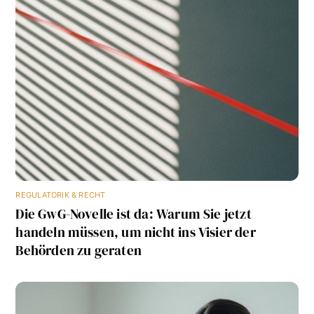
REGULATORIK & RECHT
Die GwG-Novelle ist da: Warum Sie jetzt
handeln müssen, um nicht ins Visier der
Behörden zu geraten