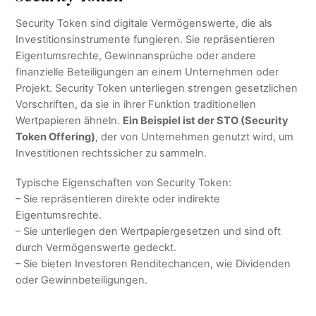
Security Token sind digitale Vermögenswerte, die als
Investitionsinstrumente fungieren. Sie repräsentieren
Eigentumsrechte, Gewinnansprüche oder andere
finanzielle Beteiligungen an einem Unternehmen oder
Projekt. Security Token unterliegen strengen gesetzlichen
Vorschriften, da sie in ihrer Funktion traditionellen
Wertpapieren ähneln.
Ein Beispiel ist der STO (Security
Token Offering)
, der von Unternehmen genutzt wird, um
Investitionen rechtssicher zu sammeln.
Typische Eigenschaften von Security Token:
– Sie repräsentieren direkte oder indirekte
Eigentumsrechte.
– Sie unterliegen den Wertpapiergesetzen und sind oft
durch Vermögenswerte gedeckt.
– Sie bieten Investoren Renditechancen, wie Dividenden
oder Gewinnbeteiligungen.