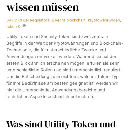
wissen müssen
Regulatorik & Recht
blockchain
,
kryptowährungen
,
DAVID CHEN
token
0
Utility Token und Security Token sind zwei zentrale
Begriffe in der Welt der Kryptowährungen und Blockchain-
Technologie, die für unterschiedliche Zwecke und
Anwendungen entwickelt wurden. Während sie auf den
ersten Blick ähnlich erscheinen mögen, erfüllen sie sehr
unterschiedliche Rollen und sind unterschiedlich reguliert.
Um die Entscheidung zu erleichtern, welcher Token-Typ
für Ihre Bedürfnisse am besten geeignet ist, werden wir
hier die Unterschiede, Anwendungsbereiche und
rechtlichen Aspekte ausführlich beleuchten.
Was sind Utility Token und