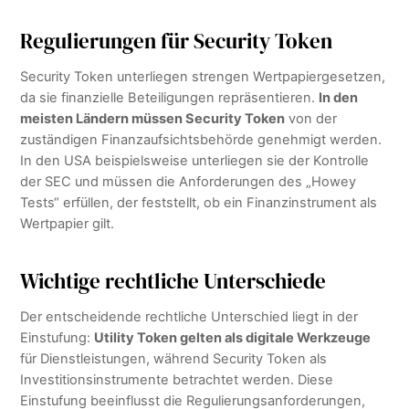
Regulierungen für Security Token
Security Token unterliegen strengen Wertpapiergesetzen,
da sie finanzielle Beteiligungen repräsentieren.
In den
meisten Ländern müssen Security Token
von der
zuständigen Finanzaufsichtsbehörde genehmigt werden.
In den USA beispielsweise unterliegen sie der Kontrolle
der SEC und müssen die Anforderungen des „Howey
Tests“ erfüllen, der feststellt, ob ein Finanzinstrument als
Wertpapier gilt.
Wichtige rechtliche Unterschiede
Der entscheidende rechtliche Unterschied liegt in der
Einstufung:
Utility Token gelten als digitale Werkzeuge
für Dienstleistungen, während Security Token als
Investitionsinstrumente betrachtet werden. Diese
Einstufung beeinflusst die Regulierungsanforderungen,