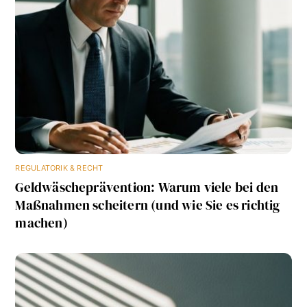
REGULATORIK & RECHT
Geldwäscheprävention: Warum viele bei den
Maßnahmen scheitern (und wie Sie es richtig
machen)