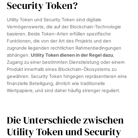
Security Token?
Utility Token und Security Token sind digitale
Vermögenswerte, die auf der Blockchain-Technologie
basieren. Beide Token-Arten erfüllen spezifische
Funktionen, die von der Art des Projekts und den
zugrunde liegenden rechtlichen Rahmenbedingungen
abhängen.
Utility Token dienen in der Regel dazu
,
Zugang zu einer bestimmten Dienstleistung oder einem
Produkt innerhalb eines Blockchain-Ökosystems zu
gewähren. Security Token hingegen repräsentieren eine
finanzielle Beteiligung, ähnlich wie traditionelle
Wertpapiere, und sind daher häufig strenger reguliert.
Die Unterschiede zwischen
Utility Token und Security