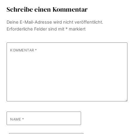
Schreibe einen Kommentar
Deine E-Mail-Adresse wird nicht veröffentlicht.
Erforderliche Felder sind mit
*
markiert
KOMMENTAR
*
NAME
*