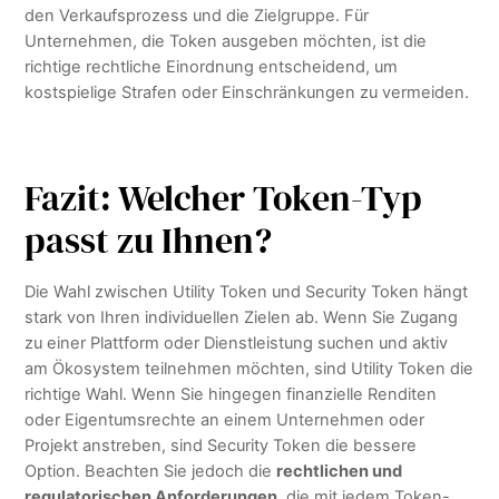
den Verkaufsprozess und die Zielgruppe. Für
Unternehmen, die Token ausgeben möchten, ist die
richtige rechtliche Einordnung entscheidend, um
kostspielige Strafen oder Einschränkungen zu vermeiden.
Fazit: Welcher Token-Typ
passt zu Ihnen?
Die Wahl zwischen Utility Token und Security Token hängt
stark von Ihren individuellen Zielen ab. Wenn Sie Zugang
zu einer Plattform oder Dienstleistung suchen und aktiv
am Ökosystem teilnehmen möchten, sind Utility Token die
richtige Wahl. Wenn Sie hingegen finanzielle Renditen
oder Eigentumsrechte an einem Unternehmen oder
Projekt anstreben, sind Security Token die bessere
Option. Beachten Sie jedoch die
rechtlichen und
regulatorischen Anforderungen
, die mit jedem Token-