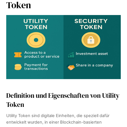
Token
Definition und Eigenschaften von Utility
Token
Utility Token sind digitale Einheiten, die speziell dafür
entwickelt wurden, in einer Blockchain-basierten