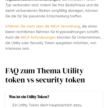
Typ verbunden sind. Indem Sie Ihre Bedürfnisse und die
damit verbundenen Risiken sorgfältig abwägen, können
Sie die für Sie passende Entscheidung treffen.
Erfahren Sie mehr über die MiCA Verordnung
, die einen
klaren rechtlichen Rahmen für Kryptowährungen schafft.
Auch die
MiCA Anforderungen
könnten für Unternehmen,
die Utility oder Security Token ausgeben möchten, von
Interesse sein.
FAQ zum Thema Utility
token vs security token
Was ist ein Utility Token?
Ein Utility Token dient hauptsächlich dazu,