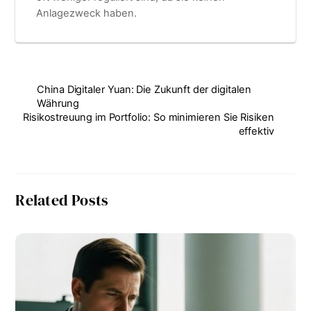
Anlagezweck haben.
China Digitaler Yuan: Die Zukunft der digitalen
Währung
Risikostreuung im Portfolio: So minimieren Sie Risiken
effektiv
Related Posts