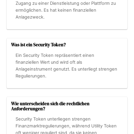
Zugang zu einer Dienstleistung oder Plattform zu
ermöglichen. Es hat keinen finanziellen
Anlagezweck.
Was ist ein Security Token?
Ein Security Token repräsentiert einen
finanziellen Wert und wird oft als
Anlageinstrument genutzt. Es unterliegt strengen
Regulierungen.
Wie unterscheiden sich die rechtlichen
Anforderungen?
Security Token unterliegen strengen
Finanzmarktregulierungen, während Utility Token
oft weniger reguliert sind, da sie keinen