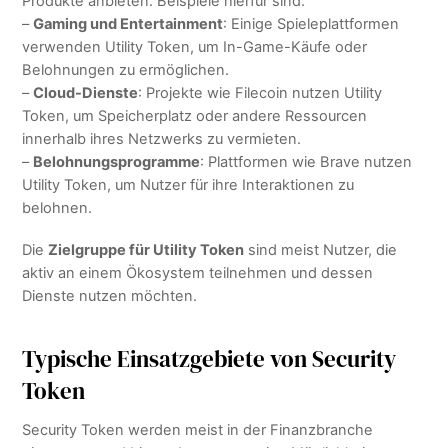
Produkte anbieten. Beispiele hierfür sind:
–
Gaming und Entertainment
: Einige Spieleplattformen
verwenden Utility Token, um In-Game-Käufe oder
Belohnungen zu ermöglichen.
–
Cloud-Dienste
: Projekte wie Filecoin nutzen Utility
Token, um Speicherplatz oder andere Ressourcen
innerhalb ihres Netzwerks zu vermieten.
–
Belohnungsprogramme
: Plattformen wie Brave nutzen
Utility Token, um Nutzer für ihre Interaktionen zu
belohnen.
Die
Zielgruppe für Utility Token
sind meist Nutzer, die
aktiv an einem Ökosystem teilnehmen und dessen
Dienste nutzen möchten.
Typische Einsatzgebiete von Security
Token
Security Token werden meist in der Finanzbranche