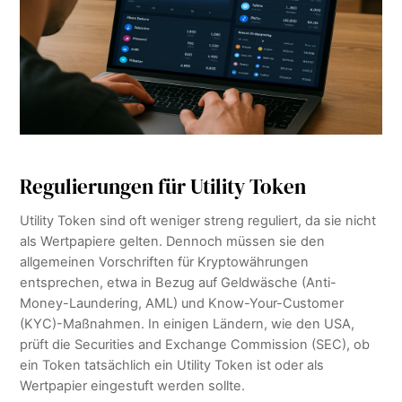
Regulierungen für Utility Token
Utility Token sind oft weniger streng reguliert, da sie nicht
als Wertpapiere gelten. Dennoch müssen sie den
allgemeinen Vorschriften für Kryptowährungen
entsprechen, etwa in Bezug auf Geldwäsche (Anti-
Money-Laundering, AML) und Know-Your-Customer
(KYC)-Maßnahmen. In einigen Ländern, wie den USA,
prüft die Securities and Exchange Commission (SEC), ob
ein Token tatsächlich ein Utility Token ist oder als
Wertpapier eingestuft werden sollte.