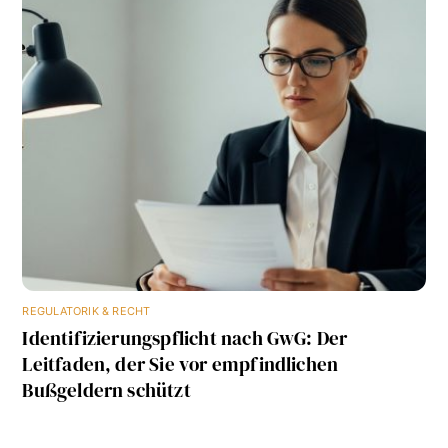
REGULATORIK & RECHT
Identifizierungspflicht nach GwG: Der
Leitfaden, der Sie vor empfindlichen
Bußgeldern schützt