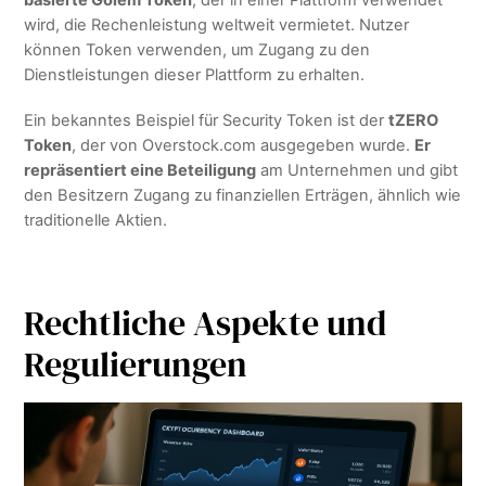
wird, die Rechenleistung weltweit vermietet. Nutzer
können Token verwenden, um Zugang zu den
Dienstleistungen dieser Plattform zu erhalten.
Ein bekanntes Beispiel für Security Token ist der
tZERO
Token
, der von Overstock.com ausgegeben wurde.
Er
repräsentiert eine Beteiligung
am Unternehmen und gibt
den Besitzern Zugang zu finanziellen Erträgen, ähnlich wie
traditionelle Aktien.
Rechtliche Aspekte und
Regulierungen