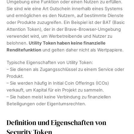
Umgebung eine Funktion oder einen Nutzen zu erfüllen.
Sie sind wie eine Art Gutschein innerhalb eines Systems
und ermöglichen es den Nutzern, auf bestimmte Dienste
oder Produkte zuzugreifen. Ein Beispiel ist der BAT (Basic
Attention Token), der in der Brave-Browser-Umgebung
verwendet wird, um Werbetreibende und Nutzer zu
belohnen.
Utility Token haben keine finanzielle
Renditefunktion
und gelten daher nicht als Wertpapiere.
Typische Eigenschaften von Utility Token:
– Sie dienen als Zugangsschlüssel zu einem Service oder
Produkt.
– Sie werden häufig in Initial Coin Offerings (ICOs)
verkauft, um Kapital für ein Projekt zu sammeln.
– Sie haben meist keine Verbindung zu finanziellen
Beteiligungen oder Eigentumsrechten.
Definition und Eigenschaften von
Security Token