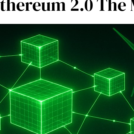
Ethereum 2.0 The