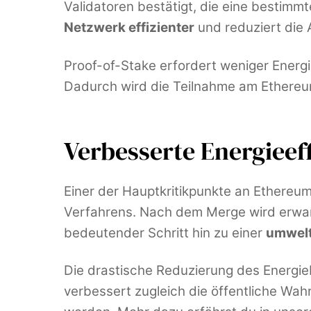
Validatoren bestätigt, die eine bestimmt
Netzwerk effizienter
und reduziert die 
Proof-of-Stake erfordert weniger Energi
Dadurch wird die Teilnahme am Ethereu
Verbesserte Energieef
Einer der Hauptkritikpunkte an Ethere
Verfahrens. Nach dem Merge wird erwart
bedeutender Schritt hin zu einer
umwelt
Die drastische Reduzierung des Energie
verbessert zugleich die öffentliche Wa