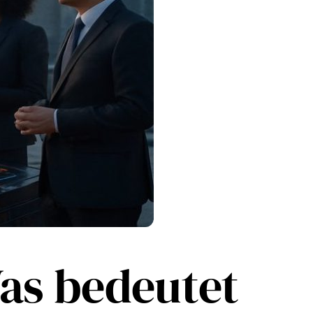
as bedeutet