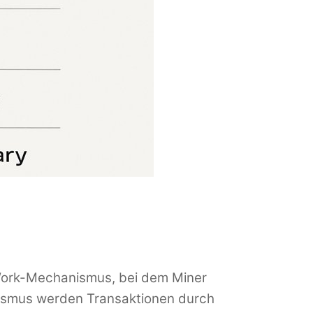
Work-Mechanismus, bei dem Miner
ismus werden Transaktionen durch