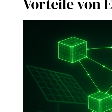
Vorteile von 