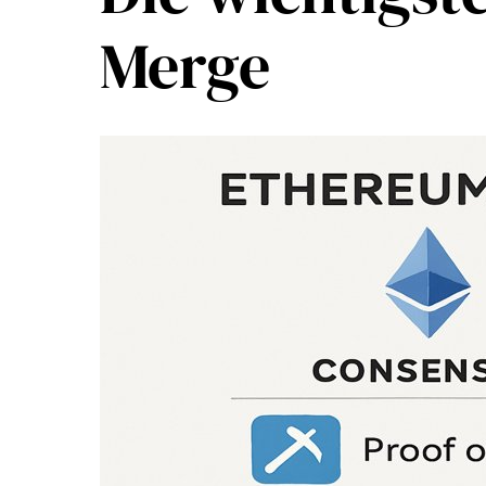
Merge