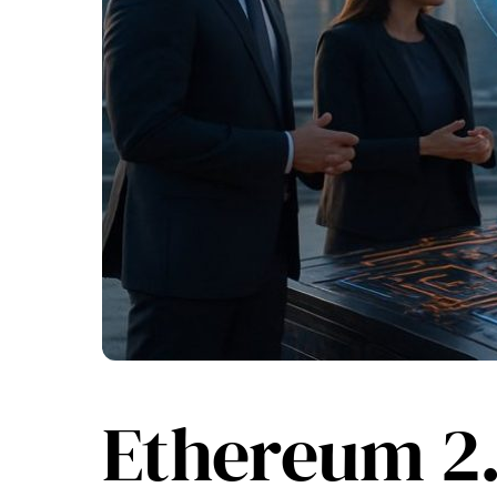
Ethereum 2.