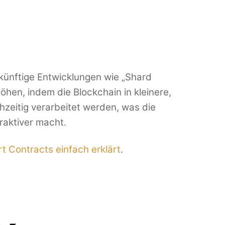
künftige Entwicklungen wie „Shard
öhen, indem die Blockchain in kleinere,
chzeitig verarbeitet werden, was die
raktiver macht.
t Contracts einfach erklärt
.