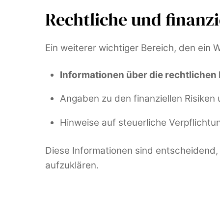
Rechtliche und finanz
Ein weiterer wichtiger Bereich, den ein
Informationen über die rechtlich
Angaben zu den finanziellen Risiken u
Hinweise auf steuerliche Verpflichtun
Diese Informationen sind entscheidend, 
aufzuklären.