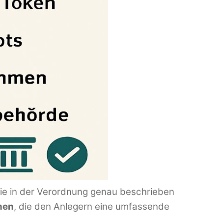
ie in der Verordnung genau beschrieben
nen
, die den Anlegern eine umfassende