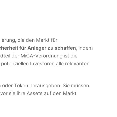
ierung, die den Markt für
Sicherheit für Anleger zu schaffen
, indem
dteil der MiCA-Verordnung ist die
otenziellen Investoren alle relevanten
en oder Token herausgeben. Sie müssen
vor sie ihre Assets auf den Markt