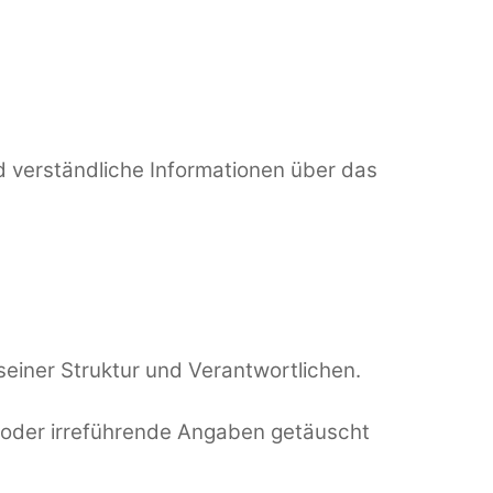
d verständliche Informationen über das
seiner Struktur und Verantwortlichen.
e oder irreführende Angaben getäuscht