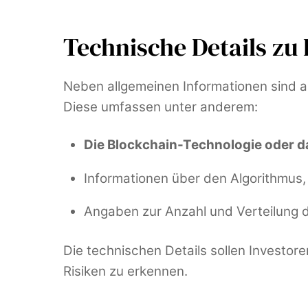
Technische Details zu
Neben allgemeinen Informationen sind a
Diese umfassen unter anderem:
Die Blockchain-Technologie oder d
Informationen über den Algorithmus,
Angaben zur Anzahl und Verteilung 
Die technischen Details sollen Investor
Risiken zu erkennen.