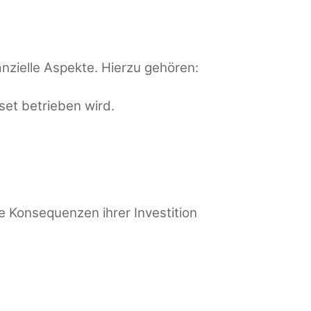
anzielle Aspekte. Hierzu gehören:
set betrieben wird.
e Konsequenzen ihrer Investition