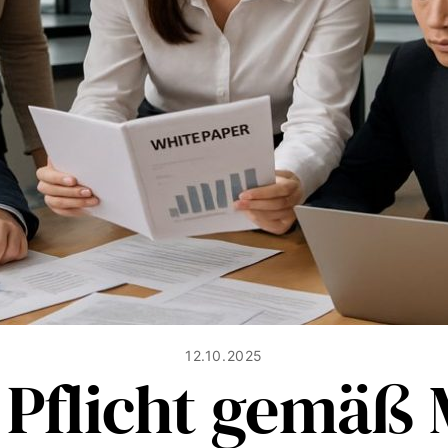
12.10.2025
Pflicht gemäß 