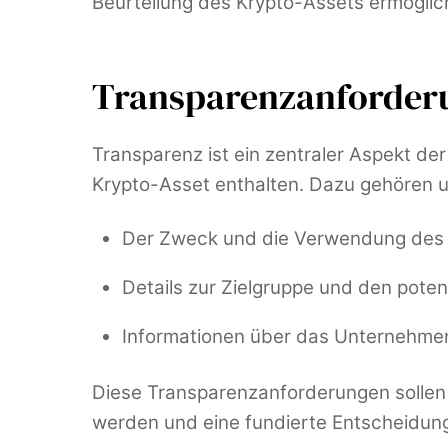
Beurteilung des Krypto-Assets ermöglich
Transparenzanforder
Transparenz ist ein zentraler Aspekt d
Krypto-Asset enthalten. Dazu gehören 
Der Zweck und die Verwendung des 
Details zur Zielgruppe und den poten
Informationen über das Unternehmen,
Diese Transparenzanforderungen sollen 
werden und eine fundierte Entscheidung