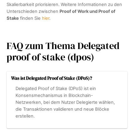
Skalierbarkeit priorisieren. Weitere Informationen zu den
Unterschieden zwischen
Proof of Work und Proof of
Stake
finden Sie
hier
.
FAQ zum Thema Delegated
proof of stake (dpos)
Was ist Delegated Proof of Stake (DPoS)?
Delegated Proof of Stake (DPoS) ist ein
Konsensmechanismus in Blockchain-
Netzwerken, bei dem Nutzer Delegierte wählen,
die Transaktionen validieren und neue Blöcke
erstellen.