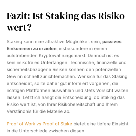
Fazit: Ist Staking das Risiko
wert?
Staking kann eine attraktive Möglichkeit sein,
passives
Einkommen zu erzielen
, insbesondere in einem
aufstrebenden Kryptowährungsmarkt. Dennoch ist es
kein risikofreies Unterfangen. Technische, finanzielle und
sicherheitsbezogene Risiken können den potenziellen
Gewinn schnell zunichtemachen. Wer sich für das Staking
entscheidet, sollte daher gut informiert vorgehen, die
richtigen Plattformen auswählen und stets Vorsicht walten
lassen. Letztlich hängt die Entscheidung, ob Staking das
Risiko wert ist, von Ihrer Risikobereitschaft und Ihrem
Verständnis für die Materie ab.
Proof of Work vs Proof of Stake
bietet eine tiefere Einsicht
in die Unterschiede zwischen diesen