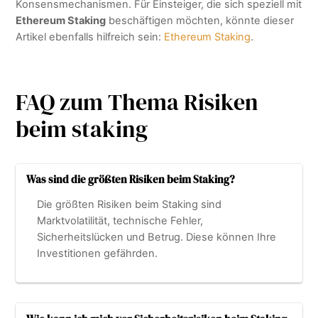
Konsensmechanismen. Für Einsteiger, die sich speziell mit
Ethereum Staking
beschäftigen möchten, könnte dieser
Artikel ebenfalls hilfreich sein:
Ethereum Staking
.
FAQ zum Thema Risiken
beim staking
Was sind die größten Risiken beim Staking?
Die größten Risiken beim Staking sind
Marktvolatilität, technische Fehler,
Sicherheitslücken und Betrug. Diese können Ihre
Investitionen gefährden.