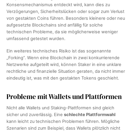
Konsensmechanismus entdeckt wird, kann dies zu
Verzögerungen, Sicherheitslücken oder sogar zum Verlust
von gestakten Coins führen. Besonders kleinere oder neu
aufgesetzte Blockchains sind anfällig für solche
technischen Probleme, da sie möglicherweise weniger
umfassend getestet wurden.
Ein weiteres technisches Risiko ist das sogenannte
„Forking“. Wenn eine Blockchain in zwei konkurrierende
Netzwerke aufgeteilt wird, können Staker in eine unklare
rechtliche und finanzielle Situation geraten, da nicht immer
eindeutig ist, was mit den gestakten Tokens geschieht.
Probleme mit Wallets und Plattformen
Nicht alle Wallets und Staking-Plattformen sind gleich
sicher und zuverlässig. Eine
schlechte Plattformwahl
kann leicht zu technischen Problemen führen. Mögliche
Szenarien sind zum Beispiel, dass Wallets plötzlich nicht