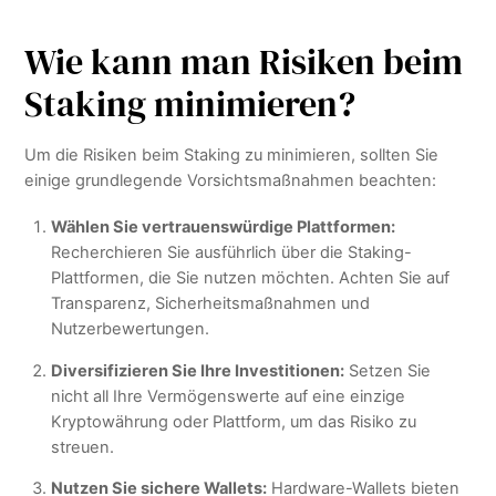
Wie kann man Risiken beim
Staking minimieren?
Um die Risiken beim Staking zu minimieren, sollten Sie
einige grundlegende Vorsichtsmaßnahmen beachten:
Wählen Sie vertrauenswürdige Plattformen:
Recherchieren Sie ausführlich über die Staking-
Plattformen, die Sie nutzen möchten. Achten Sie auf
Transparenz, Sicherheitsmaßnahmen und
Nutzerbewertungen.
Diversifizieren Sie Ihre Investitionen:
Setzen Sie
nicht all Ihre Vermögenswerte auf eine einzige
Kryptowährung oder Plattform, um das Risiko zu
streuen.
Nutzen Sie sichere Wallets:
Hardware-Wallets bieten