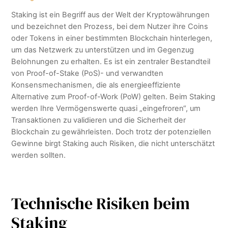
Staking ist ein Begriff aus der Welt der Kryptowährungen
und bezeichnet den Prozess, bei dem Nutzer ihre Coins
oder Tokens in einer bestimmten Blockchain hinterlegen,
um das Netzwerk zu unterstützen und im Gegenzug
Belohnungen zu erhalten. Es ist ein zentraler Bestandteil
von Proof-of-Stake (PoS)- und verwandten
Konsensmechanismen, die als energieeffiziente
Alternative zum Proof-of-Work (PoW) gelten. Beim Staking
werden Ihre Vermögenswerte quasi „eingefroren“, um
Transaktionen zu validieren und die Sicherheit der
Blockchain zu gewährleisten. Doch trotz der potenziellen
Gewinne birgt Staking auch Risiken, die nicht unterschätzt
werden sollten.
Technische Risiken beim
Staking