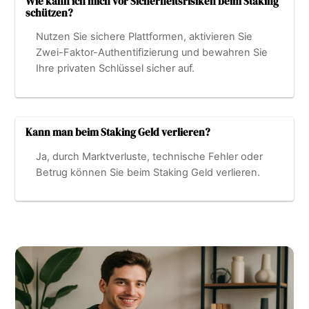
Wie kann ich mich vor Sicherheitsrisiken beim Staking
schützen?
Nutzen Sie sichere Plattformen, aktivieren Sie
Zwei-Faktor-Authentifizierung und bewahren Sie
Ihre privaten Schlüssel sicher auf.
Kann man beim Staking Geld verlieren?
Ja, durch Marktverluste, technische Fehler oder
Betrug können Sie beim Staking Geld verlieren.