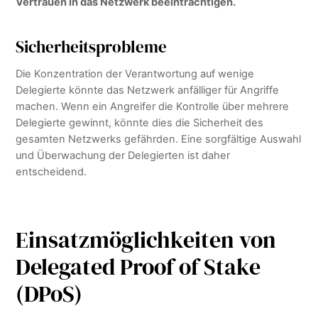
Vertrauen in das Netzwerk beeinträchtigen.
Sicherheitsprobleme
Die Konzentration der Verantwortung auf wenige
Delegierte könnte das Netzwerk anfälliger für Angriffe
machen. Wenn ein Angreifer die Kontrolle über mehrere
Delegierte gewinnt, könnte dies die Sicherheit des
gesamten Netzwerks gefährden. Eine sorgfältige Auswahl
und Überwachung der Delegierten ist daher
entscheidend.
Einsatzmöglichkeiten von
Delegated Proof of Stake
(DPoS)