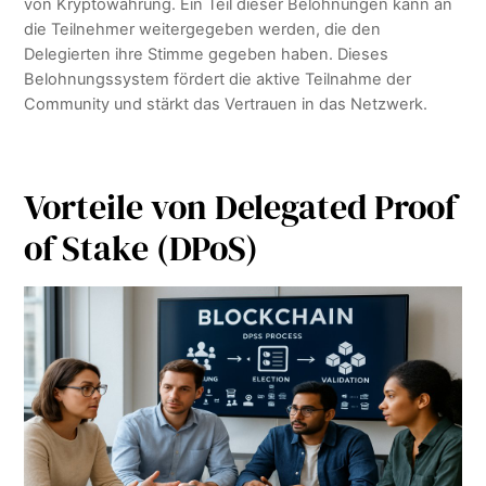
von Kryptowährung. Ein Teil dieser Belohnungen kann an
die Teilnehmer weitergegeben werden, die den
Delegierten ihre Stimme gegeben haben. Dieses
Belohnungssystem fördert die aktive Teilnahme der
Community und stärkt das Vertrauen in das Netzwerk.
Vorteile von Delegated Proof
of Stake (DPoS)