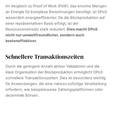
Im Vergleich zu Proof of Work (PoW), das enorme Mengen
an Energie für komplexe Berechnungen benötigt, ist DPoS
wesentlich energieeffizienter. Da die Blockproduktion auf
einer repräsentativen Basis erfolgt, ist der
Ressourceneinsatz stark reduziert.
Dies macht DPoS
nicht nur umweltfreundlicher, sondern auch
kosteneffektiver.
Schnellere Transaktionszeiten
Durch die geringere Anzahl aktiver Validatoren und die
klare Organisation der Blockproduktion ermöglicht DPoS
schnellere Transaktionszeiten. Dies ist besonders wichtig
für Anwendungen, die eine nahezu sofortige Verarbeitung
erfordern, wie beispielsweise Zahlungsplattformen oder
dezentrale Börsen.