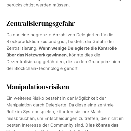
berücksichtigt werden müssen.
Zentralisierungsgefahr
Da nur eine begrenzte Anzahl von Delegierten für die
Blockproduktion zuständig ist, besteht die Gefahr der
Zentralisierung.
Wenn wenige Delegierte die Kontrolle
über das Netzwerk gewinnen
, könnte dies die
Dezentralisierung gefährden, die zu den Grundprinzipien
der Blockchain-Technologie gehört.
Manipulationsrisiken
Ein weiteres Risiko besteht in der Möglichkeit der
Manipulation durch Delegierte. Da diese eine zentrale
Rolle im System spielen, könnten sie ihre Macht
missbrauchen, um Entscheidungen zu treffen, die nicht im
besten Interesse der Community sind.
Dies könnte das