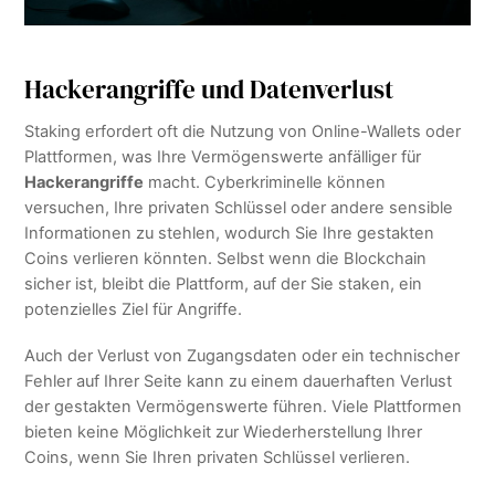
Hackerangriffe und Datenverlust
Staking erfordert oft die Nutzung von Online-Wallets oder
Plattformen, was Ihre Vermögenswerte anfälliger für
Hackerangriffe
macht. Cyberkriminelle können
versuchen, Ihre privaten Schlüssel oder andere sensible
Informationen zu stehlen, wodurch Sie Ihre gestakten
Coins verlieren könnten. Selbst wenn die Blockchain
sicher ist, bleibt die Plattform, auf der Sie staken, ein
potenzielles Ziel für Angriffe.
Auch der Verlust von Zugangsdaten oder ein technischer
Fehler auf Ihrer Seite kann zu einem dauerhaften Verlust
der gestakten Vermögenswerte führen. Viele Plattformen
bieten keine Möglichkeit zur Wiederherstellung Ihrer
Coins, wenn Sie Ihren privaten Schlüssel verlieren.