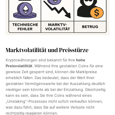
Marktvolatilität und Preisstürze
Kryptowährungen sind bekannt für ihre
hohe
Preisvolatilität
. Während Ihre gestakten Coins für eine
gewisse Zeit gesperrt sind, können die Marktpreise
erheblich fallen. Das bedeutet, dass der Wert Ihrer
gestakten Vermögenswerte bei der Auszahlung deutlich
niedriger sein könnte als bei der Einzahlung. Gleichzeitig
kann es sein, dass Sie Ihre Coins während eines
„Unstaking“-Prozesses nicht sofort verkaufen können,
was dazu führt, dass Sie auf weitere Verluste nicht
rechtzeitig reagieren können.