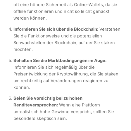
oft eine höhere Sicherheit als Online-Wallets, da sie
offline funktionieren und nicht so leicht gehackt
werden können.
Informieren Sie sich über die Blockchain:
Verstehen
Sie die Funktionsweise und die potenziellen
Schwachstellen der Blockchain, auf der Sie staken
möchten.
Behalten Sie die Marktbedingungen im Auge:
Informieren Sie sich regelmäßig über die
Preisentwicklung der Kryptowährung, die Sie staken,
um rechtzeitig auf Veränderungen reagieren zu
können.
Seien Sie vorsichtig bei zu hohen
Renditeversprechen:
Wenn eine Plattform
unrealistisch hohe Gewinne verspricht, sollten Sie
besonders skeptisch sein.