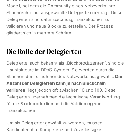
Modell, bei dem die Community eines Netzwerks ihre
Stimmrechte auf ausgewählte Delegierte überträgt. Diese
Delegierten sind dafür zuständig, Transaktionen zu
validieren und neue Blöcke zu erstellen. Der Prozess
gliedert sich in mehrere Schritte.
Die Rolle der Delegierten
Delegierte, auch bekannt als „Blockproduzenten“, sind die
Hauptakteure im DPoS-System. Sie werden durch die
Stimmen der Teilnehmer des Netzwerks ausgewählt.
Die
Anzahl der Delegierten kann je nach Blockchain
variieren
, liegt jedoch oft zwischen 10 und 100. Diese
Delegierten übernehmen die technische Verantwortung
für die Blockproduktion und die Validierung von
Transaktionen.
Um als Delegierter gewählt zu werden, müssen
Kandidaten ihre Kompetenz und Zuverlässigkeit