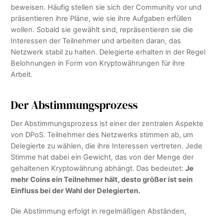
beweisen. Häufig stellen sie sich der Community vor und
präsentieren ihre Pläne, wie sie ihre Aufgaben erfüllen
wollen. Sobald sie gewählt sind, repräsentieren sie die
Interessen der Teilnehmer und arbeiten daran, das
Netzwerk stabil zu halten. Delegierte erhalten in der Regel
Belohnungen in Form von Kryptowährungen für ihre
Arbeit.
Der Abstimmungsprozess
Der Abstimmungsprozess ist einer der zentralen Aspekte
von DPoS. Teilnehmer des Netzwerks stimmen ab, um
Delegierte zu wählen, die ihre Interessen vertreten. Jede
Stimme hat dabei ein Gewicht, das von der Menge der
gehaltenen Kryptowährung abhängt. Das bedeutet:
Je
mehr Coins ein Teilnehmer hält, desto größer ist sein
Einfluss bei der Wahl der Delegierten.
Die Abstimmung erfolgt in regelmäßigen Abständen,