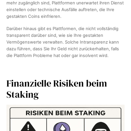
mehr zugänglich sind, Plattformen unerwartet ihren Dienst
einstellen oder technische Ausfälle auftreten, die Ihre
gestakten Coins einfrieren.
Darüber hinaus gibt es Plattformen, die nicht vollständig
transparent darüber sind, wie sie Ihre gestakten
Vermögenswerte verwalten. Solche Intransparenz kann
dazu führen, dass Sie Ihr Geld nicht zurückerhalten, falls
die Plattform Probleme hat oder gar insolvent wird.
Finanzielle Risiken beim
Staking