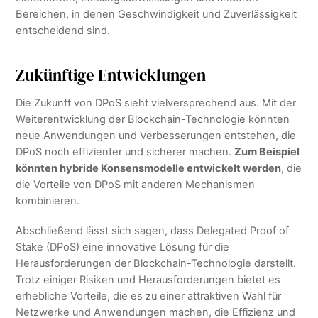
Bereichen, in denen Geschwindigkeit und Zuverlässigkeit
entscheidend sind.
Zukünftige Entwicklungen
Die Zukunft von DPoS sieht vielversprechend aus. Mit der
Weiterentwicklung der Blockchain-Technologie könnten
neue Anwendungen und Verbesserungen entstehen, die
DPoS noch effizienter und sicherer machen.
Zum Beispiel
könnten hybride Konsensmodelle entwickelt werden
, die
die Vorteile von DPoS mit anderen Mechanismen
kombinieren.
Abschließend lässt sich sagen, dass Delegated Proof of
Stake (DPoS) eine innovative Lösung für die
Herausforderungen der Blockchain-Technologie darstellt.
Trotz einiger Risiken und Herausforderungen bietet es
erhebliche Vorteile, die es zu einer attraktiven Wahl für
Netzwerke und Anwendungen machen, die Effizienz und