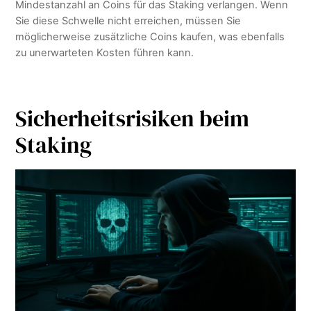
Mindestanzahl an Coins für das Staking verlangen. Wenn
Sie diese Schwelle nicht erreichen, müssen Sie
möglicherweise zusätzliche Coins kaufen, was ebenfalls
zu unerwarteten Kosten führen kann.
Sicherheitsrisiken beim
Staking