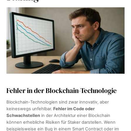
Fehler in der Blockchain-Technologie
Blockchain-Technologien sind zwar innovativ, aber
keineswegs unfehlbar.
Fehler im Code oder
Schwachstellen
in der Architektur einer Blockchain
können erhebliche Risiken für Staker darstellen. Wenn
beispielsweise ein Bug in einem Smart Contract oder im