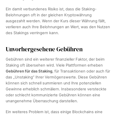
Ein damit verbundenes Risiko ist, dass die Staking-
Belohnungen oft in der gleichen Kryptowährung
ausgezahlt werden. Wenn der Kurs dieser Währung fällt,
verlieren auch Ihre Belohnungen an Wert, was den Nutzen
des Stakings verringern kann.
Unvorhergesehene Gebühren
Gebühren sind ein weiterer finanzieller Faktor, der beim
Staking oft übersehen wird. Viele Plattformen erheben
Gebühren für das Staking
, für Transaktionen oder auch für
das „Unstaking“ Ihrer Vermögenswerte. Diese Gebühren
können sich schnell summieren und Ihre potenziellen
Gewinne erheblich schmälern. Insbesondere versteckte
oder schlecht kommunizierte Gebühren können eine
unangenehme Überraschung darstellen.
Ein weiteres Problem ist, dass einige Blockchains eine