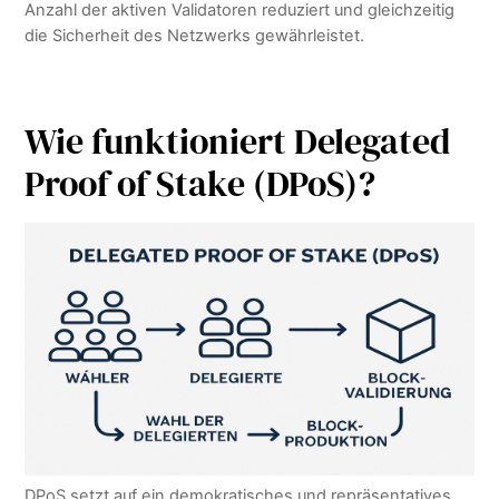
Anzahl der aktiven Validatoren reduziert und gleichzeitig
die Sicherheit des Netzwerks gewährleistet.
Wie funktioniert Delegated
Proof of Stake (DPoS)?
DPoS setzt auf ein demokratisches und repräsentatives