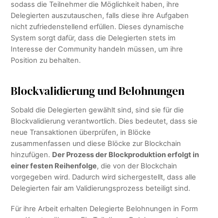
sodass die Teilnehmer die Möglichkeit haben, ihre
Delegierten auszutauschen, falls diese ihre Aufgaben
nicht zufriedenstellend erfüllen. Dieses dynamische
System sorgt dafür, dass die Delegierten stets im
Interesse der Community handeln müssen, um ihre
Position zu behalten.
Blockvalidierung und Belohnungen
Sobald die Delegierten gewählt sind, sind sie für die
Blockvalidierung verantwortlich. Dies bedeutet, dass sie
neue Transaktionen überprüfen, in Blöcke
zusammenfassen und diese Blöcke zur Blockchain
hinzufügen.
Der Prozess der Blockproduktion erfolgt in
einer festen Reihenfolge
, die von der Blockchain
vorgegeben wird. Dadurch wird sichergestellt, dass alle
Delegierten fair am Validierungsprozess beteiligt sind.
Für ihre Arbeit erhalten Delegierte Belohnungen in Form