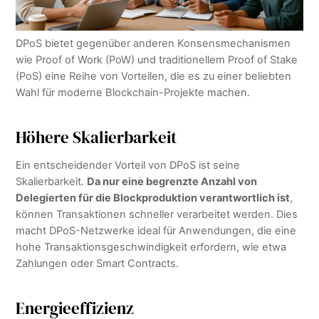
DPoS bietet gegenüber anderen Konsensmechanismen
wie Proof of Work (PoW) und traditionellem Proof of Stake
(PoS) eine Reihe von Vorteilen, die es zu einer beliebten
Wahl für moderne Blockchain-Projekte machen.
Höhere Skalierbarkeit
Ein entscheidender Vorteil von DPoS ist seine
Skalierbarkeit.
Da nur eine begrenzte Anzahl von
Delegierten für die Blockproduktion verantwortlich ist
,
können Transaktionen schneller verarbeitet werden. Dies
macht DPoS-Netzwerke ideal für Anwendungen, die eine
hohe Transaktionsgeschwindigkeit erfordern, wie etwa
Zahlungen oder Smart Contracts.
Energieeffizienz