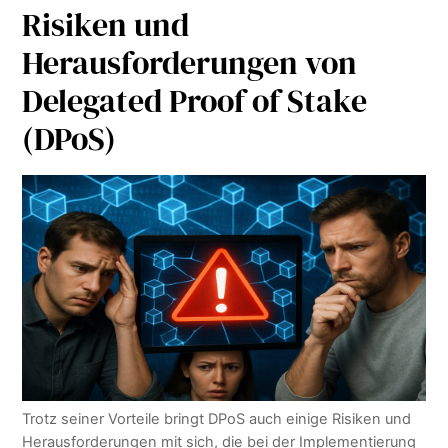
Risiken und
Herausforderungen von
Delegated Proof of Stake
(DPoS)
Trotz seiner Vorteile bringt DPoS auch einige Risiken und
Herausforderungen mit sich, die bei der Implementierung