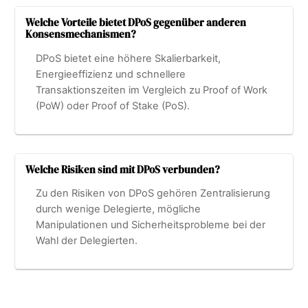
Welche Vorteile bietet DPoS gegenüber anderen
Konsensmechanismen?
DPoS bietet eine höhere Skalierbarkeit,
Energieeffizienz und schnellere
Transaktionszeiten im Vergleich zu Proof of Work
(PoW) oder Proof of Stake (PoS).
Welche Risiken sind mit DPoS verbunden?
Zu den Risiken von DPoS gehören Zentralisierung
durch wenige Delegierte, mögliche
Manipulationen und Sicherheitsprobleme bei der
Wahl der Delegierten.