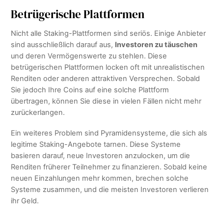
Betrügerische Plattformen
Nicht alle Staking-Plattformen sind seriös. Einige Anbieter
sind ausschließlich darauf aus,
Investoren zu täuschen
und deren Vermögenswerte zu stehlen. Diese
betrügerischen Plattformen locken oft mit unrealistischen
Renditen oder anderen attraktiven Versprechen. Sobald
Sie jedoch Ihre Coins auf eine solche Plattform
übertragen, können Sie diese in vielen Fällen nicht mehr
zurückerlangen.
Ein weiteres Problem sind Pyramidensysteme, die sich als
legitime Staking-Angebote tarnen. Diese Systeme
basieren darauf, neue Investoren anzulocken, um die
Renditen früherer Teilnehmer zu finanzieren. Sobald keine
neuen Einzahlungen mehr kommen, brechen solche
Systeme zusammen, und die meisten Investoren verlieren
ihr Geld.