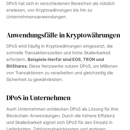
DPoS hat sich in verschiedenen Bereichen als nützlich
erwiesen, von Kryptowährungen bis hin zu
Unternehmensanwendungen.
Anwendungsfälle in Kryptowährungen
DPoS wird häufig in Kryptowährungen eingesetzt, die
schnelle Transaktionszeiten und hohe Skalierbarkeit
erfordern.
Beispiele hierfür sind EOS, TRON und
BitShares.
Diese Netzwerke nutzen DPoS, um Millionen
von Transaktionen zu verarbeiten und gleichzeitig die
Sicherheit zu gewährleisten.
DPoS in Unternehmen
Auch Unternehmen entdecken DPoS als Lösung für ihre
Blockchain-Anwendungen. Durch die höhere Effizienz
und Skalierbarkeit eignet sich DPoS für den Einsatz in
Lieferketten, Zahlungsabwicklungen und anderen